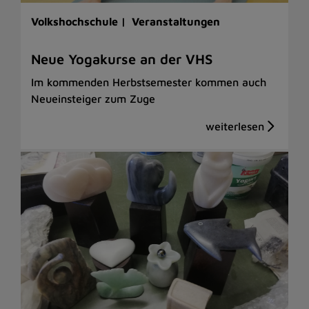
Volkshochschule |
Veranstaltungen
Neue Yogakurse an der VHS
Im kommenden Herbstsemester kommen auch
Neueinsteiger zum Zuge