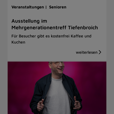
Veranstaltungen |
Senioren
Ausstellung im
Mehrgenerationentreff Tiefenbroich
Für Besucher gibt es kostenfrei Kaffee und
Kuchen