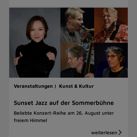
Veranstaltungen |
Kunst & Kultur
Sunset Jazz auf der Sommerbühne
Beliebte Konzert-Reihe am 26. August unter
freiem Himmel