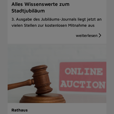
Alles Wissenswerte zum
Stadtjubiläum
3. Ausgabe des Jubiläums-Journals liegt jetzt an
vielen Stellen zur kostenlosen Mitnahme aus
Rathaus