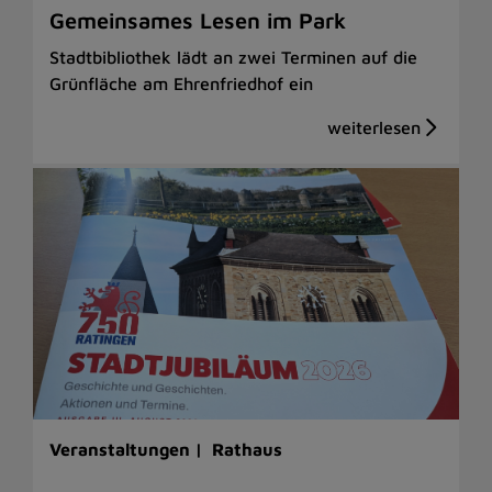
Gemeinsames Lesen im Park
Stadtbibliothek lädt an zwei Terminen auf die
Grünfläche am Ehrenfriedhof ein
Veranstaltungen |
Rathaus