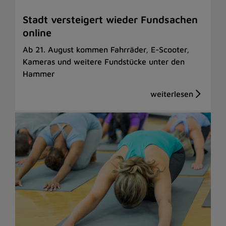
Stadt versteigert wieder Fundsachen
online
Ab 21. August kommen Fahrräder, E-Scooter,
Kameras und weitere Fundstücke unter den
Hammer