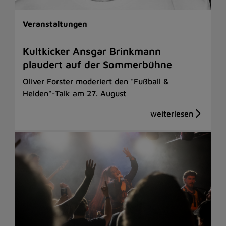
Veranstaltungen
Kultkicker Ansgar Brinkmann
plaudert auf der Sommerbühne
Oliver Forster moderiert den "Fußball &
Helden"-Talk am 27. August