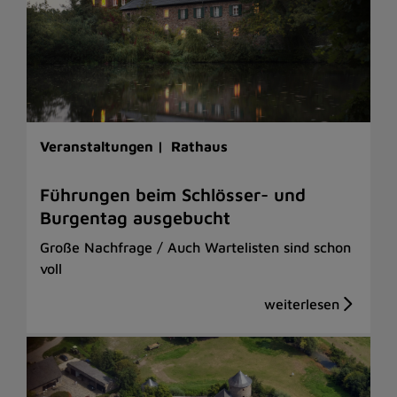
Veranstaltungen |
Rathaus
Führungen beim Schlösser- und
Burgentag ausgebucht
Große Nachfrage / Auch Wartelisten sind schon
voll