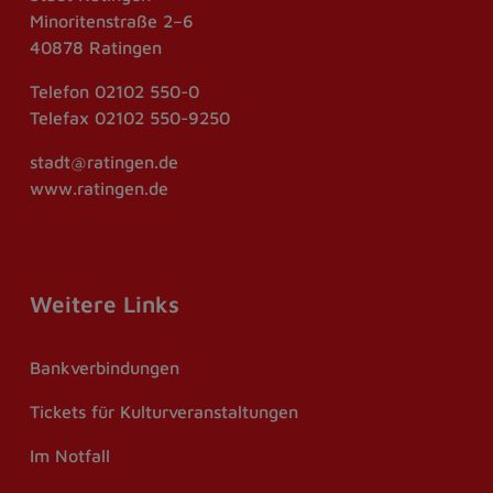
Minoritenstraße 2–6
40878 Ratingen
Telefon
02102 550-0
Telefax
02102 550-9250
stadt@ratingen.de
www.ratingen.de
Weitere Links
Bankverbindungen
Tickets für Kulturveranstaltungen
Im Notfall