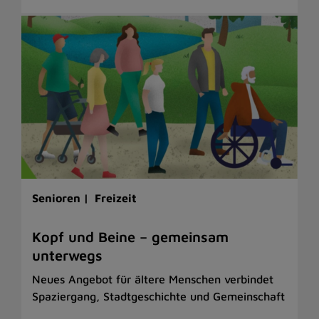
Senioren |
Freizeit
Kopf und Beine – gemeinsam
unterwegs
Neues Angebot für ältere Menschen verbindet
Spaziergang, Stadtgeschichte und Gemeinschaft