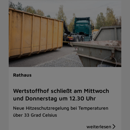
Rathaus
Wertstoffhof schließt am Mittwoch
und Donnerstag um 12.30 Uhr
Neue Hitzeschutzregelung bei Temperaturen
über 33 Grad Celsius