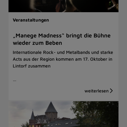
Veranstaltungen
„Manege Madness“ bringt die Bühne
wieder zum Beben
Internationale Rock- und Metalbands und starke
Acts aus der Region kommen am 17. Oktober in
Lintorf zusammen
…