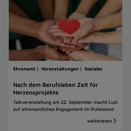
Ehrenamt |
Veranstaltungen |
Soziales
Nach dem Berufsleben Zeit für
Herzensprojekte
Talkveranstaltung am 22. September macht Lust
auf ehrenamtliches Engagement im Ruhestand