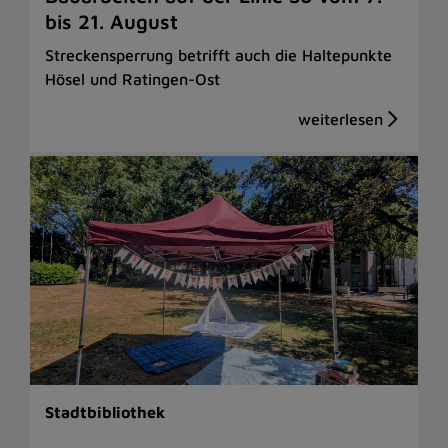
bis 21. August
Streckensperrung betrifft auch die Haltepunkte
Hösel und Ratingen-Ost
Stadtbibliothek