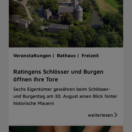
Veranstaltungen |
Rathaus |
Freizeit
Ratingens Schlösser und Burgen
öffnen ihre Tore
Sechs Eigentümer gewähren beim Schlösser-
und Burgentag am 30. August einen Blick hinter
historische Mauern