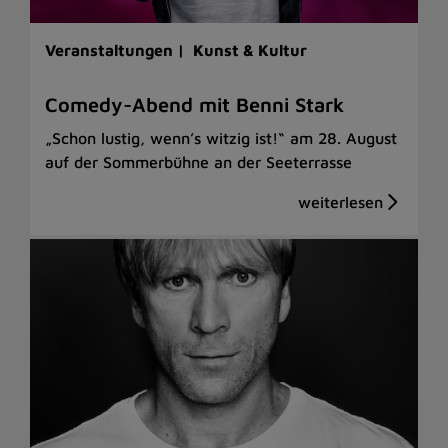
Veranstaltungen |
Kunst & Kultur
Comedy-Abend mit Benni Stark
„Schon lustig, wenn’s witzig ist!“ am 28. August
auf der Sommerbühne an der Seeterrasse