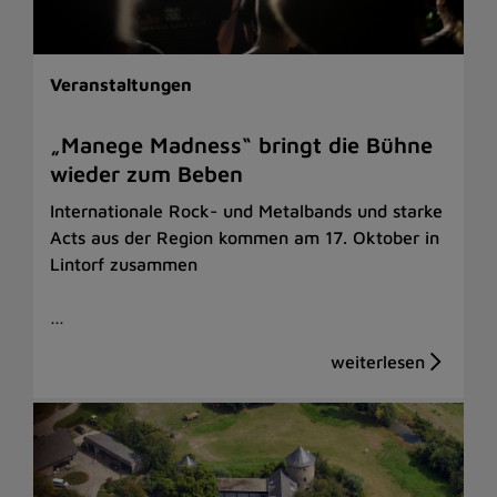
Veranstaltungen
„Manege Madness“ bringt die Bühne
wieder zum Beben
Internationale Rock- und Metalbands und starke
Acts aus der Region kommen am 17. Oktober in
Lintorf zusammen
…