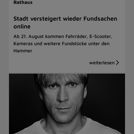
Rathaus
Stadt versteigert wieder Fundsachen
online
Ab 21. August kommen Fahrräder, E-Scooter,
Kameras und weitere Fundstücke unter den
Hammer