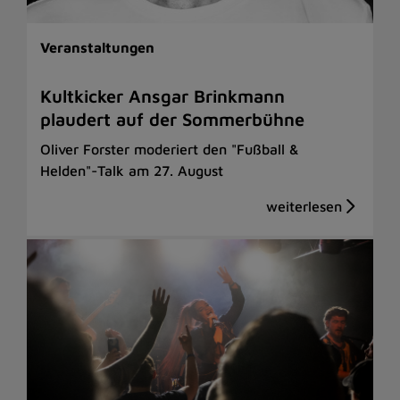
Veranstaltungen
Kultkicker Ansgar Brinkmann
plaudert auf der Sommerbühne
Oliver Forster moderiert den "Fußball &
Helden"-Talk am 27. August