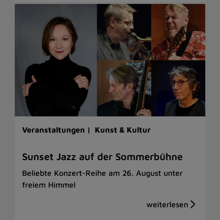
Veranstaltungen |
Kunst & Kultur
Sunset Jazz auf der Sommerbühne
Beliebte Konzert-Reihe am 26. August unter
freiem Himmel