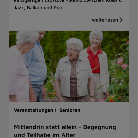
Jazz, Balkan und Pop
Veranstaltungen |
Senioren
Mittendrin statt allein - Begegnung
und Teilhabe im Alter