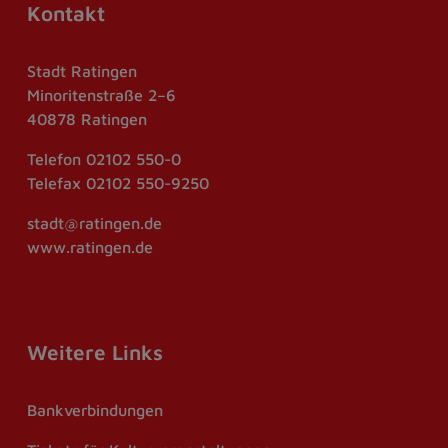
Kontakt
Stadt Ratingen
Minoritenstraße 2–6
40878 Ratingen
Telefon
02102 550-0
Telefax
02102 550-9250
stadt@ratingen.de
www.ratingen.de
Weitere Links
Bankverbindungen