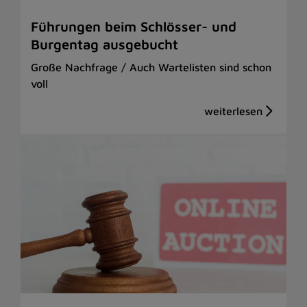
Führungen beim Schlösser- und
Burgentag ausgebucht
Große Nachfrage / Auch Wartelisten sind schon
voll