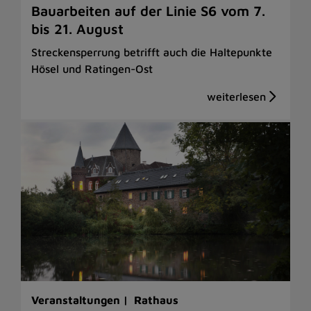
Bauarbeiten auf der Linie S6 vom 7.
bis 21. August
Streckensperrung betrifft auch die Haltepunkte
Hösel und Ratingen-Ost
Veranstaltungen |
Rathaus