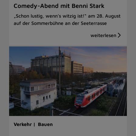
Comedy-Abend mit Benni Stark
„Schon lustig, wenn’s witzig ist!“ am 28. August
auf der Sommerbühne an der Seeterrasse
Verkehr |
Bauen