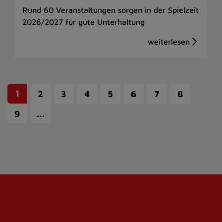
Rund 60 Veranstaltungen sorgen in der Spielzeit
2026/2027 für gute Unterhaltung
1
2
3
4
5
6
7
8
…
9