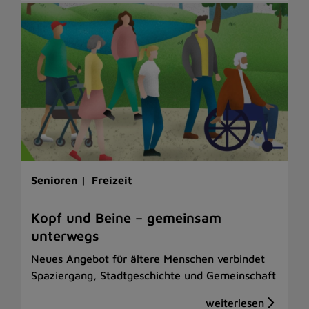
Senioren |
Freizeit
Kopf und Beine – gemeinsam
unterwegs
Neues Angebot für ältere Menschen verbindet
Spaziergang, Stadtgeschichte und Gemeinschaft