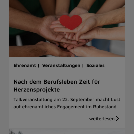
Ehrenamt |
Veranstaltungen |
Soziales
Nach dem Berufsleben Zeit für
Herzensprojekte
Talkveranstaltung am 22. September macht Lust
auf ehrenamtliches Engagement im Ruhestand