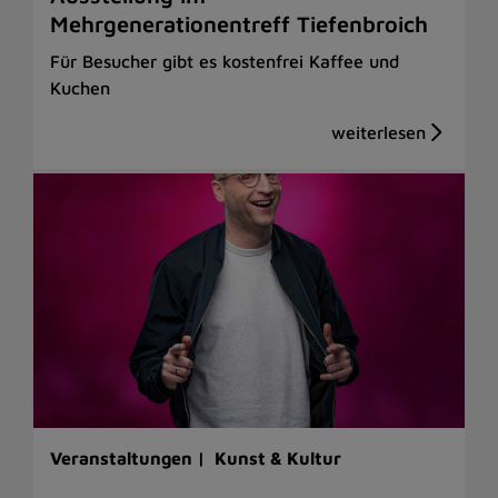
Mehrgenerationentreff Tiefenbroich
Für Besucher gibt es kostenfrei Kaffee und
Kuchen
Veranstaltungen |
Kunst & Kultur