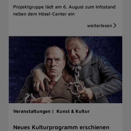
Projektgruppe lädt am 6. August zum Infostand
neben dem Hösel-Center ein
Veranstaltungen |
Kunst & Kultur
Neues Kulturprogramm erschienen