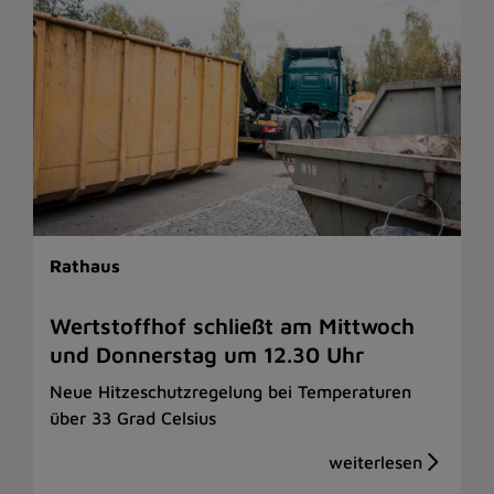
Rathaus
Wertstoffhof schließt am Mittwoch
und Donnerstag um 12.30 Uhr
Neue Hitzeschutzregelung bei Temperaturen
über 33 Grad Celsius