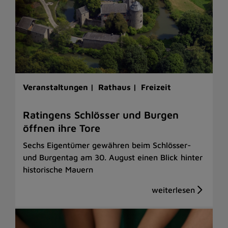
Veranstaltungen |
Rathaus |
Freizeit
Ratingens Schlösser und Burgen
öffnen ihre Tore
Sechs Eigentümer gewähren beim Schlösser-
und Burgentag am 30. August einen Blick hinter
historische Mauern