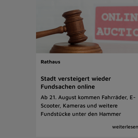
Rathaus
Stadt versteigert wieder
Fundsachen online
Ab 21. August kommen Fahrräder, E-
Scooter, Kameras und weitere
Fundstücke unter den Hammer