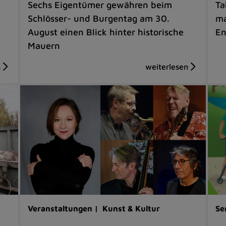
Sechs Eigentümer gewähren beim
Ta
Schlösser- und Burgentag am 30.
ma
August einen Blick hinter historische
En
Mauern
Veranstaltungen |
Kunst & Kultur
Se