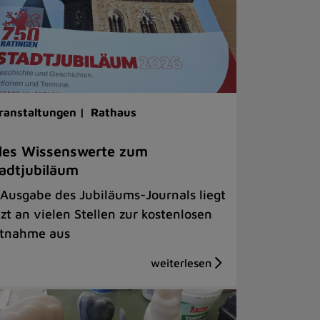
ranstaltungen |
Rathaus
les Wissenswerte zum
adtjubiläum
 Ausgabe des Jubiläums-Journals liegt
tzt an vielen Stellen zur kostenlosen
tnahme aus