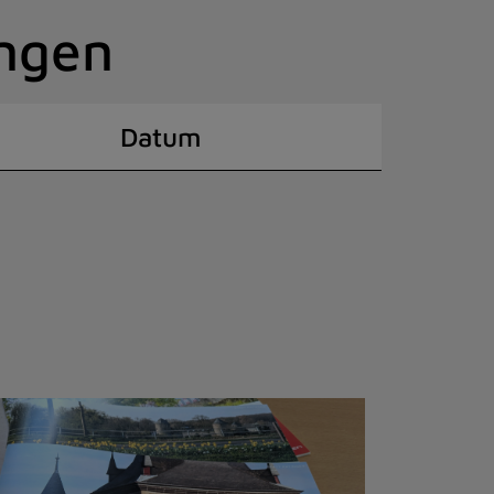
ingen
Datum