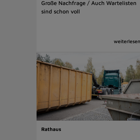
Große Nachfrage / Auch Wartelisten
sind schon voll
Rathaus