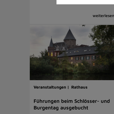
Veranstaltungen |
Rathaus
Führungen beim Schlösser- und
Burgentag ausgebucht