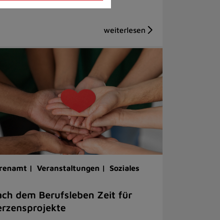
renamt |
Veranstaltungen |
Soziales
ch dem Berufsleben Zeit für
rzensprojekte