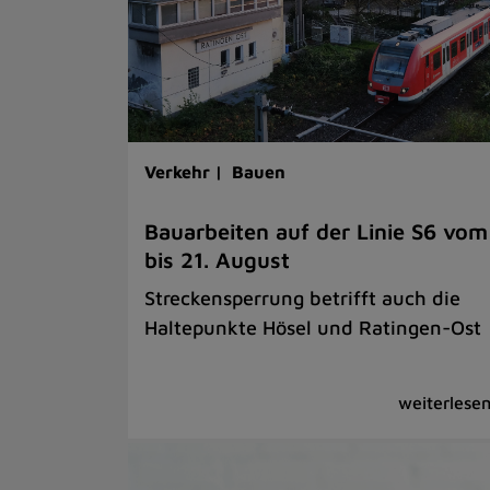
Verkehr |
Bauen
Bauarbeiten auf der Linie S6 vom
bis 21. August
Streckensperrung betrifft auch die
Haltepunkte Hösel und Ratingen-Ost