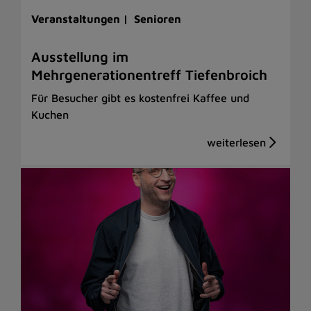
Veranstaltungen |
Senioren
Ausstellung im
Mehrgenerationentreff Tiefenbroich
Für Besucher gibt es kostenfrei Kaffee und
Kuchen