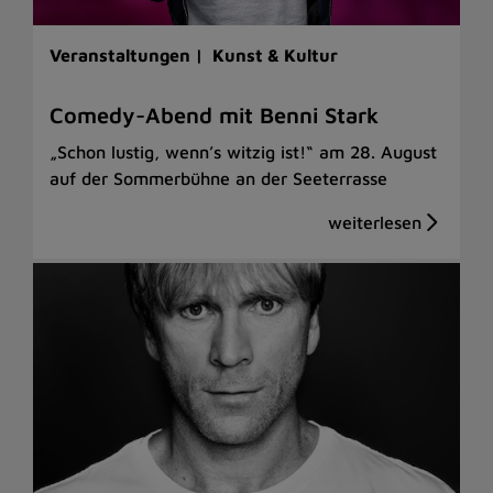
Veranstaltungen |
Kunst & Kultur
Comedy-Abend mit Benni Stark
„Schon lustig, wenn’s witzig ist!“ am 28. August
auf der Sommerbühne an der Seeterrasse