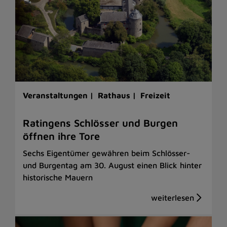
Veranstaltungen |
Rathaus |
Freizeit
Ratingens Schlösser und Burgen
öffnen ihre Tore
Sechs Eigentümer gewähren beim Schlösser-
und Burgentag am 30. August einen Blick hinter
historische Mauern