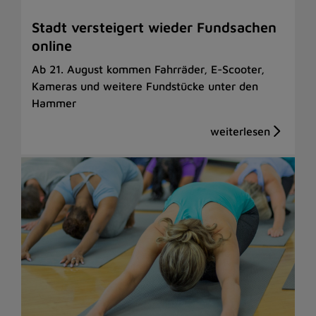
Stadt versteigert wieder Fundsachen
online
Ab 21. August kommen Fahrräder, E-Scooter,
Kameras und weitere Fundstücke unter den
Hammer