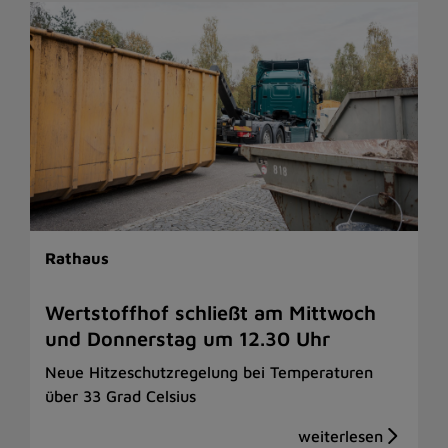
Rathaus
Wertstoffhof schließt am Mittwoch
und Donnerstag um 12.30 Uhr
Neue Hitzeschutzregelung bei Temperaturen
über 33 Grad Celsius