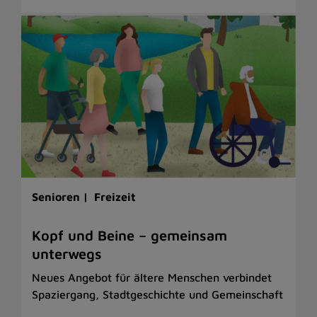
Senioren |
Freizeit
Kopf und Beine – gemeinsam
unterwegs
Neues Angebot für ältere Menschen verbindet
Spaziergang, Stadtgeschichte und Gemeinschaft