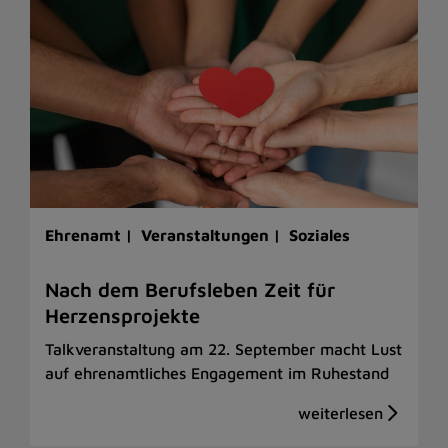
Ehrenamt |
Veranstaltungen |
Soziales
Nach dem Berufsleben Zeit für
Herzensprojekte
Talkveranstaltung am 22. September macht Lust
auf ehrenamtliches Engagement im Ruhestand