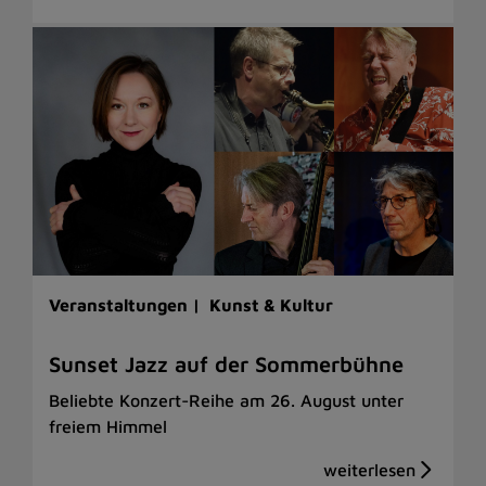
Veranstaltungen |
Kunst & Kultur
Sunset Jazz auf der Sommerbühne
Beliebte Konzert-Reihe am 26. August unter
freiem Himmel