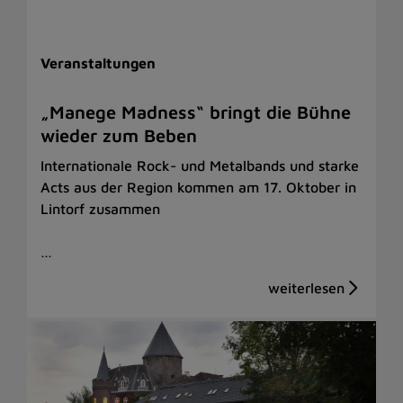
Veranstaltungen
„Manege Madness“ bringt die Bühne
wieder zum Beben
Internationale Rock- und Metalbands und starke
Acts aus der Region kommen am 17. Oktober in
Lintorf zusammen
…