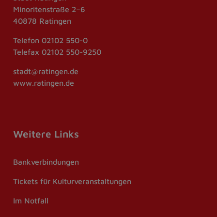
Minoritenstraße 2–6
40878 Ratingen
Telefon
02102 550-0
Telefax
02102 550-9250
stadt@ratingen.de
www.ratingen.de
Weitere Links
Bankverbindungen
Tickets für Kulturveranstaltungen
Im Notfall