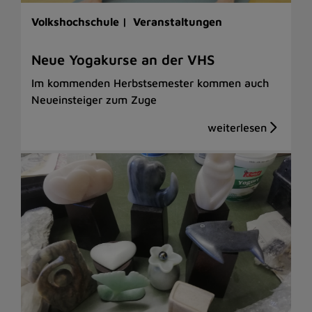
Volkshochschule |
Veranstaltungen
Neue Yogakurse an der VHS
Im kommenden Herbstsemester kommen auch
Neueinsteiger zum Zuge