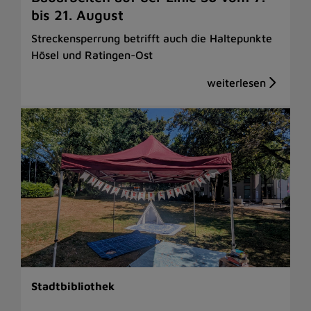
bis 21. August
Streckensperrung betrifft auch die Haltepunkte
Hösel und Ratingen-Ost
Stadtbibliothek