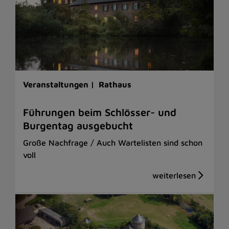
Veranstaltungen |
Rathaus
Führungen beim Schlösser- und
Burgentag ausgebucht
Große Nachfrage / Auch Wartelisten sind schon
voll