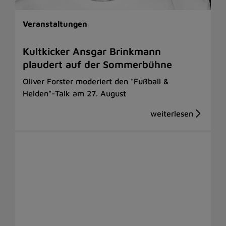
Veranstaltungen
Kultkicker Ansgar Brinkmann
plaudert auf der Sommerbühne
Oliver Forster moderiert den "Fußball &
Helden"-Talk am 27. August