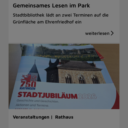
Gemeinsames Lesen im Park
Stadtbibliothek lädt an zwei Terminen auf die
Grünfläche am Ehrenfriedhof ein
Veranstaltungen |
Rathaus