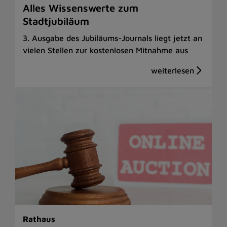
Alles Wissenswerte zum
Stadtjubiläum
3. Ausgabe des Jubiläums-Journals liegt jetzt an
vielen Stellen zur kostenlosen Mitnahme aus
Rathaus