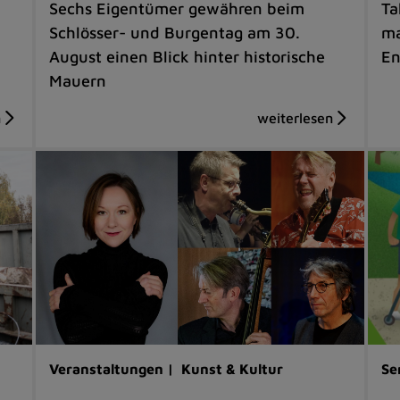
Sechs Eigentümer gewähren beim
Ta
Schlösser- und Burgentag am 30.
ma
August einen Blick hinter historische
En
Mauern
Veranstaltungen |
Kunst & Kultur
Se