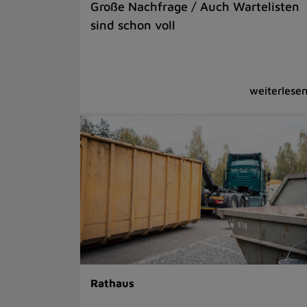
Große Nachfrage / Auch Wartelisten
sind schon voll
Rathaus