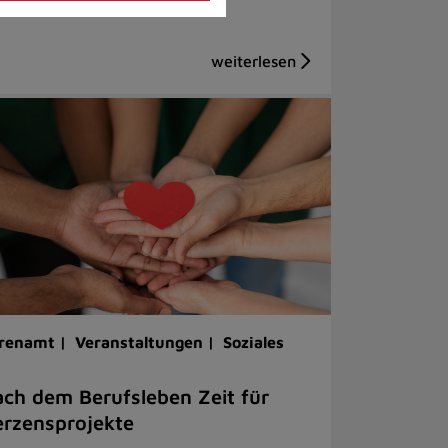
renamt |
Veranstaltungen |
Soziales
ch dem Berufsleben Zeit für
rzensprojekte