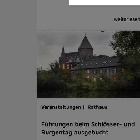
Veranstaltungen |
Rathaus
Führungen beim Schlösser- und
Burgentag ausgebucht