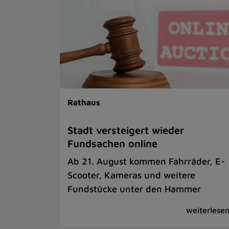
Rathaus
Stadt versteigert wieder
Fundsachen online
Ab 21. August kommen Fahrräder, E-
Scooter, Kameras und weitere
Fundstücke unter den Hammer