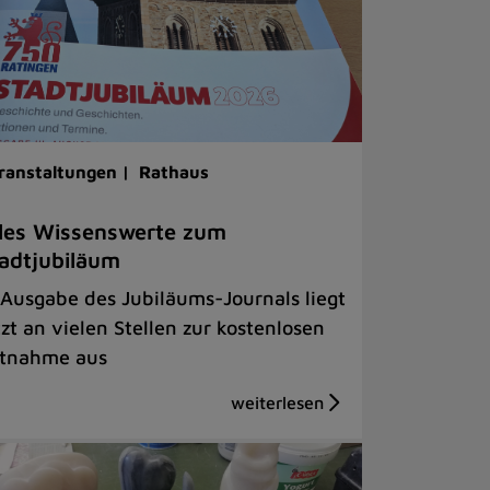
ranstaltungen |
Rathaus
les Wissenswerte zum
adtjubiläum
 Ausgabe des Jubiläums-Journals liegt
tzt an vielen Stellen zur kostenlosen
tnahme aus