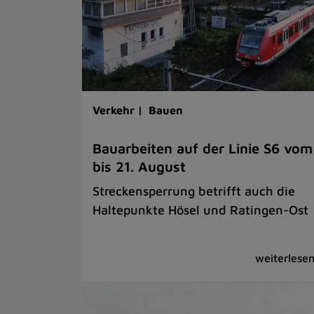
Verkehr |
Bauen
Bauarbeiten auf der Linie S6 vom
bis 21. August
Streckensperrung betrifft auch die
Haltepunkte Hösel und Ratingen-Ost