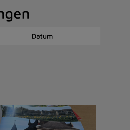
ingen
Datum