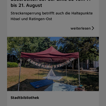
bis 21. August
Streckensperrung betrifft auch die Haltepunkte
Hösel und Ratingen-Ost
Stadtbibliothek