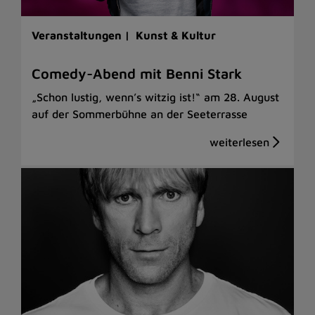
Veranstaltungen |
Kunst & Kultur
Comedy-Abend mit Benni Stark
„Schon lustig, wenn’s witzig ist!“ am 28. August
auf der Sommerbühne an der Seeterrasse