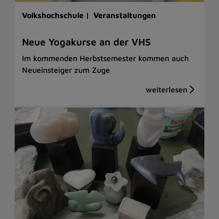
Volkshochschule |
Veranstaltungen
Neue Yogakurse an der VHS
Im kommenden Herbstsemester kommen auch
Neueinsteiger zum Zuge