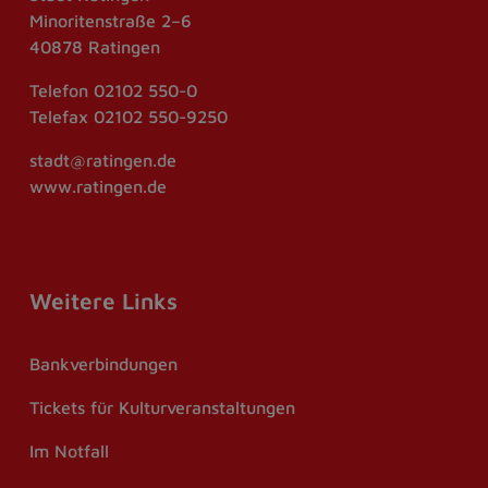
Minoritenstraße 2–6
40878 Ratingen
Telefon
02102 550-0
Telefax
02102 550-9250
stadt@ratingen.de
www.ratingen.de
Weitere Links
Bankverbindungen
Tickets für Kulturveranstaltungen
Im Notfall