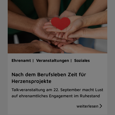
Ehrenamt |
Veranstaltungen |
Soziales
Nach dem Berufsleben Zeit für
Herzensprojekte
Talkveranstaltung am 22. September macht Lust
auf ehrenamtliches Engagement im Ruhestand