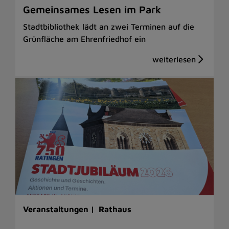
Gemeinsames Lesen im Park
Stadtbibliothek lädt an zwei Terminen auf die
Grünfläche am Ehrenfriedhof ein
Veranstaltungen |
Rathaus