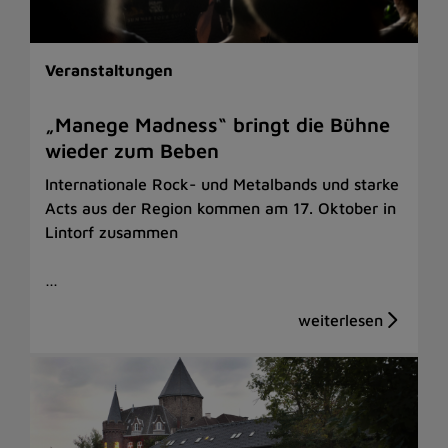
Veranstaltungen
„Manege Madness“ bringt die Bühne
wieder zum Beben
Internationale Rock- und Metalbands und starke
Acts aus der Region kommen am 17. Oktober in
Lintorf zusammen
…