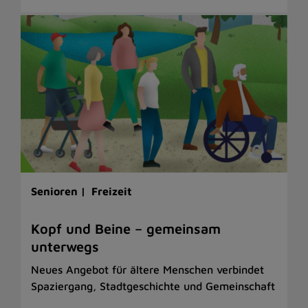
Senioren |
Freizeit
Kopf und Beine – gemeinsam
unterwegs
Neues Angebot für ältere Menschen verbindet
Spaziergang, Stadtgeschichte und Gemeinschaft