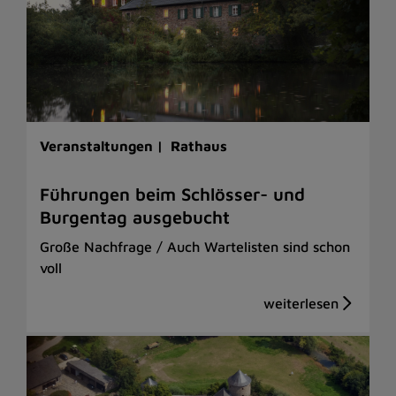
Veranstaltungen |
Rathaus
Führungen beim Schlösser- und
Burgentag ausgebucht
Große Nachfrage / Auch Wartelisten sind schon
voll