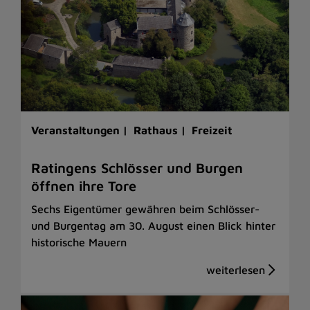
Veranstaltungen |
Rathaus |
Freizeit
Ratingens Schlösser und Burgen
öffnen ihre Tore
Sechs Eigentümer gewähren beim Schlösser-
und Burgentag am 30. August einen Blick hinter
historische Mauern