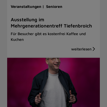
Veranstaltungen |
Senioren
Ausstellung im
Mehrgenerationentreff Tiefenbroich
Für Besucher gibt es kostenfrei Kaffee und
Kuchen