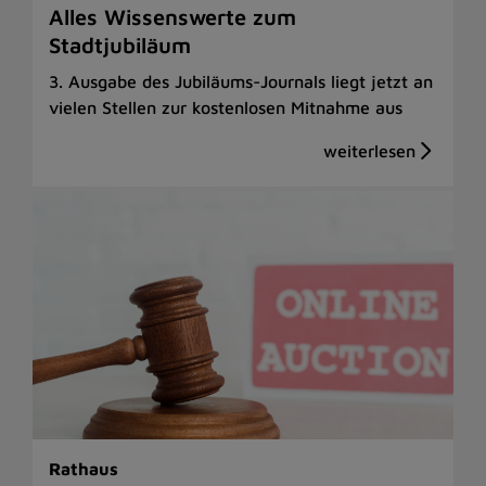
Alles Wissenswerte zum
Stadtjubiläum
3. Ausgabe des Jubiläums-Journals liegt jetzt an
vielen Stellen zur kostenlosen Mitnahme aus
Rathaus