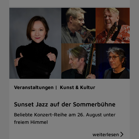
Veranstaltungen |
Kunst & Kultur
Sunset Jazz auf der Sommerbühne
Beliebte Konzert-Reihe am 26. August unter
freiem Himmel