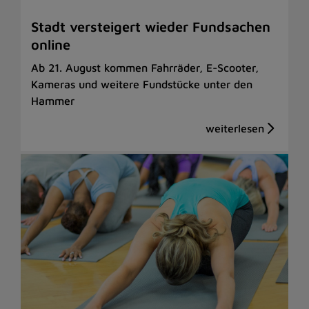
Stadt versteigert wieder Fundsachen
online
Ab 21. August kommen Fahrräder, E-Scooter,
Kameras und weitere Fundstücke unter den
Hammer