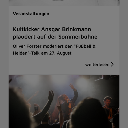
Veranstaltungen
Kultkicker Ansgar Brinkmann
plaudert auf der Sommerbühne
Oliver Forster moderiert den "Fußball &
Helden"-Talk am 27. August