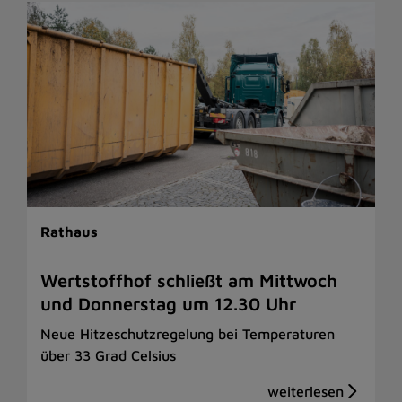
Rathaus
Wertstoffhof schließt am Mittwoch
und Donnerstag um 12.30 Uhr
Neue Hitzeschutzregelung bei Temperaturen
über 33 Grad Celsius