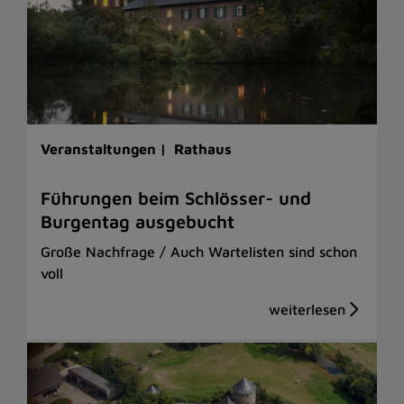
Veranstaltungen |
Rathaus
Führungen beim Schlösser- und
Burgentag ausgebucht
Große Nachfrage / Auch Wartelisten sind schon
voll