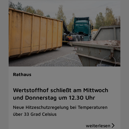
Rathaus
Wertstoffhof schließt am Mittwoch
und Donnerstag um 12.30 Uhr
Neue Hitzeschutzregelung bei Temperaturen
über 33 Grad Celsius