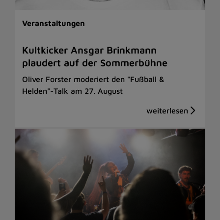
Veranstaltungen
Kultkicker Ansgar Brinkmann
plaudert auf der Sommerbühne
Oliver Forster moderiert den "Fußball &
Helden"-Talk am 27. August