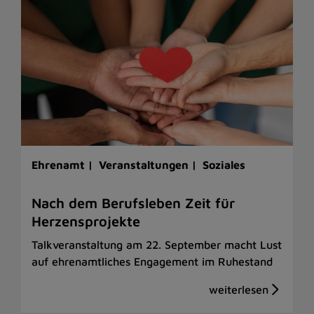
Ehrenamt |
Veranstaltungen |
Soziales
Nach dem Berufsleben Zeit für
Herzensprojekte
Talkveranstaltung am 22. September macht Lust
auf ehrenamtliches Engagement im Ruhestand