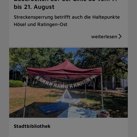
bis 21. August
Streckensperrung betrifft auch die Haltepunkte
Hösel und Ratingen-Ost
Stadtbibliothek