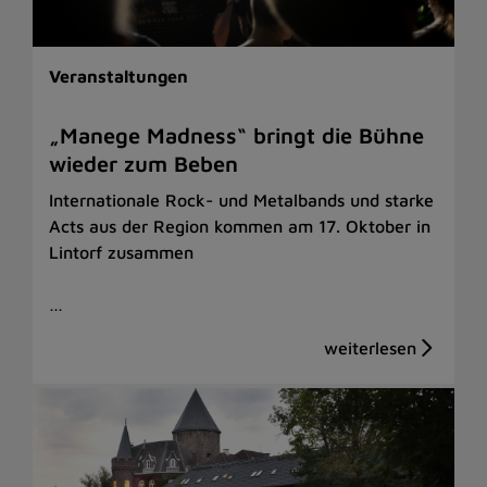
Veranstaltungen
„Manege Madness“ bringt die Bühne
wieder zum Beben
Internationale Rock- und Metalbands und starke
Acts aus der Region kommen am 17. Oktober in
Lintorf zusammen
…