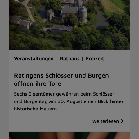
Veranstaltungen |
Rathaus |
Freizeit
Ratingens Schlösser und Burgen
öffnen ihre Tore
Sechs Eigentümer gewähren beim Schlösser-
und Burgentag am 30. August einen Blick hinter
historische Mauern