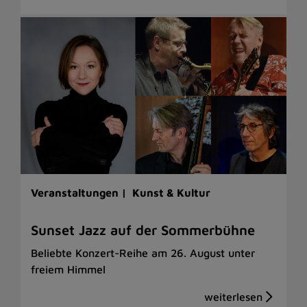
Veranstaltungen |
Kunst & Kultur
Sunset Jazz auf der Sommerbühne
Beliebte Konzert-Reihe am 26. August unter
freiem Himmel