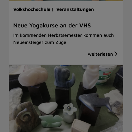
Volkshochschule |
Veranstaltungen
Neue Yogakurse an der VHS
Im kommenden Herbstsemester kommen auch
Neueinsteiger zum Zuge