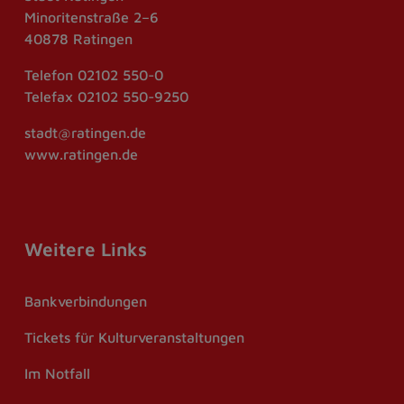
Minoritenstraße 2–6
40878 Ratingen
Telefon
02102 550-0
Telefax
02102 550-9250
stadt@ratingen.de
www.ratingen.de
Weitere Links
Bankverbindungen
Tickets für Kulturveranstaltungen
Im Notfall