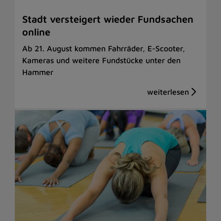
Stadt versteigert wieder Fundsachen
online
Ab 21. August kommen Fahrräder, E-Scooter,
Kameras und weitere Fundstücke unter den
Hammer