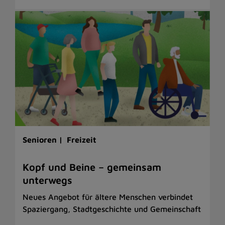
Senioren |
Freizeit
Kopf und Beine – gemeinsam
unterwegs
Neues Angebot für ältere Menschen verbindet
Spaziergang, Stadtgeschichte und Gemeinschaft