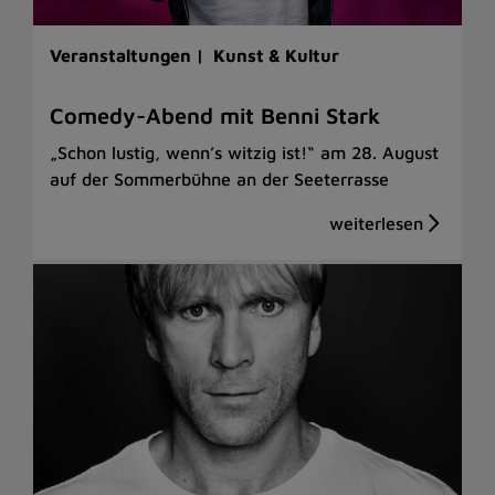
Veranstaltungen |
Kunst & Kultur
Comedy-Abend mit Benni Stark
„Schon lustig, wenn’s witzig ist!“ am 28. August
auf der Sommerbühne an der Seeterrasse