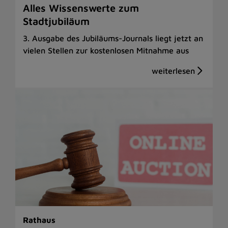
Alles Wissenswerte zum
Stadtjubiläum
3. Ausgabe des Jubiläums-Journals liegt jetzt an
vielen Stellen zur kostenlosen Mitnahme aus
Rathaus