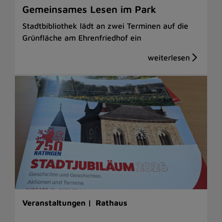
Gemeinsames Lesen im Park
Stadtbibliothek lädt an zwei Terminen auf die
Grünfläche am Ehrenfriedhof ein
Veranstaltungen |
Rathaus