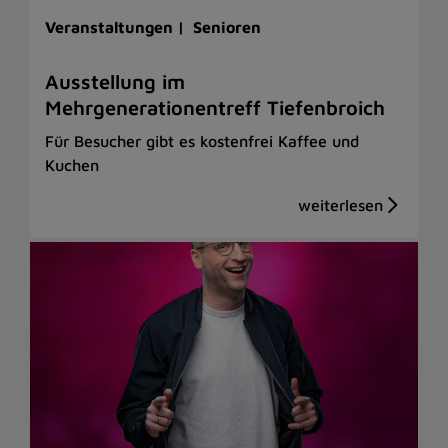
Veranstaltungen |
Senioren
Ausstellung im
Mehrgenerationentreff Tiefenbroich
Für Besucher gibt es kostenfrei Kaffee und
Kuchen