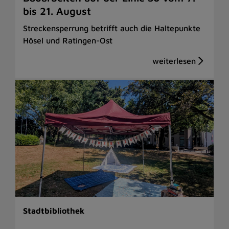
bis 21. August
Streckensperrung betrifft auch die Haltepunkte
Hösel und Ratingen-Ost
Stadtbibliothek