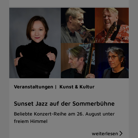
Veranstaltungen |
Kunst & Kultur
Sunset Jazz auf der Sommerbühne
Beliebte Konzert-Reihe am 26. August unter
freiem Himmel