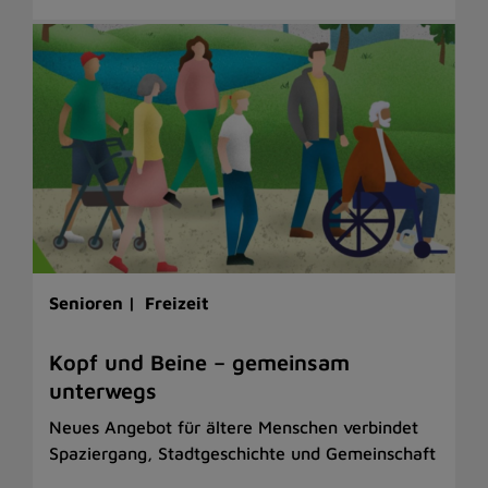
Senioren |
Freizeit
Kopf und Beine – gemeinsam
unterwegs
Neues Angebot für ältere Menschen verbindet
Spaziergang, Stadtgeschichte und Gemeinschaft