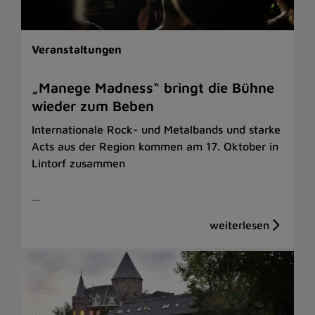
Veranstaltungen
„Manege Madness“ bringt die Bühne
wieder zum Beben
Internationale Rock- und Metalbands und starke
Acts aus der Region kommen am 17. Oktober in
Lintorf zusammen
…