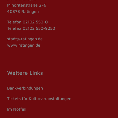
Minoritenstraße 2–6
40878 Ratingen
Telefon
02102 550-0
Telefax
02102 550-9250
stadt@ratingen.de
www.ratingen.de
Weitere Links
Bankverbindungen
Tickets für Kulturveranstaltungen
Im Notfall