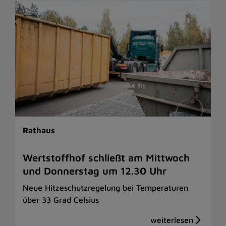
Rathaus
Wertstoffhof schließt am Mittwoch
und Donnerstag um 12.30 Uhr
Neue Hitzeschutzregelung bei Temperaturen
über 33 Grad Celsius