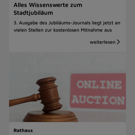
Alles Wissenswerte zum
Stadtjubiläum
3. Ausgabe des Jubiläums-Journals liegt jetzt an
vielen Stellen zur kostenlosen Mitnahme aus
Rathaus