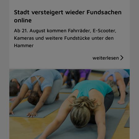
Stadt versteigert wieder Fundsachen
online
Ab 21. August kommen Fahrräder, E-Scooter,
Kameras und weitere Fundstücke unter den
Hammer