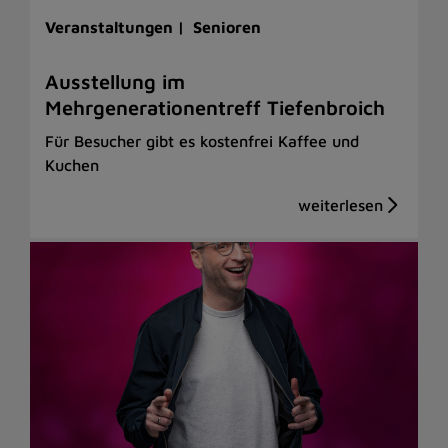
Veranstaltungen |
Senioren
Ausstellung im
Mehrgenerationentreff Tiefenbroich
Für Besucher gibt es kostenfrei Kaffee und
Kuchen