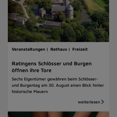
Veranstaltungen |
Rathaus |
Freizeit
Ratingens Schlösser und Burgen
öffnen ihre Tore
Sechs Eigentümer gewähren beim Schlösser-
und Burgentag am 30. August einen Blick hinter
historische Mauern