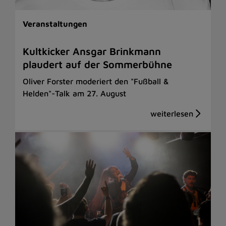
Veranstaltungen
Kultkicker Ansgar Brinkmann
plaudert auf der Sommerbühne
Oliver Forster moderiert den "Fußball &
Helden"-Talk am 27. August