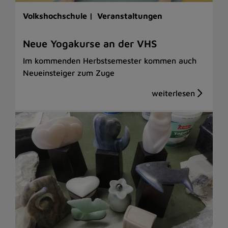
Volkshochschule |
Veranstaltungen
Neue Yogakurse an der VHS
Im kommenden Herbstsemester kommen auch
Neueinsteiger zum Zuge