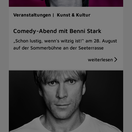
Veranstaltungen |
Kunst & Kultur
Comedy-Abend mit Benni Stark
„Schon lustig, wenn’s witzig ist!“ am 28. August
auf der Sommerbühne an der Seeterrasse