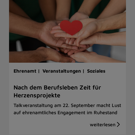
Ehrenamt |
Veranstaltungen |
Soziales
Nach dem Berufsleben Zeit für
Herzensprojekte
Talkveranstaltung am 22. September macht Lust
auf ehrenamtliches Engagement im Ruhestand