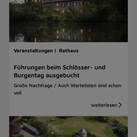
Veranstaltungen |
Rathaus
Führungen beim Schlösser- und
Burgentag ausgebucht
Große Nachfrage / Auch Wartelisten sind schon
voll