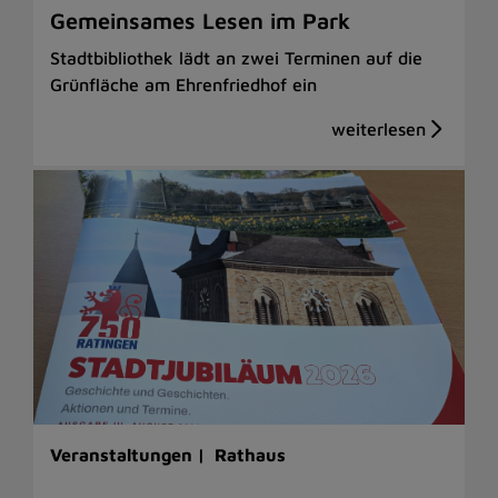
Gemeinsames Lesen im Park
Stadtbibliothek lädt an zwei Terminen auf die
Grünfläche am Ehrenfriedhof ein
Veranstaltungen |
Rathaus