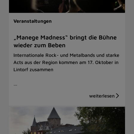
Veranstaltungen
„Manege Madness“ bringt die Bühne
wieder zum Beben
Internationale Rock- und Metalbands und starke
Acts aus der Region kommen am 17. Oktober in
Lintorf zusammen
…