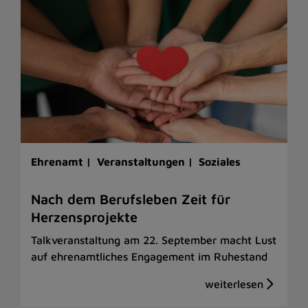
Ehrenamt |
Veranstaltungen |
Soziales
Nach dem Berufsleben Zeit für
Herzensprojekte
Talkveranstaltung am 22. September macht Lust
auf ehrenamtliches Engagement im Ruhestand