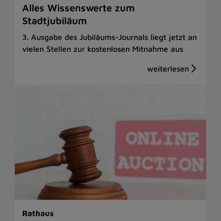
Alles Wissenswerte zum
Stadtjubiläum
3. Ausgabe des Jubiläums-Journals liegt jetzt an
vielen Stellen zur kostenlosen Mitnahme aus
Rathaus