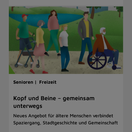
Senioren |
Freizeit
Kopf und Beine – gemeinsam
unterwegs
Neues Angebot für ältere Menschen verbindet
Spaziergang, Stadtgeschichte und Gemeinschaft