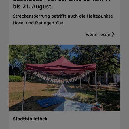
bis 21. August
Streckensperrung betrifft auch die Haltepunkte
Hösel und Ratingen-Ost
Stadtbibliothek