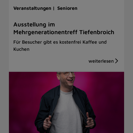
Veranstaltungen |
Senioren
Ausstellung im
Mehrgenerationentreff Tiefenbroich
Für Besucher gibt es kostenfrei Kaffee und
Kuchen