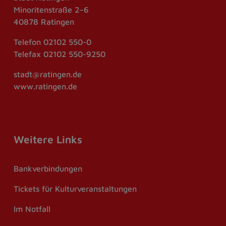
Minoritenstraße 2–6
40878 Ratingen
Telefon
02102 550-0
Telefax
02102 550-9250
stadt@ratingen.de
www.ratingen.de
Weitere Links
Bankverbindungen
Tickets für Kulturveranstaltungen
Im Notfall