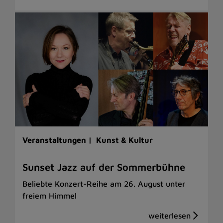
Veranstaltungen |
Kunst & Kultur
Sunset Jazz auf der Sommerbühne
Beliebte Konzert-Reihe am 26. August unter
freiem Himmel