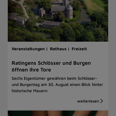
Veranstaltungen |
Rathaus |
Freizeit
Ratingens Schlösser und Burgen
öffnen ihre Tore
Sechs Eigentümer gewähren beim Schlösser-
und Burgentag am 30. August einen Blick hinter
historische Mauern