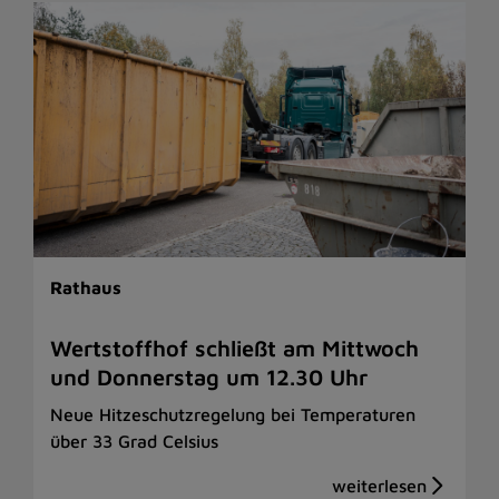
Rathaus
Wertstoffhof schließt am Mittwoch
und Donnerstag um 12.30 Uhr
Neue Hitzeschutzregelung bei Temperaturen
über 33 Grad Celsius