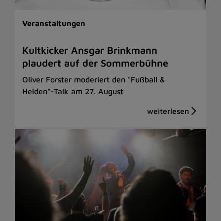
Veranstaltungen
Kultkicker Ansgar Brinkmann
plaudert auf der Sommerbühne
Oliver Forster moderiert den "Fußball &
Helden"-Talk am 27. August