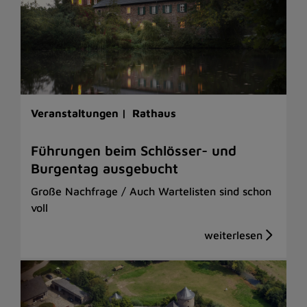
Veranstaltungen |
Rathaus
Führungen beim Schlösser- und
Burgentag ausgebucht
Große Nachfrage / Auch Wartelisten sind schon
voll