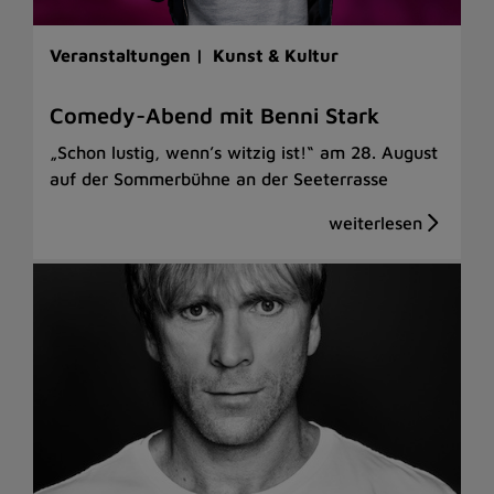
Veranstaltungen |
Kunst & Kultur
Comedy-Abend mit Benni Stark
„Schon lustig, wenn’s witzig ist!“ am 28. August
auf der Sommerbühne an der Seeterrasse