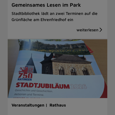
Gemeinsames Lesen im Park
Stadtbibliothek lädt an zwei Terminen auf die
Grünfläche am Ehrenfriedhof ein
Veranstaltungen |
Rathaus