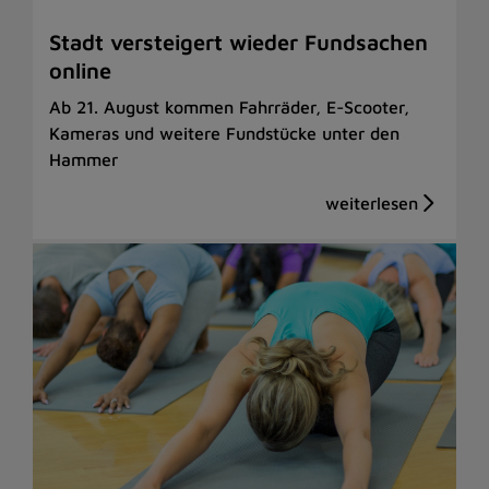
Stadt versteigert wieder Fundsachen
online
Ab 21. August kommen Fahrräder, E-Scooter,
Kameras und weitere Fundstücke unter den
Hammer