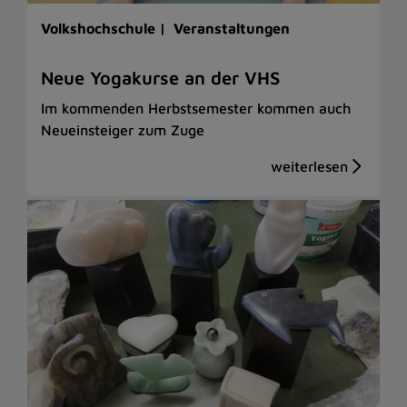
Volkshochschule |
Veranstaltungen
Neue Yogakurse an der VHS
Im kommenden Herbstsemester kommen auch
Neueinsteiger zum Zuge