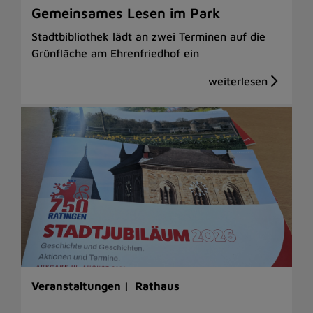
Gemeinsames Lesen im Park
Stadtbibliothek lädt an zwei Terminen auf die
Grünfläche am Ehrenfriedhof ein
Veranstaltungen |
Rathaus