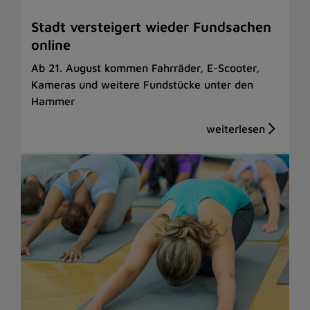
Stadt versteigert wieder Fundsachen
online
Ab 21. August kommen Fahrräder, E-Scooter,
Kameras und weitere Fundstücke unter den
Hammer