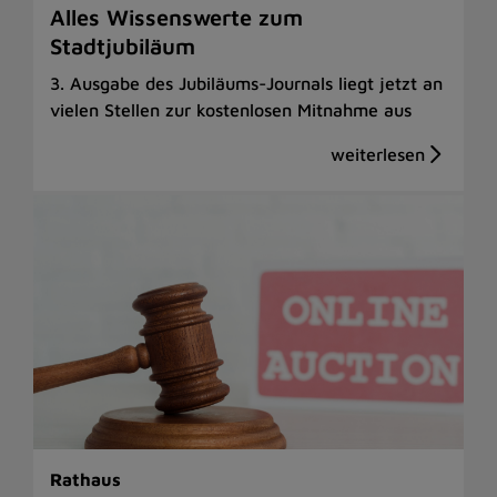
Alles Wissenswerte zum
Stadtjubiläum
3. Ausgabe des Jubiläums-Journals liegt jetzt an
vielen Stellen zur kostenlosen Mitnahme aus
Rathaus