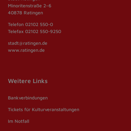
Minoritenstraße 2–6
40878 Ratingen
Telefon
02102 550-0
Telefax
02102 550-9250
stadt@ratingen.de
www.ratingen.de
Weitere Links
Bankverbindungen
Tickets für Kulturveranstaltungen
Im Notfall