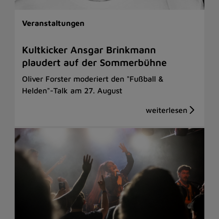
Veranstaltungen
Kultkicker Ansgar Brinkmann
plaudert auf der Sommerbühne
Oliver Forster moderiert den "Fußball &
Helden"-Talk am 27. August