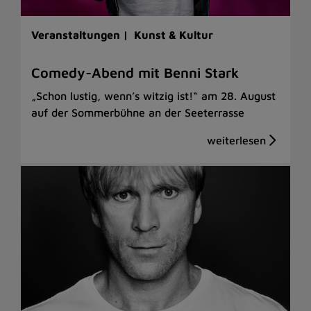
Veranstaltungen |
Kunst & Kultur
Comedy-Abend mit Benni Stark
„Schon lustig, wenn’s witzig ist!“ am 28. August
auf der Sommerbühne an der Seeterrasse