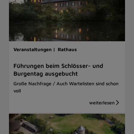
Veranstaltungen |
Rathaus
Führungen beim Schlösser- und
Burgentag ausgebucht
Große Nachfrage / Auch Wartelisten sind schon
voll