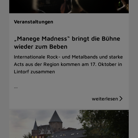
Veranstaltungen
„Manege Madness“ bringt die Bühne
wieder zum Beben
Internationale Rock- und Metalbands und starke
Acts aus der Region kommen am 17. Oktober in
Lintorf zusammen
…