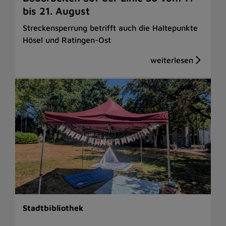
bis 21. August
Streckensperrung betrifft auch die Haltepunkte
Hösel und Ratingen-Ost
Stadtbibliothek