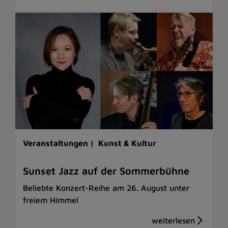
Veranstaltungen |
Kunst & Kultur
Sunset Jazz auf der Sommerbühne
Beliebte Konzert-Reihe am 26. August unter
freiem Himmel