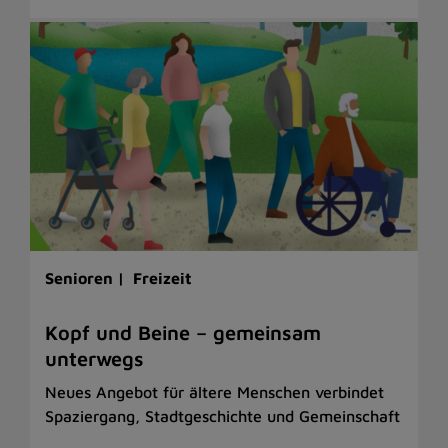
Senioren |
Freizeit
Kopf und Beine – gemeinsam
unterwegs
Neues Angebot für ältere Menschen verbindet
Spaziergang, Stadtgeschichte und Gemeinschaft