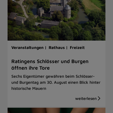
Veranstaltungen |
Rathaus |
Freizeit
Ratingens Schlösser und Burgen
öffnen ihre Tore
Sechs Eigentümer gewähren beim Schlösser-
und Burgentag am 30. August einen Blick hinter
historische Mauern