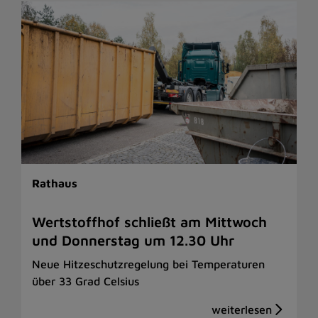
Rathaus
Wertstoffhof schließt am Mittwoch
und Donnerstag um 12.30 Uhr
Neue Hitzeschutzregelung bei Temperaturen
über 33 Grad Celsius