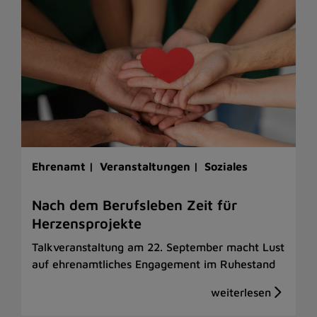
Ehrenamt |
Veranstaltungen |
Soziales
Nach dem Berufsleben Zeit für
Herzensprojekte
Talkveranstaltung am 22. September macht Lust
auf ehrenamtliches Engagement im Ruhestand