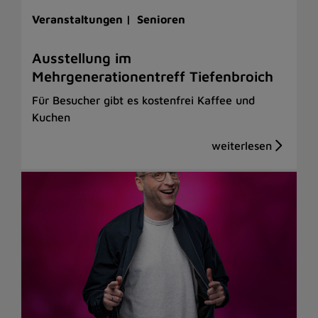
Veranstaltungen |
Senioren
Ausstellung im
Mehrgenerationentreff Tiefenbroich
Für Besucher gibt es kostenfrei Kaffee und
Kuchen