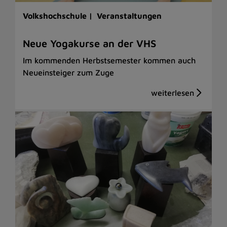
Volkshochschule |
Veranstaltungen
Neue Yogakurse an der VHS
Im kommenden Herbstsemester kommen auch
Neueinsteiger zum Zuge