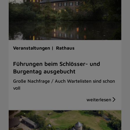
Veranstaltungen |
Rathaus
Führungen beim Schlösser- und
Burgentag ausgebucht
Große Nachfrage / Auch Wartelisten sind schon
voll