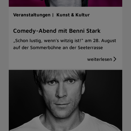
Veranstaltungen |
Kunst & Kultur
Comedy-Abend mit Benni Stark
„Schon lustig, wenn’s witzig ist!“ am 28. August
auf der Sommerbühne an der Seeterrasse