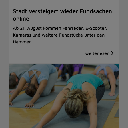
Stadt versteigert wieder Fundsachen
online
Ab 21. August kommen Fahrräder, E-Scooter,
Kameras und weitere Fundstücke unter den
Hammer