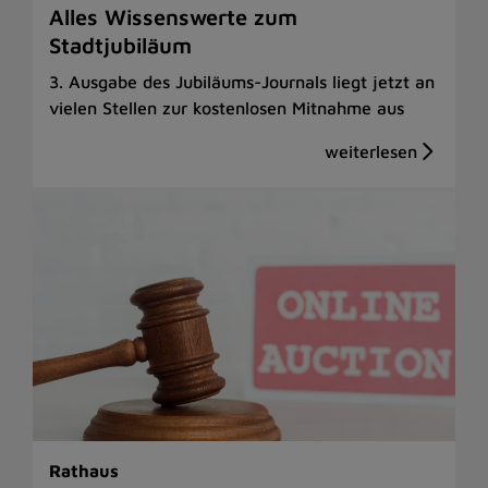
Alles Wissenswerte zum
Stadtjubiläum
3. Ausgabe des Jubiläums-Journals liegt jetzt an
vielen Stellen zur kostenlosen Mitnahme aus
Rathaus