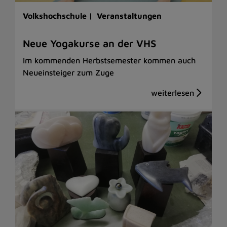
Volkshochschule |
Veranstaltungen
Neue Yogakurse an der VHS
Im kommenden Herbstsemester kommen auch
Neueinsteiger zum Zuge