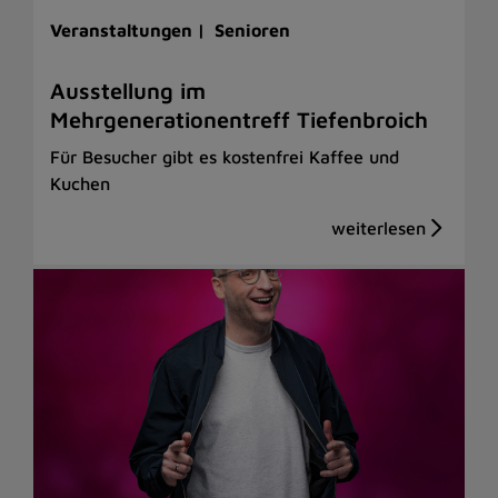
Veranstaltungen |
Senioren
Ausstellung im
Mehrgenerationentreff Tiefenbroich
Für Besucher gibt es kostenfrei Kaffee und
Kuchen