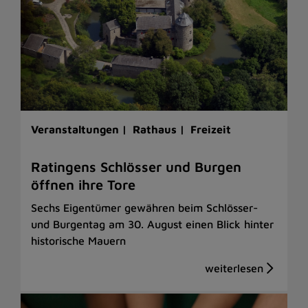
Veranstaltungen |
Rathaus |
Freizeit
Ratingens Schlösser und Burgen
öffnen ihre Tore
Sechs Eigentümer gewähren beim Schlösser-
und Burgentag am 30. August einen Blick hinter
historische Mauern