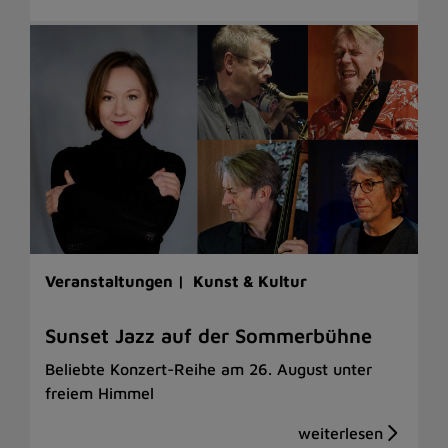
Veranstaltungen |
Kunst & Kultur
Sunset Jazz auf der Sommerbühne
Beliebte Konzert-Reihe am 26. August unter
freiem Himmel