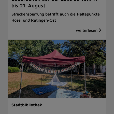
bis 21. August
Streckensperrung betrifft auch die Haltepunkte
Hösel und Ratingen-Ost
Stadtbibliothek