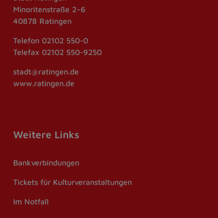
Minoritenstraße 2–6
40878 Ratingen
Telefon
02102 550-0
Telefax
02102 550-9250
stadt@ratingen.de
www.ratingen.de
Weitere Links
Bankverbindungen
Tickets für Kulturveranstaltungen
Im Notfall