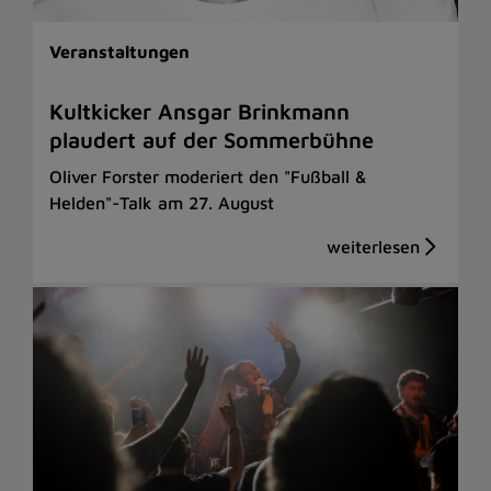
Veranstaltungen
Kultkicker Ansgar Brinkmann
plaudert auf der Sommerbühne
Oliver Forster moderiert den "Fußball &
Helden"-Talk am 27. August