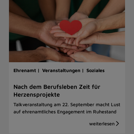
Ehrenamt |
Veranstaltungen |
Soziales
Nach dem Berufsleben Zeit für
Herzensprojekte
Talkveranstaltung am 22. September macht Lust
auf ehrenamtliches Engagement im Ruhestand