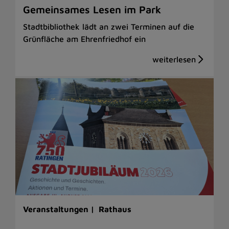
Gemeinsames Lesen im Park
Stadtbibliothek lädt an zwei Terminen auf die
Grünfläche am Ehrenfriedhof ein
Veranstaltungen |
Rathaus