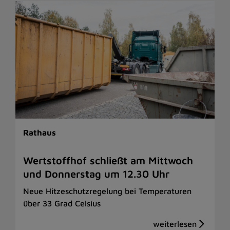
Rathaus
Wertstoffhof schließt am Mittwoch
und Donnerstag um 12.30 Uhr
Neue Hitzeschutzregelung bei Temperaturen
über 33 Grad Celsius