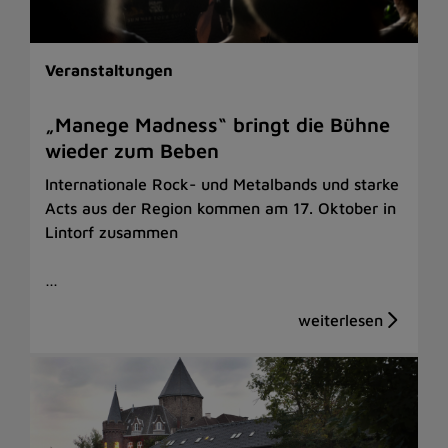
Veranstaltungen
„Manege Madness“ bringt die Bühne
wieder zum Beben
Internationale Rock- und Metalbands und starke
Acts aus der Region kommen am 17. Oktober in
Lintorf zusammen
…