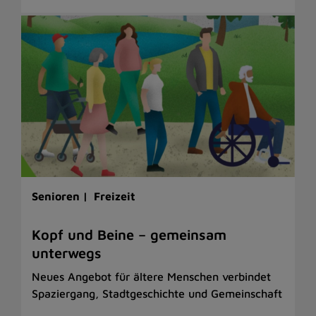
Senioren |
Freizeit
Kopf und Beine – gemeinsam
unterwegs
Neues Angebot für ältere Menschen verbindet
Spaziergang, Stadtgeschichte und Gemeinschaft