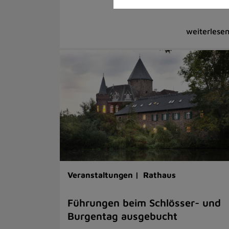
Veranstaltungen |
Rathaus
Führungen beim Schlösser- und
Burgentag ausgebucht