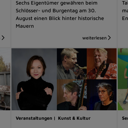
Sechs Eigentümer gewähren beim
Ta
Schlösser- und Burgentag am 30.
ma
August einen Blick hinter historische
En
Mauern
Veranstaltungen |
Kunst & Kultur
Se