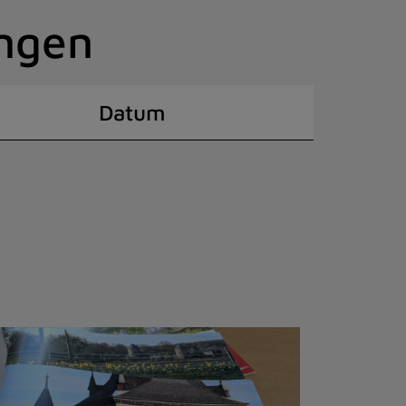
ingen
Datum