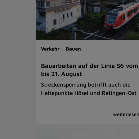
Verkehr |
Bauen
Bauarbeiten auf der Linie S6 vom
bis 21. August
Streckensperrung betrifft auch die
Haltepunkte Hösel und Ratingen-Ost