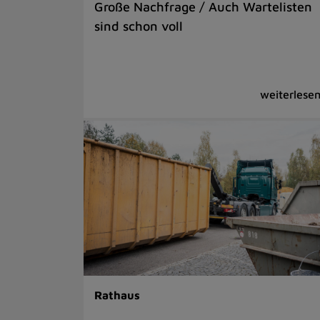
Große Nachfrage / Auch Wartelisten
sind schon voll
Rathaus