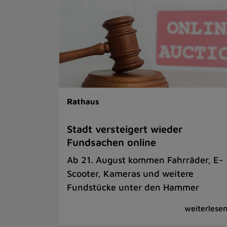
Rathaus
Stadt versteigert wieder
Fundsachen online
Ab 21. August kommen Fahrräder, E-
Scooter, Kameras und weitere
Fundstücke unter den Hammer