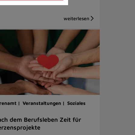
renamt |
Veranstaltungen |
Soziales
ch dem Berufsleben Zeit für
rzensprojekte