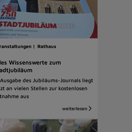
ranstaltungen |
Rathaus
les Wissenswerte zum
adtjubiläum
 Ausgabe des Jubiläums-Journals liegt
tzt an vielen Stellen zur kostenlosen
tnahme aus