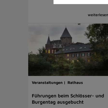
Veranstaltungen |
Rathaus
Führungen beim Schlösser- und
Burgentag ausgebucht