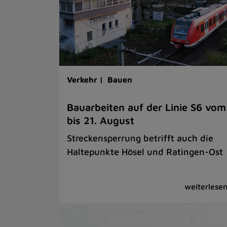
Verkehr |
Bauen
Bauarbeiten auf der Linie S6 vom
bis 21. August
Streckensperrung betrifft auch die
Haltepunkte Hösel und Ratingen-Ost