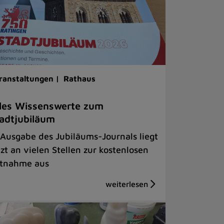
ranstaltungen |
Rathaus
les Wissenswerte zum
adtjubiläum
 Ausgabe des Jubiläums-Journals liegt
tzt an vielen Stellen zur kostenlosen
tnahme aus