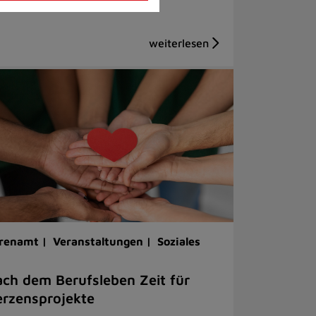
renamt |
Veranstaltungen |
Soziales
ch dem Berufsleben Zeit für
rzensprojekte