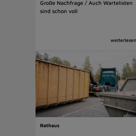
Große Nachfrage / Auch Wartelisten
sind schon voll
Rathaus