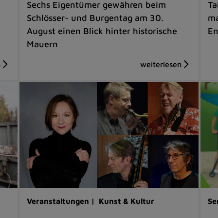
Sechs Eigentümer gewähren beim
Ta
Schlösser- und Burgentag am 30.
ma
August einen Blick hinter historische
En
Mauern
Veranstaltungen |
Kunst & Kultur
Se