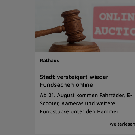
Rathaus
Stadt versteigert wieder
Fundsachen online
Ab 21. August kommen Fahrräder, E-
Scooter, Kameras und weitere
Fundstücke unter den Hammer