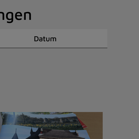
ingen
Datum