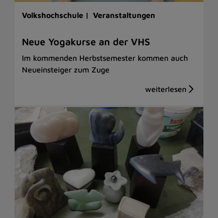
Volkshochschule |
Veranstaltungen
Neue Yogakurse an der VHS
Im kommenden Herbstsemester kommen auch
Neueinsteiger zum Zuge