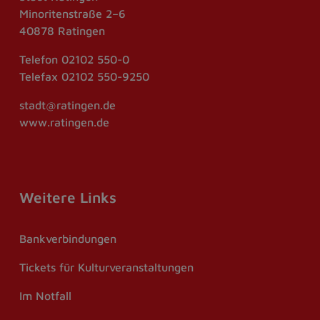
Minoritenstraße 2–6
40878 Ratingen
Telefon
02102 550-0
Telefax
02102 550-9250
stadt@ratingen.de
www.ratingen.de
Weitere Links
Bankverbindungen
Tickets für Kulturveranstaltungen
Im Notfall