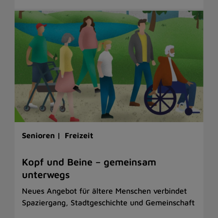
Senioren |
Freizeit
Kopf und Beine – gemeinsam
unterwegs
Neues Angebot für ältere Menschen verbindet
Spaziergang, Stadtgeschichte und Gemeinschaft