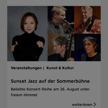
Veranstaltungen |
Kunst & Kultur
Sunset Jazz auf der Sommerbühne
Beliebte Konzert-Reihe am 26. August unter
freiem Himmel