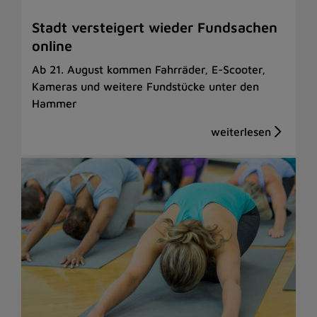
Stadt versteigert wieder Fundsachen
online
Ab 21. August kommen Fahrräder, E-Scooter,
Kameras und weitere Fundstücke unter den
Hammer