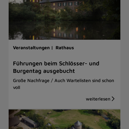
Veranstaltungen |
Rathaus
Führungen beim Schlösser- und
Burgentag ausgebucht
Große Nachfrage / Auch Wartelisten sind schon
voll