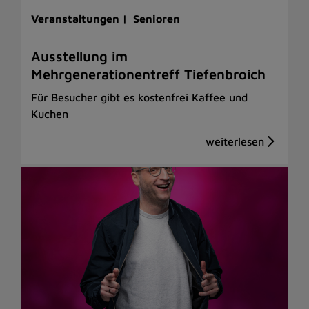
Veranstaltungen |
Senioren
Ausstellung im
Mehrgenerationentreff Tiefenbroich
Für Besucher gibt es kostenfrei Kaffee und
Kuchen