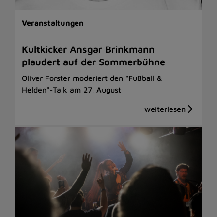
Veranstaltungen
Kultkicker Ansgar Brinkmann
plaudert auf der Sommerbühne
Oliver Forster moderiert den "Fußball &
Helden"-Talk am 27. August