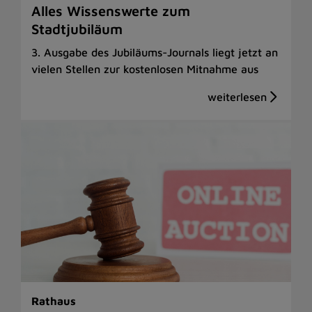
Alles Wissenswerte zum
Stadtjubiläum
3. Ausgabe des Jubiläums-Journals liegt jetzt an
vielen Stellen zur kostenlosen Mitnahme aus
Rathaus