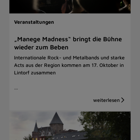
Veranstaltungen
„Manege Madness“ bringt die Bühne
wieder zum Beben
Internationale Rock- und Metalbands und starke
Acts aus der Region kommen am 17. Oktober in
Lintorf zusammen
…