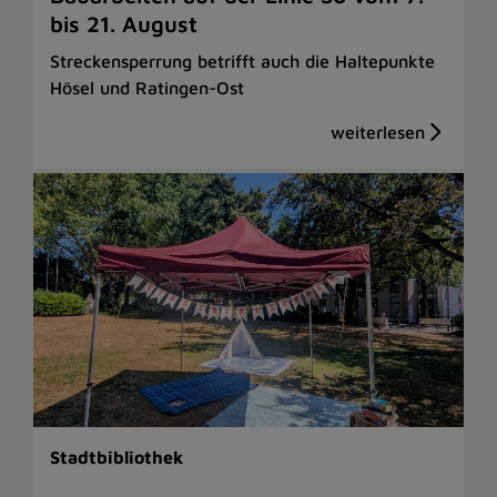
bis 21. August
Streckensperrung betrifft auch die Haltepunkte
Hösel und Ratingen-Ost
Stadtbibliothek