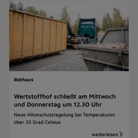
Rathaus
Wertstoffhof schließt am Mittwoch
und Donnerstag um 12.30 Uhr
Neue Hitzeschutzregelung bei Temperaturen
über 33 Grad Celsius