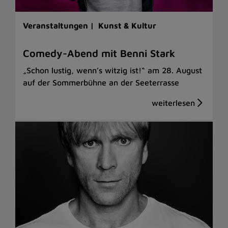
Veranstaltungen |
Kunst & Kultur
Comedy-Abend mit Benni Stark
„Schon lustig, wenn’s witzig ist!“ am 28. August
auf der Sommerbühne an der Seeterrasse