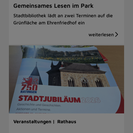
Gemeinsames Lesen im Park
Stadtbibliothek lädt an zwei Terminen auf die
Grünfläche am Ehrenfriedhof ein
Veranstaltungen |
Rathaus