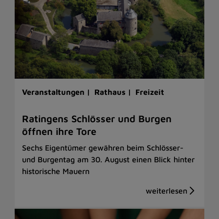
Veranstaltungen |
Rathaus |
Freizeit
Ratingens Schlösser und Burgen
öffnen ihre Tore
Sechs Eigentümer gewähren beim Schlösser-
und Burgentag am 30. August einen Blick hinter
historische Mauern