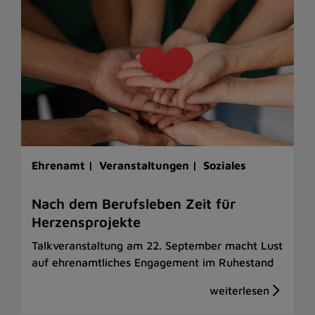
Ehrenamt |
Veranstaltungen |
Soziales
Nach dem Berufsleben Zeit für
Herzensprojekte
Talkveranstaltung am 22. September macht Lust
auf ehrenamtliches Engagement im Ruhestand