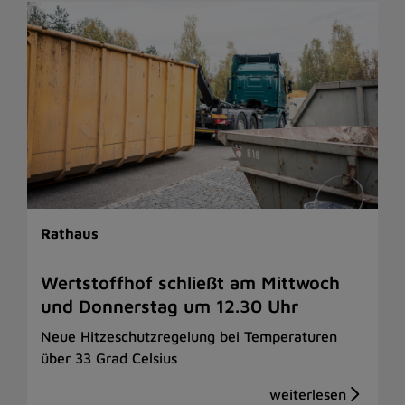
Rathaus
Wertstoffhof schließt am Mittwoch
und Donnerstag um 12.30 Uhr
Neue Hitzeschutzregelung bei Temperaturen
über 33 Grad Celsius