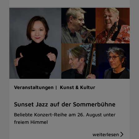
Veranstaltungen |
Kunst & Kultur
Sunset Jazz auf der Sommerbühne
Beliebte Konzert-Reihe am 26. August unter
freiem Himmel