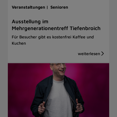
Veranstaltungen |
Senioren
Ausstellung im
Mehrgenerationentreff Tiefenbroich
Für Besucher gibt es kostenfrei Kaffee und
Kuchen