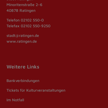
Minoritenstraße 2–6
40878 Ratingen
Telefon
02102 550-0
Telefax
02102 550-9250
stadt@ratingen.de
www.ratingen.de
Weitere Links
Bankverbindungen
Tickets für Kulturveranstaltungen
Im Notfall