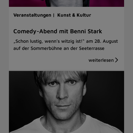
Veranstaltungen |
Kunst & Kultur
Comedy-Abend mit Benni Stark
„Schon lustig, wenn’s witzig ist!“ am 28. August
auf der Sommerbühne an der Seeterrasse