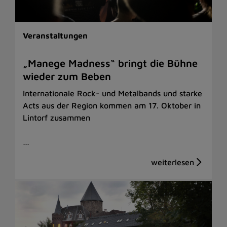
Veranstaltungen
„Manege Madness“ bringt die Bühne
wieder zum Beben
Internationale Rock- und Metalbands und starke
Acts aus der Region kommen am 17. Oktober in
Lintorf zusammen
…