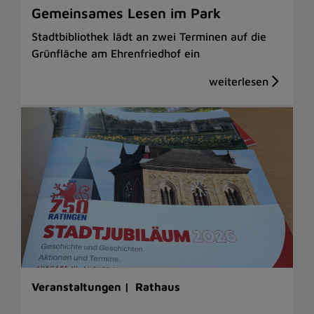
Gemeinsames Lesen im Park
Stadtbibliothek lädt an zwei Terminen auf die
Grünfläche am Ehrenfriedhof ein
Veranstaltungen |
Rathaus