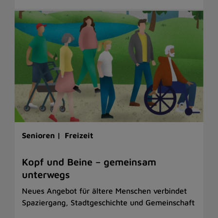
Senioren |
Freizeit
Kopf und Beine – gemeinsam
unterwegs
Neues Angebot für ältere Menschen verbindet
Spaziergang, Stadtgeschichte und Gemeinschaft