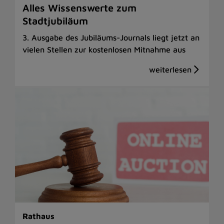
Alles Wissenswerte zum
Stadtjubiläum
3. Ausgabe des Jubiläums-Journals liegt jetzt an
vielen Stellen zur kostenlosen Mitnahme aus
Rathaus