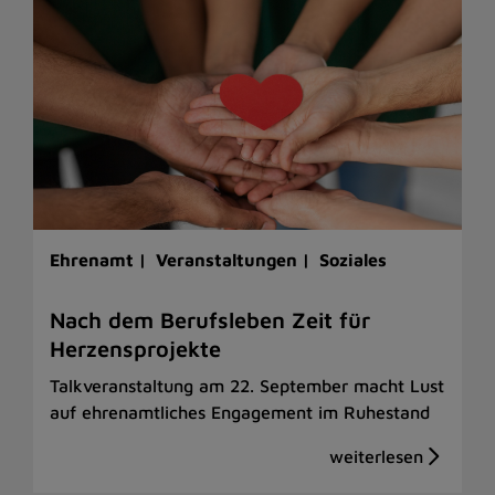
Ehrenamt |
Veranstaltungen |
Soziales
Nach dem Berufsleben Zeit für
Herzensprojekte
Talkveranstaltung am 22. September macht Lust
auf ehrenamtliches Engagement im Ruhestand