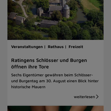
Veranstaltungen |
Rathaus |
Freizeit
Ratingens Schlösser und Burgen
öffnen ihre Tore
Sechs Eigentümer gewähren beim Schlösser-
und Burgentag am 30. August einen Blick hinter
historische Mauern