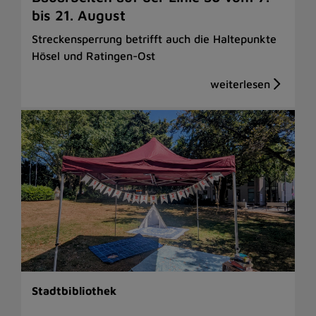
bis 21. August
Streckensperrung betrifft auch die Haltepunkte
Hösel und Ratingen-Ost
Stadtbibliothek