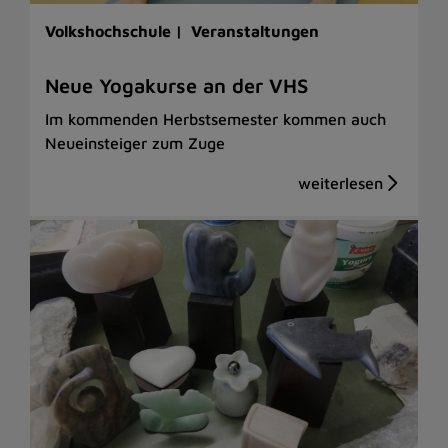
Volkshochschule |
Veranstaltungen
Neue Yogakurse an der VHS
Im kommenden Herbstsemester kommen auch
Neueinsteiger zum Zuge