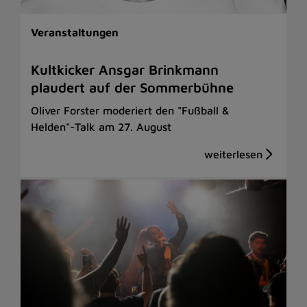
Veranstaltungen
Kultkicker Ansgar Brinkmann
plaudert auf der Sommerbühne
Oliver Forster moderiert den "Fußball &
Helden"-Talk am 27. August