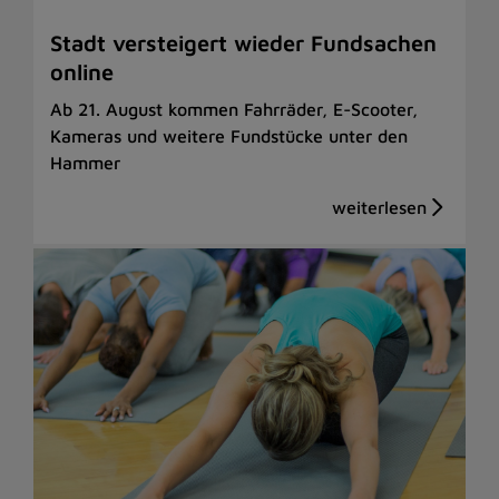
Stadt versteigert wieder Fundsachen
online
Ab 21. August kommen Fahrräder, E-Scooter,
Kameras und weitere Fundstücke unter den
Hammer