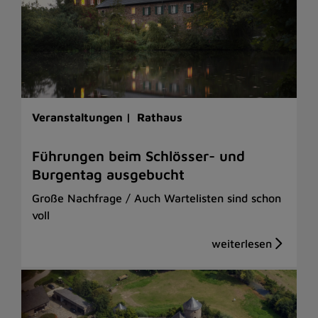
Veranstaltungen |
Rathaus
Führungen beim Schlösser- und
Burgentag ausgebucht
Große Nachfrage / Auch Wartelisten sind schon
voll