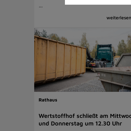
…
Rathaus
Wertstoffhof schließt am Mittwo
und Donnerstag um 12.30 Uhr