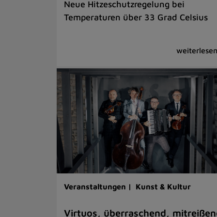
Neue Hitzeschutzregelung bei
Temperaturen über 33 Grad Celsius
Veranstaltungen |
Kunst & Kultur
Virtuos, überraschend, mitreißen