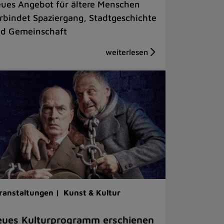
ues Angebot für ältere Menschen
rbindet Spaziergang, Stadtgeschichte
d Gemeinschaft
ranstaltungen |
Kunst & Kultur
ues Kulturprogramm erschienen