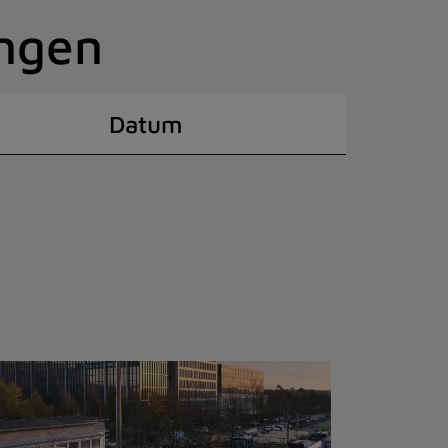
ingen
Datum