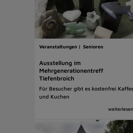
Veranstaltungen |
Senioren
Ausstellung im
Mehrgenerationentreff
Tiefenbroich
Für Besucher gibt es kostenfrei Kaffe
und Kuchen