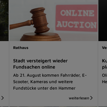
Rathaus
Ve
Stadt versteigert wieder
Ku
Fundsachen online
pl
Ab 21. August kommen Fahrräder, E-
Ol
Scooter, Kameras und weitere
He
Fundstücke unter den Hammer