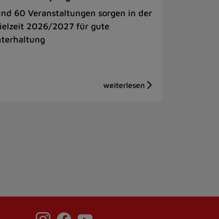
nd 60 Veranstaltungen sorgen in der
ielzeit 2026/2027 für gute
terhaltung