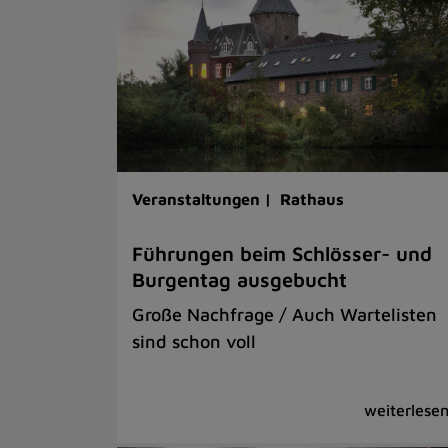
Veranstaltungen |
Rathaus
Führungen beim Schlösser- und
Burgentag ausgebucht
Große Nachfrage / Auch Wartelisten
sind schon voll