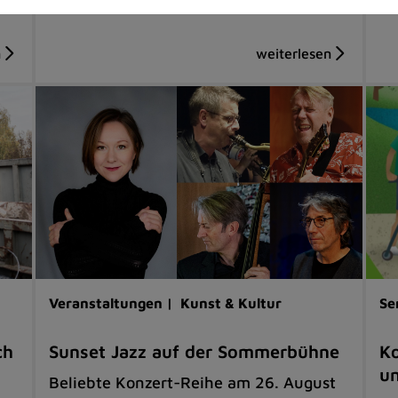
Veranstaltungen |
Kunst & Kultur
Se
ch
Sunset Jazz auf der Sommerbühne
Ko
u
Beliebte Konzert-Reihe am 26. August