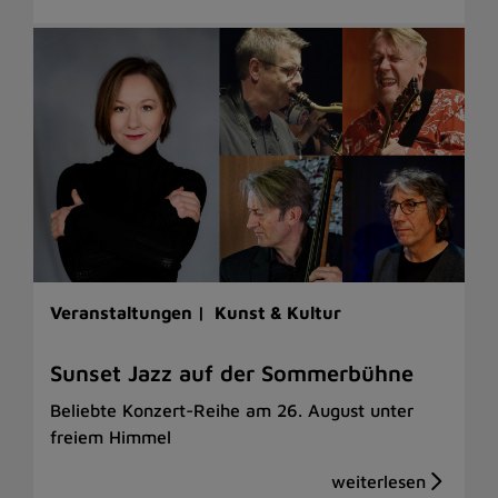
Veranstaltungen |
Kunst & Kultur
Sunset Jazz auf der Sommerbühne
Beliebte Konzert-Reihe am 26. August unter
freiem Himmel