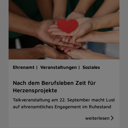
Ehrenamt |
Veranstaltungen |
Soziales
Nach dem Berufsleben Zeit für
Herzensprojekte
Talkveranstaltung am 22. September macht Lust
auf ehrenamtliches Engagement im Ruhestand