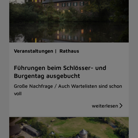
Veranstaltungen |
Rathaus
Führungen beim Schlösser- und
Burgentag ausgebucht
Große Nachfrage / Auch Wartelisten sind schon
voll