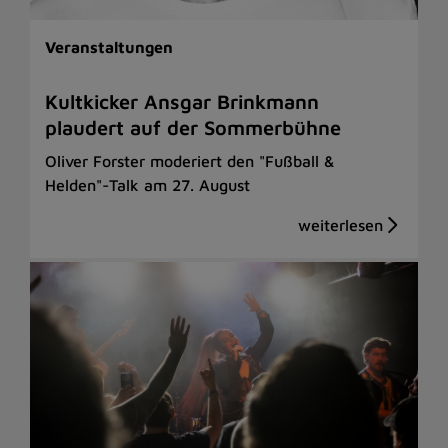
Veranstaltungen
Kultkicker Ansgar Brinkmann
plaudert auf der Sommerbühne
Oliver Forster moderiert den "Fußball &
Helden"-Talk am 27. August