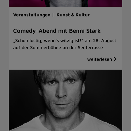
Veranstaltungen |
Kunst & Kultur
Comedy-Abend mit Benni Stark
„Schon lustig, wenn’s witzig ist!“ am 28. August
auf der Sommerbühne an der Seeterrasse