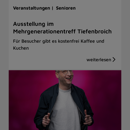
Veranstaltungen |
Senioren
Ausstellung im
Mehrgenerationentreff Tiefenbroich
Für Besucher gibt es kostenfrei Kaffee und
Kuchen