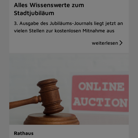
Alles Wissenswerte zum
Stadtjubiläum
3. Ausgabe des Jubiläums-Journals liegt jetzt an
vielen Stellen zur kostenlosen Mitnahme aus
Rathaus