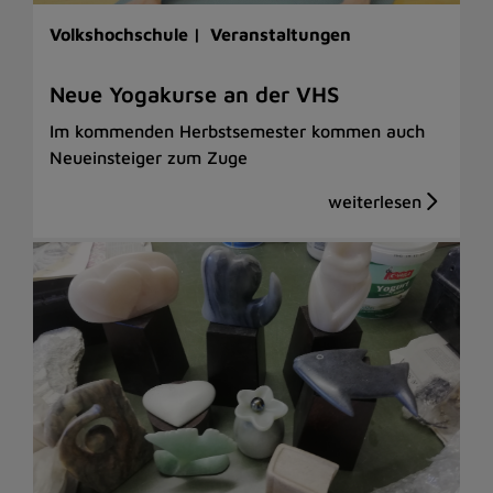
Volkshochschule |
Veranstaltungen
Neue Yogakurse an der VHS
Im kommenden Herbstsemester kommen auch
Neueinsteiger zum Zuge