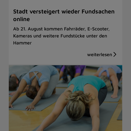
Stadt versteigert wieder Fundsachen
online
Ab 21. August kommen Fahrräder, E-Scooter,
Kameras und weitere Fundstücke unter den
Hammer