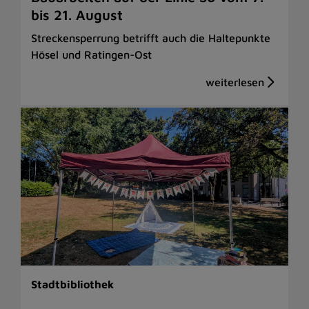
bis 21. August
Streckensperrung betrifft auch die Haltepunkte
Hösel und Ratingen-Ost
Stadtbibliothek