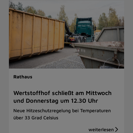
Rathaus
Wertstoffhof schließt am Mittwoch
und Donnerstag um 12.30 Uhr
Neue Hitzeschutzregelung bei Temperaturen
über 33 Grad Celsius