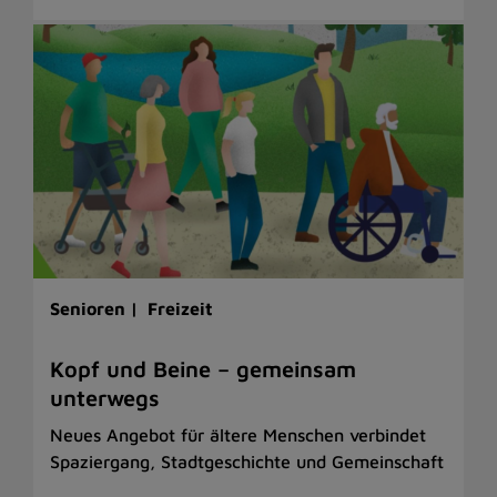
Senioren |
Freizeit
Kopf und Beine – gemeinsam
unterwegs
Neues Angebot für ältere Menschen verbindet
Spaziergang, Stadtgeschichte und Gemeinschaft