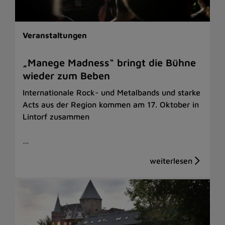
Veranstaltungen
„Manege Madness“ bringt die Bühne
wieder zum Beben
Internationale Rock- und Metalbands und starke
Acts aus der Region kommen am 17. Oktober in
Lintorf zusammen
…