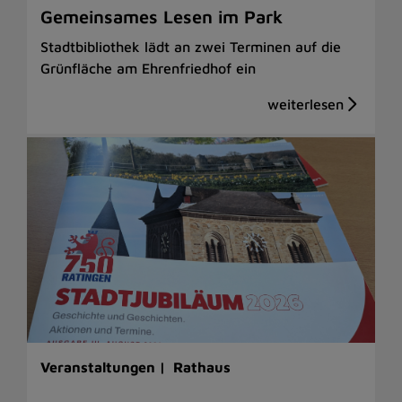
Gemeinsames Lesen im Park
Stadtbibliothek lädt an zwei Terminen auf die
Grünfläche am Ehrenfriedhof ein
Veranstaltungen |
Rathaus