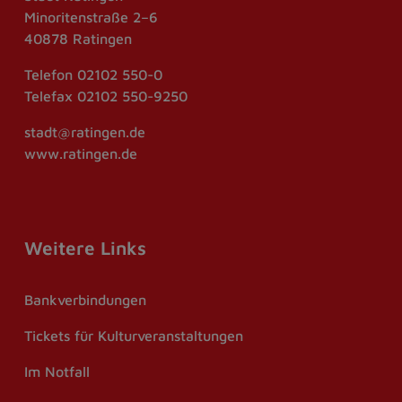
Minoritenstraße 2–6
40878 Ratingen
Telefon
02102 550-0
Telefax
02102 550-9250
stadt@ratingen.de
www.ratingen.de
Weitere Links
Bankverbindungen
Tickets für Kulturveranstaltungen
Im Notfall