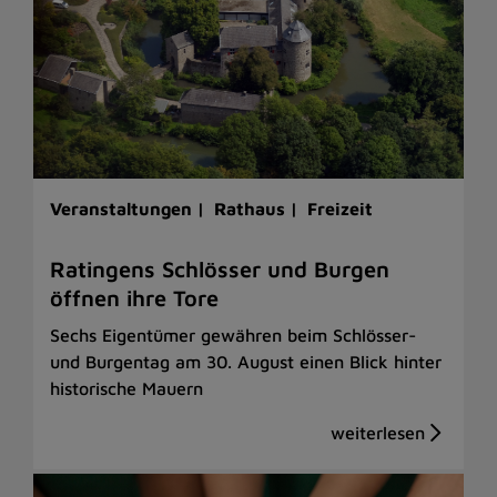
Veranstaltungen |
Rathaus |
Freizeit
Ratingens Schlösser und Burgen
öffnen ihre Tore
Sechs Eigentümer gewähren beim Schlösser-
und Burgentag am 30. August einen Blick hinter
historische Mauern