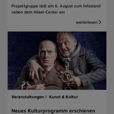
Projektgruppe lädt am 6. August zum Infostand
neben dem Hösel-Center ein
Veranstaltungen |
Kunst & Kultur
Neues Kulturprogramm erschienen