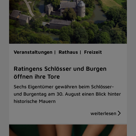
Veranstaltungen |
Rathaus |
Freizeit
Ratingens Schlösser und Burgen
öffnen ihre Tore
Sechs Eigentümer gewähren beim Schlösser-
und Burgentag am 30. August einen Blick hinter
historische Mauern