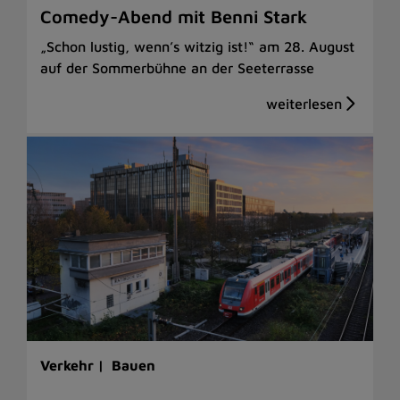
Comedy-Abend mit Benni Stark
„Schon lustig, wenn’s witzig ist!“ am 28. August
auf der Sommerbühne an der Seeterrasse
Verkehr |
Bauen