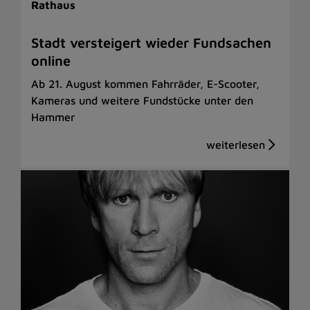
Rathaus
Stadt versteigert wieder Fundsachen
online
Ab 21. August kommen Fahrräder, E-Scooter,
Kameras und weitere Fundstücke unter den
Hammer