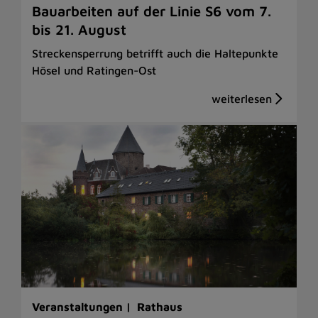
Bauarbeiten auf der Linie S6 vom 7.
bis 21. August
Streckensperrung betrifft auch die Haltepunkte
Hösel und Ratingen-Ost
Veranstaltungen |
Rathaus