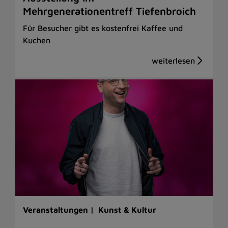
Mehrgenerationentreff Tiefenbroich
Für Besucher gibt es kostenfrei Kaffee und
Kuchen
Veranstaltungen |
Kunst & Kultur