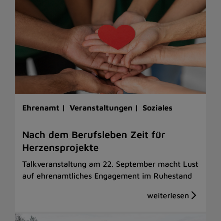
Ehrenamt |
Veranstaltungen |
Soziales
Nach dem Berufsleben Zeit für
Herzensprojekte
Talkveranstaltung am 22. September macht Lust
auf ehrenamtliches Engagement im Ruhestand