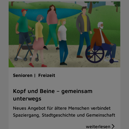
Senioren |
Freizeit
Kopf und Beine – gemeinsam
unterwegs
Neues Angebot für ältere Menschen verbindet
Spaziergang, Stadtgeschichte und Gemeinschaft