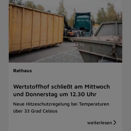
Rathaus
Wertstoffhof schließt am Mittwoch
und Donnerstag um 12.30 Uhr
Neue Hitzeschutzregelung bei Temperaturen
über 33 Grad Celsius