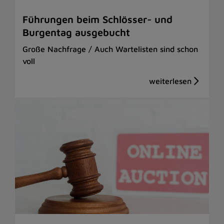
Führungen beim Schlösser- und
Burgentag ausgebucht
Große Nachfrage / Auch Wartelisten sind schon
voll