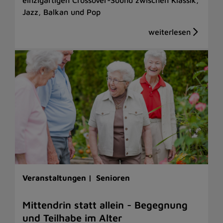
Jazz, Balkan und Pop
Veranstaltungen |
Senioren
Mittendrin statt allein - Begegnung
und Teilhabe im Alter