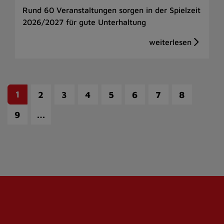
Rund 60 Veranstaltungen sorgen in der Spielzeit
2026/2027 für gute Unterhaltung
1
2
3
4
5
6
7
8
…
9