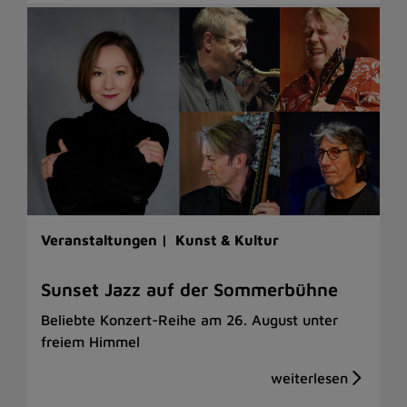
Veranstaltungen |
Kunst & Kultur
Sunset Jazz auf der Sommerbühne
Beliebte Konzert-Reihe am 26. August unter
freiem Himmel