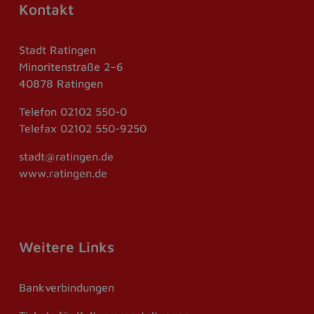
Kontakt
Stadt Ratingen
Minoritenstraße 2–6
40878 Ratingen
Telefon
02102 550-0
Telefax
02102 550-9250
stadt@ratingen.de
www.ratingen.de
Weitere Links
Bankverbindungen