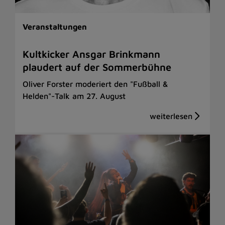
Veranstaltungen
Kultkicker Ansgar Brinkmann
plaudert auf der Sommerbühne
Oliver Forster moderiert den "Fußball &
Helden"-Talk am 27. August