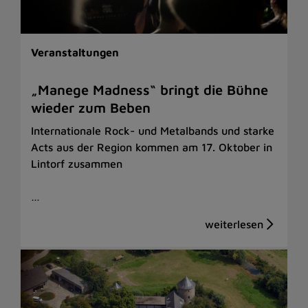
Veranstaltungen
„Manege Madness“ bringt die Bühne
wieder zum Beben
Internationale Rock- und Metalbands und starke
Acts aus der Region kommen am 17. Oktober in
Lintorf zusammen
…