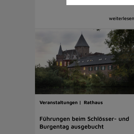
Veranstaltungen |
Rathaus
Führungen beim Schlösser- und
Burgentag ausgebucht