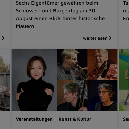
Sechs Eigentümer gewähren beim
Ta
Schlösser- und Burgentag am 30.
ma
August einen Blick hinter historische
En
Mauern
Veranstaltungen |
Kunst & Kultur
Se