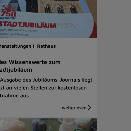
ranstaltungen |
Rathaus
les Wissenswerte zum
adtjubiläum
 Ausgabe des Jubiläums-Journals liegt
tzt an vielen Stellen zur kostenlosen
tnahme aus