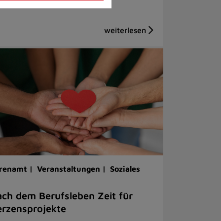
renamt |
Veranstaltungen |
Soziales
ch dem Berufsleben Zeit für
rzensprojekte