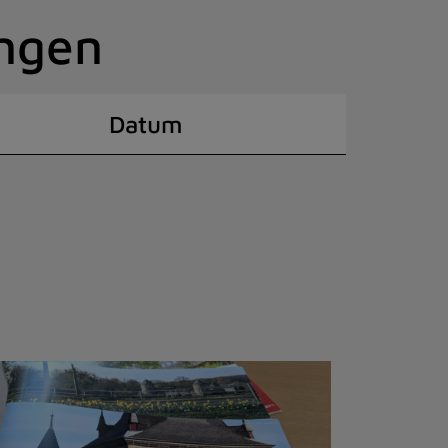
ingen
Datum