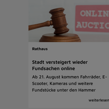
Rathaus
Stadt versteigert wieder
Fundsachen online
Ab 21. August kommen Fahrräder, E-
Scooter, Kameras und weitere
Fundstücke unter den Hammer