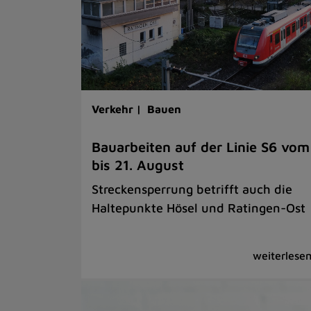
Verkehr |
Bauen
Bauarbeiten auf der Linie S6 vom
bis 21. August
Streckensperrung betrifft auch die
Haltepunkte Hösel und Ratingen-Ost