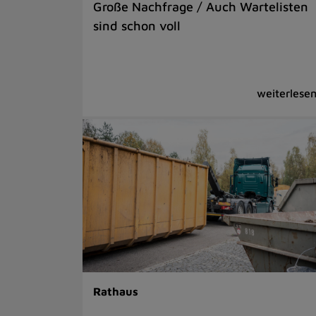
Große Nachfrage / Auch Wartelisten
sind schon voll
Rathaus