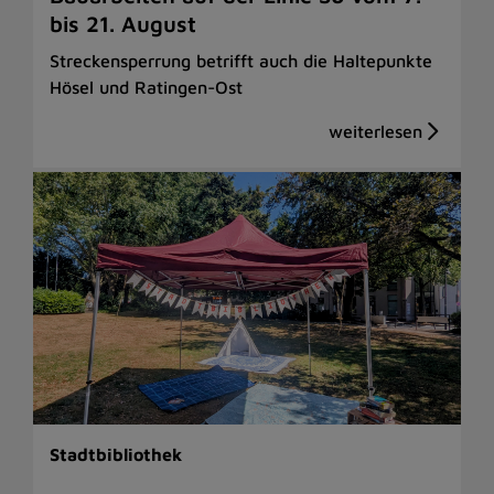
bis 21. August
Streckensperrung betrifft auch die Haltepunkte
Hösel und Ratingen-Ost
Stadtbibliothek