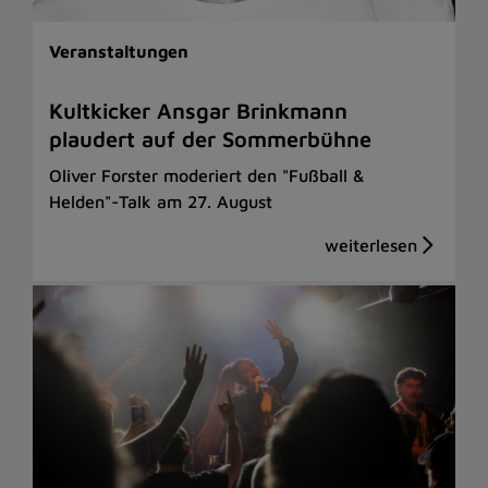
Veranstaltungen
Kultkicker Ansgar Brinkmann
plaudert auf der Sommerbühne
Oliver Forster moderiert den "Fußball &
Helden"-Talk am 27. August