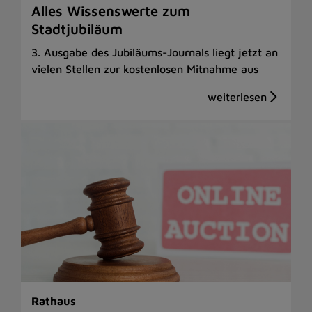
Alles Wissenswerte zum
Stadtjubiläum
3. Ausgabe des Jubiläums-Journals liegt jetzt an
vielen Stellen zur kostenlosen Mitnahme aus
Rathaus