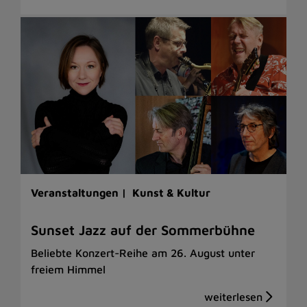
Veranstaltungen |
Kunst & Kultur
Sunset Jazz auf der Sommerbühne
Beliebte Konzert-Reihe am 26. August unter
freiem Himmel