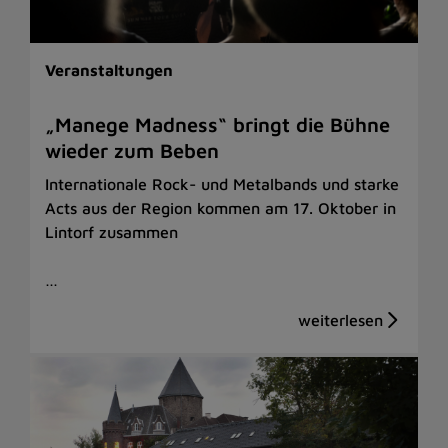
Veranstaltungen
„Manege Madness“ bringt die Bühne
wieder zum Beben
Internationale Rock- und Metalbands und starke
Acts aus der Region kommen am 17. Oktober in
Lintorf zusammen
…