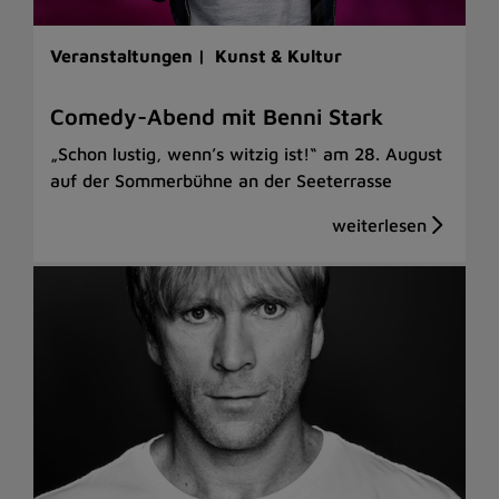
Veranstaltungen |
Kunst & Kultur
Comedy-Abend mit Benni Stark
„Schon lustig, wenn’s witzig ist!“ am 28. August
auf der Sommerbühne an der Seeterrasse