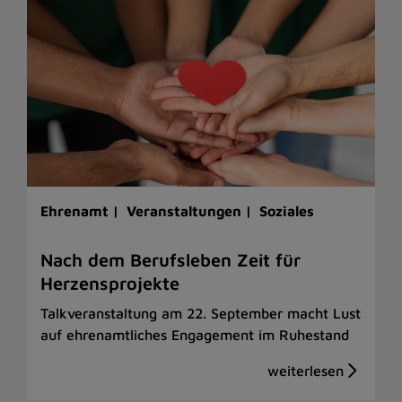
Ehrenamt |
Veranstaltungen |
Soziales
Nach dem Berufsleben Zeit für
Herzensprojekte
Talkveranstaltung am 22. September macht Lust
auf ehrenamtliches Engagement im Ruhestand