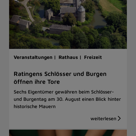
Veranstaltungen |
Rathaus |
Freizeit
Ratingens Schlösser und Burgen
öffnen ihre Tore
Sechs Eigentümer gewähren beim Schlösser-
und Burgentag am 30. August einen Blick hinter
historische Mauern