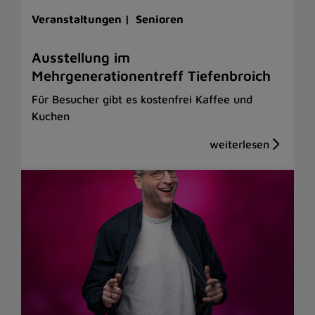
Veranstaltungen |
Senioren
Ausstellung im
Mehrgenerationentreff Tiefenbroich
Für Besucher gibt es kostenfrei Kaffee und
Kuchen