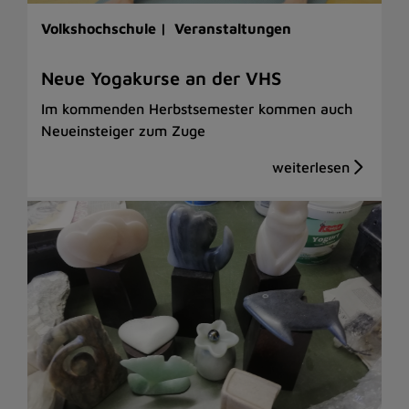
Volkshochschule |
Veranstaltungen
Neue Yogakurse an der VHS
Im kommenden Herbstsemester kommen auch
Neueinsteiger zum Zuge