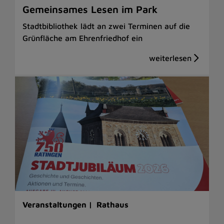
Gemeinsames Lesen im Park
Stadtbibliothek lädt an zwei Terminen auf die
Grünfläche am Ehrenfriedhof ein
Veranstaltungen |
Rathaus