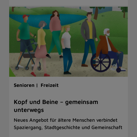
Senioren |
Freizeit
Kopf und Beine – gemeinsam
unterwegs
Neues Angebot für ältere Menschen verbindet
Spaziergang, Stadtgeschichte und Gemeinschaft