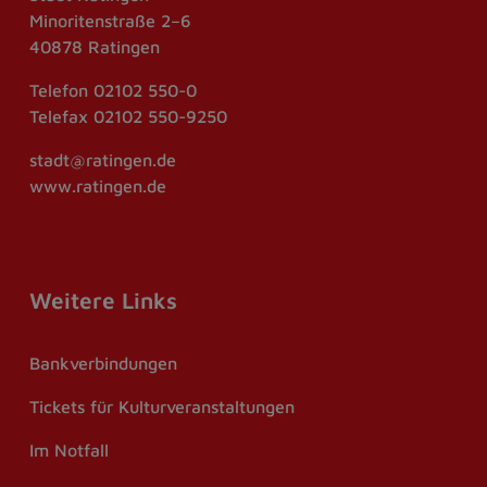
Minoritenstraße 2–6
40878 Ratingen
Telefon
02102 550-0
Telefax
02102 550-9250
stadt@ratingen.de
www.ratingen.de
Weitere Links
Bankverbindungen
Tickets für Kulturveranstaltungen
Im Notfall