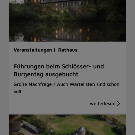
Veranstaltungen |
Rathaus
Führungen beim Schlösser- und
Burgentag ausgebucht
Große Nachfrage / Auch Wartelisten sind schon
voll