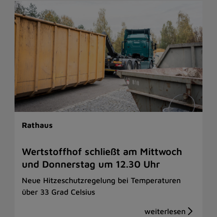
Rathaus
Wertstoffhof schließt am Mittwoch
und Donnerstag um 12.30 Uhr
Neue Hitzeschutzregelung bei Temperaturen
über 33 Grad Celsius