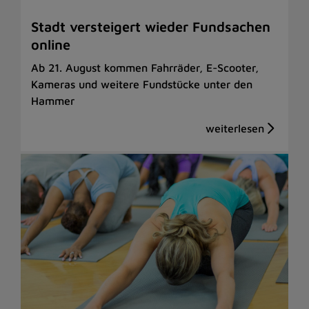
Stadt versteigert wieder Fundsachen
online
Ab 21. August kommen Fahrräder, E-Scooter,
Kameras und weitere Fundstücke unter den
Hammer