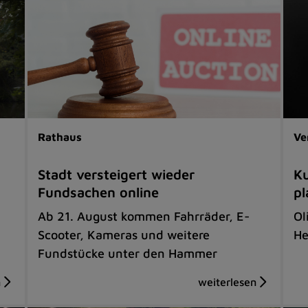
Rathaus
Ve
Stadt versteigert wieder
Ku
Fundsachen online
pl
Ab 21. August kommen Fahrräder, E-
Ol
Scooter, Kameras und weitere
He
Fundstücke unter den Hammer