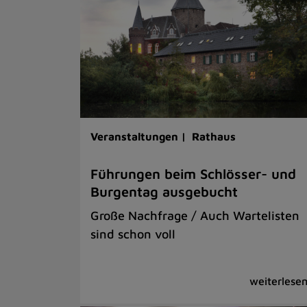
Veranstaltungen |
Rathaus
Führungen beim Schlösser- und
Burgentag ausgebucht
Große Nachfrage / Auch Wartelisten
sind schon voll