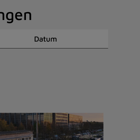
ingen
Datum