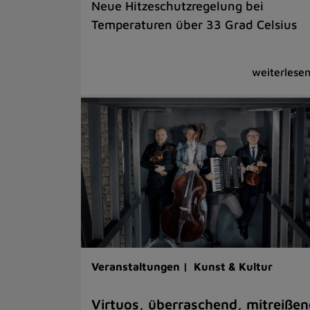
Neue Hitzeschutzregelung bei
Temperaturen über 33 Grad Celsius
Veranstaltungen |
Kunst & Kultur
Virtuos, überraschend, mitreißen