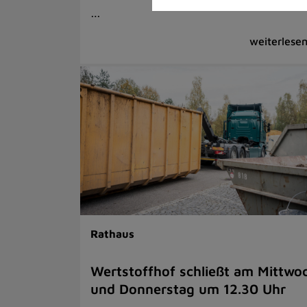
…
Rathaus
Wertstoffhof schließt am Mittwo
und Donnerstag um 12.30 Uhr