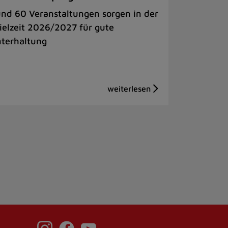
nd 60 Veranstaltungen sorgen in der
ielzeit 2026/2027 für gute
terhaltung