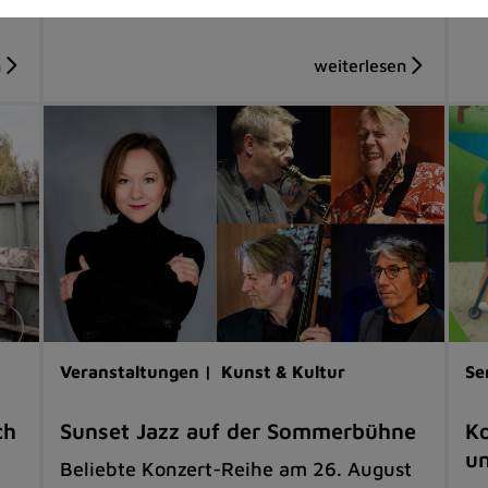
Veranstaltungen |
Kunst & Kultur
Se
ch
Sunset Jazz auf der Sommerbühne
Ko
u
Beliebte Konzert-Reihe am 26. August