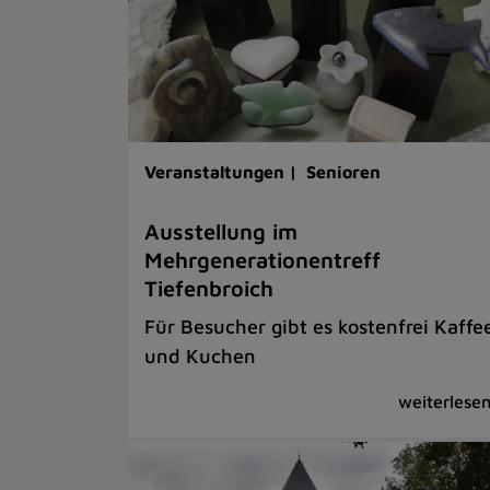
Veranstaltungen |
Senioren
Ausstellung im
Mehrgenerationentreff
Tiefenbroich
Für Besucher gibt es kostenfrei Kaffe
und Kuchen