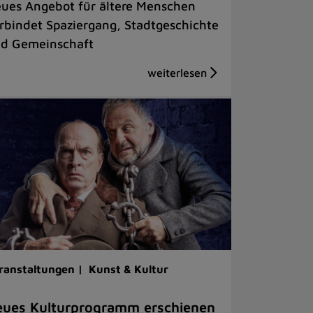
ues Angebot für ältere Menschen
rbindet Spaziergang, Stadtgeschichte
d Gemeinschaft
ranstaltungen |
Kunst & Kultur
ues Kulturprogramm erschienen