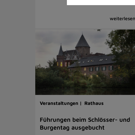
Veranstaltungen |
Rathaus
Führungen beim Schlösser- und
Burgentag ausgebucht