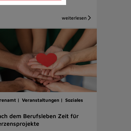
renamt |
Veranstaltungen |
Soziales
ch dem Berufsleben Zeit für
rzensprojekte