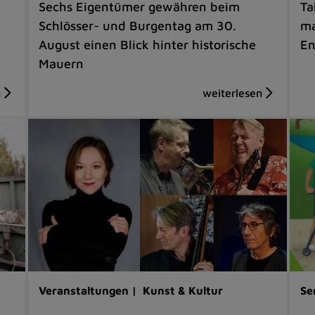
Sechs Eigentümer gewähren beim
Ta
Schlösser- und Burgentag am 30.
ma
August einen Blick hinter historische
En
Mauern
Veranstaltungen |
Kunst & Kultur
Se