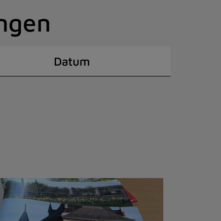
ingen
Datum