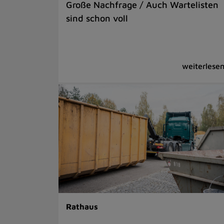
Große Nachfrage / Auch Wartelisten
sind schon voll
Rathaus