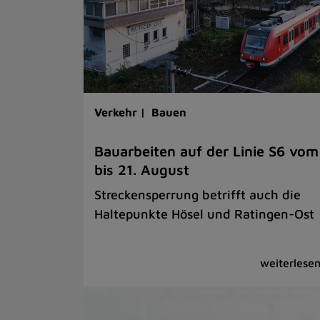
Verkehr |
Bauen
Bauarbeiten auf der Linie S6 vom
bis 21. August
Streckensperrung betrifft auch die
Haltepunkte Hösel und Ratingen-Ost