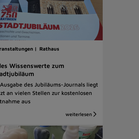
ranstaltungen |
Rathaus
les Wissenswerte zum
adtjubiläum
 Ausgabe des Jubiläums-Journals liegt
tzt an vielen Stellen zur kostenlosen
tnahme aus