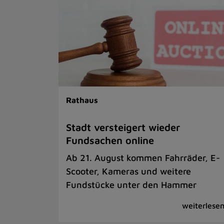
Rathaus
Stadt versteigert wieder
Fundsachen online
Ab 21. August kommen Fahrräder, E-
Scooter, Kameras und weitere
Fundstücke unter den Hammer