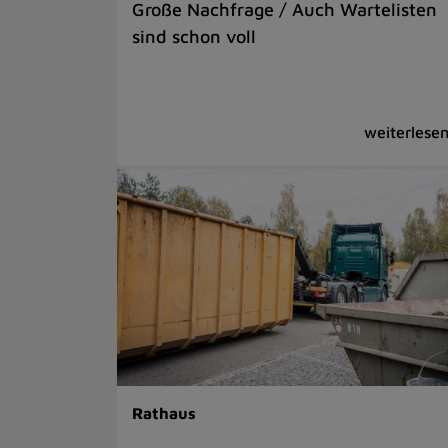
Große Nachfrage / Auch Wartelisten
sind schon voll
Rathaus