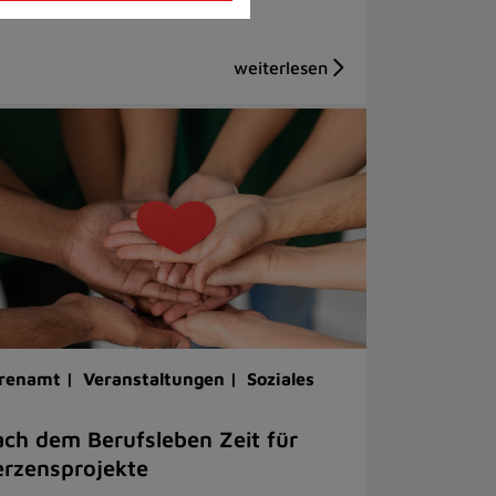
renamt |
Veranstaltungen |
Soziales
ch dem Berufsleben Zeit für
rzensprojekte