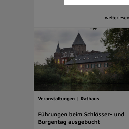
Veranstaltungen |
Rathaus
Führungen beim Schlösser- und
Burgentag ausgebucht