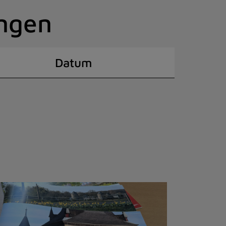
ingen
Datum