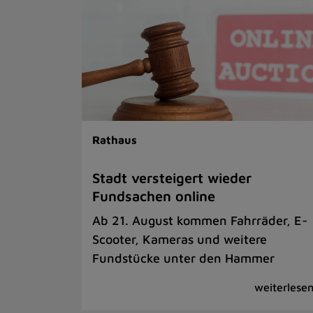
Rathaus
Stadt versteigert wieder
Fundsachen online
Ab 21. August kommen Fahrräder, E-
Scooter, Kameras und weitere
Fundstücke unter den Hammer