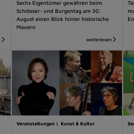
Sechs Eigentümer gewähren beim
Ta
Schlösser- und Burgentag am 30.
ma
August einen Blick hinter historische
En
Mauern
Veranstaltungen |
Kunst & Kultur
Se