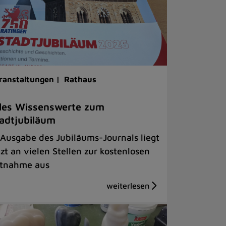
ranstaltungen |
Rathaus
les Wissenswerte zum
adtjubiläum
 Ausgabe des Jubiläums-Journals liegt
tzt an vielen Stellen zur kostenlosen
tnahme aus