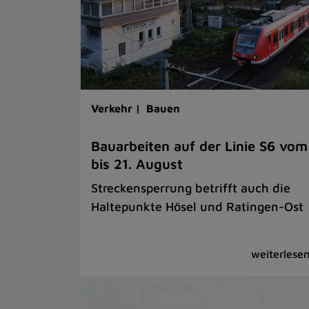
Verkehr |
Bauen
Bauarbeiten auf der Linie S6 vom
bis 21. August
Streckensperrung betrifft auch die
Haltepunkte Hösel und Ratingen-Ost