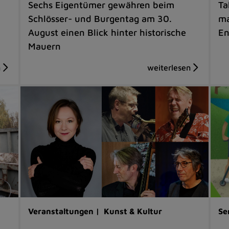
Sechs Eigentümer gewähren beim
Ta
Schlösser- und Burgentag am 30.
ma
August einen Blick hinter historische
En
Mauern
Veranstaltungen |
Kunst & Kultur
Se