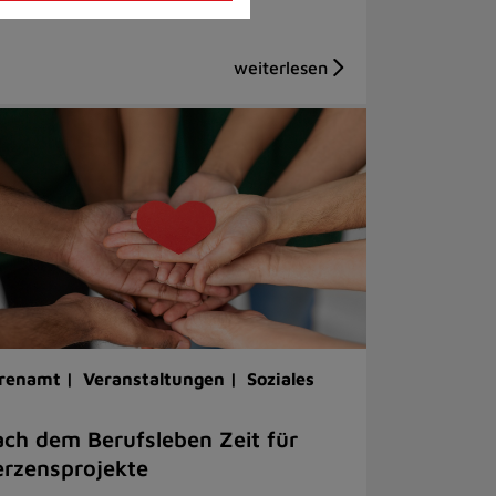
renamt |
Veranstaltungen |
Soziales
ch dem Berufsleben Zeit für
rzensprojekte