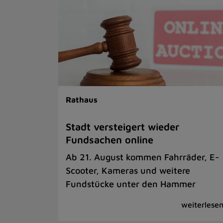
Rathaus
Stadt versteigert wieder
Fundsachen online
Ab 21. August kommen Fahrräder, E-
Scooter, Kameras und weitere
Fundstücke unter den Hammer