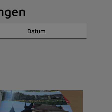
ingen
Datum