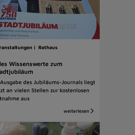
ranstaltungen |
Rathaus
les Wissenswerte zum
adtjubiläum
 Ausgabe des Jubiläums-Journals liegt
tzt an vielen Stellen zur kostenlosen
tnahme aus