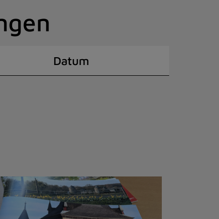
ingen
Datum