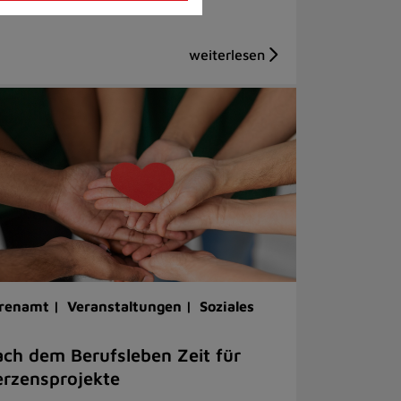
renamt |
Veranstaltungen |
Soziales
ch dem Berufsleben Zeit für
rzensprojekte