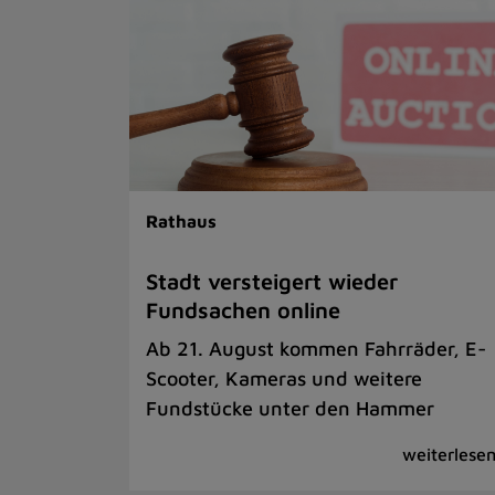
Rathaus
Stadt versteigert wieder
Fundsachen online
Ab 21. August kommen Fahrräder, E-
Scooter, Kameras und weitere
Fundstücke unter den Hammer