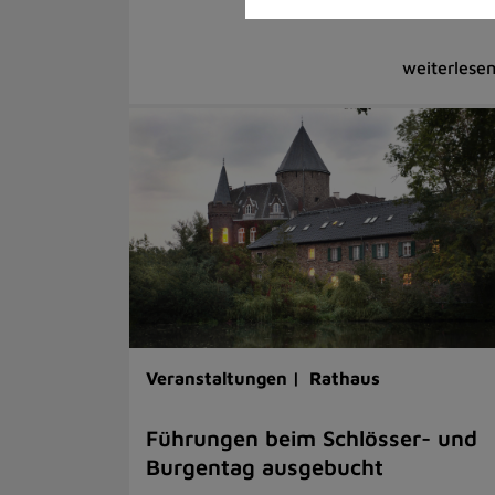
Veranstaltungen |
Rathaus
Führungen beim Schlösser- und
Burgentag ausgebucht