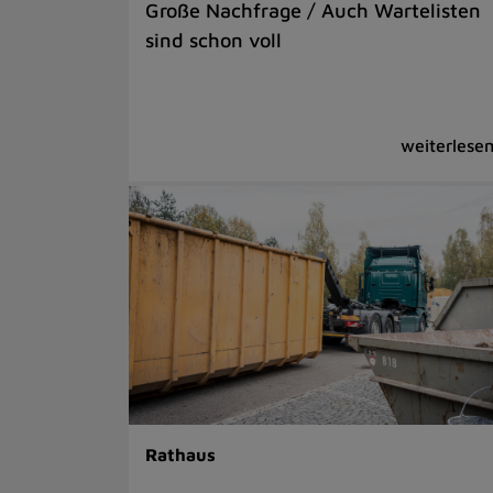
Große Nachfrage / Auch Wartelisten
sind schon voll
Rathaus