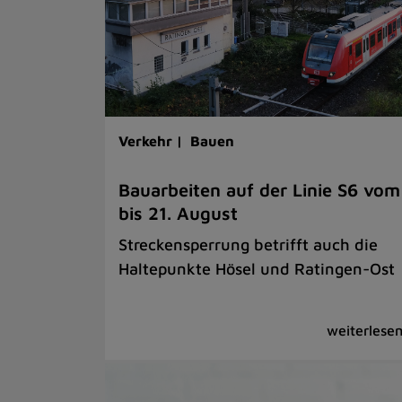
Verkehr |
Bauen
Bauarbeiten auf der Linie S6 vom
bis 21. August
Streckensperrung betrifft auch die
Haltepunkte Hösel und Ratingen-Ost