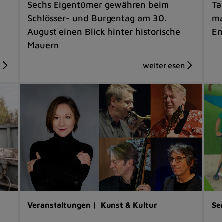
Sechs Eigentümer gewähren beim
Ta
Schlösser- und Burgentag am 30.
ma
August einen Blick hinter historische
En
Mauern
Veranstaltungen |
Kunst & Kultur
Se