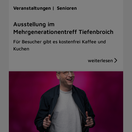
Veranstaltungen |
Senioren
Ausstellung im
Mehrgenerationentreff Tiefenbroich
Für Besucher gibt es kostenfrei Kaffee und
Kuchen