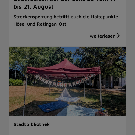
bis 21. August
Streckensperrung betrifft auch die Haltepunkte
Hösel und Ratingen-Ost
Stadtbibliothek