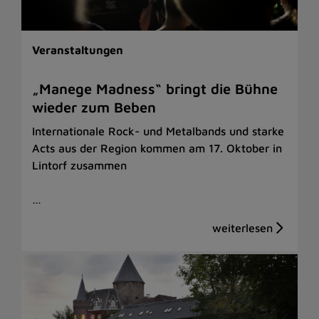
Veranstaltungen
„Manege Madness“ bringt die Bühne
wieder zum Beben
Internationale Rock- und Metalbands und starke
Acts aus der Region kommen am 17. Oktober in
Lintorf zusammen
…