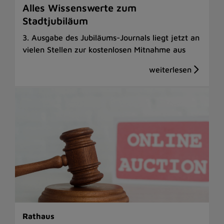
Alles Wissenswerte zum
Stadtjubiläum
3. Ausgabe des Jubiläums-Journals liegt jetzt an
vielen Stellen zur kostenlosen Mitnahme aus
Rathaus