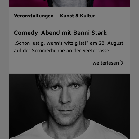
Veranstaltungen |
Kunst & Kultur
Comedy-Abend mit Benni Stark
„Schon lustig, wenn’s witzig ist!“ am 28. August
auf der Sommerbühne an der Seeterrasse