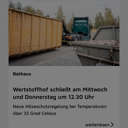
Rathaus
Wertstoffhof schließt am Mittwoch
und Donnerstag um 12.30 Uhr
Neue Hitzeschutzregelung bei Temperaturen
über 33 Grad Celsius