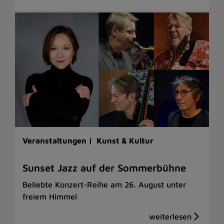
Veranstaltungen |
Kunst & Kultur
Sunset Jazz auf der Sommerbühne
Beliebte Konzert-Reihe am 26. August unter
freiem Himmel