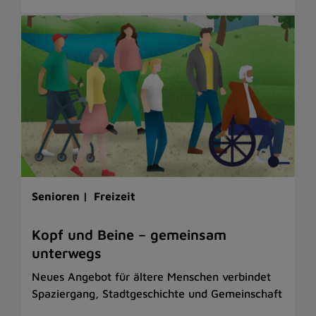
Senioren |
Freizeit
Kopf und Beine – gemeinsam
unterwegs
Neues Angebot für ältere Menschen verbindet
Spaziergang, Stadtgeschichte und Gemeinschaft