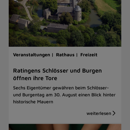
Veranstaltungen |
Rathaus |
Freizeit
Ratingens Schlösser und Burgen
öffnen ihre Tore
Sechs Eigentümer gewähren beim Schlösser-
und Burgentag am 30. August einen Blick hinter
historische Mauern