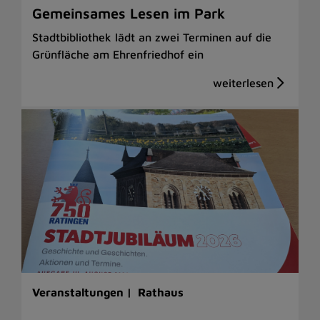
Gemeinsames Lesen im Park
Stadtbibliothek lädt an zwei Terminen auf die
Grünfläche am Ehrenfriedhof ein
Veranstaltungen |
Rathaus