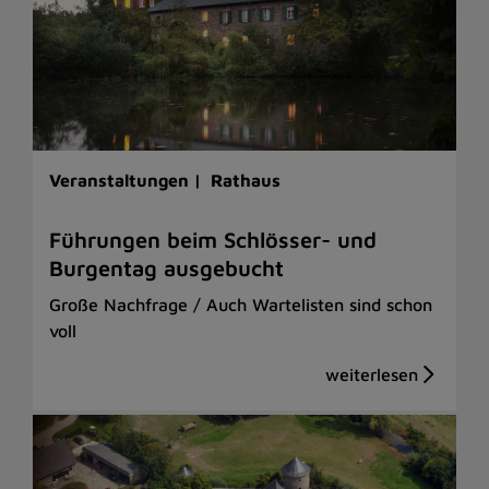
Veranstaltungen |
Rathaus
Führungen beim Schlösser- und
Burgentag ausgebucht
Große Nachfrage / Auch Wartelisten sind schon
voll