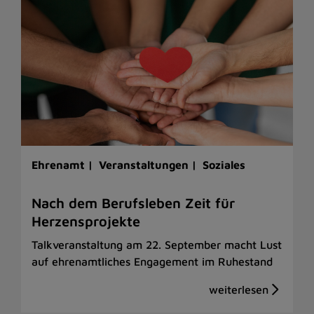
Ehrenamt |
Veranstaltungen |
Soziales
Nach dem Berufsleben Zeit für
Herzensprojekte
Talkveranstaltung am 22. September macht Lust
auf ehrenamtliches Engagement im Ruhestand