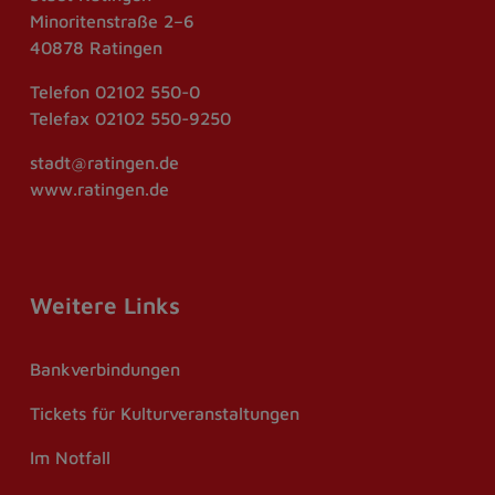
Minoritenstraße 2–6
40878 Ratingen
Telefon
02102 550-0
Telefax
02102 550-9250
stadt@ratingen.de
www.ratingen.de
Weitere Links
Bankverbindungen
Tickets für Kulturveranstaltungen
Im Notfall