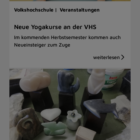
Volkshochschule |
Veranstaltungen
Neue Yogakurse an der VHS
Im kommenden Herbstsemester kommen auch
Neueinsteiger zum Zuge