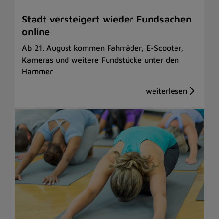
Stadt versteigert wieder Fundsachen
online
Ab 21. August kommen Fahrräder, E-Scooter,
Kameras und weitere Fundstücke unter den
Hammer