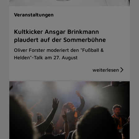
Veranstaltungen
Kultkicker Ansgar Brinkmann
plaudert auf der Sommerbühne
Oliver Forster moderiert den "Fußball &
Helden"-Talk am 27. August