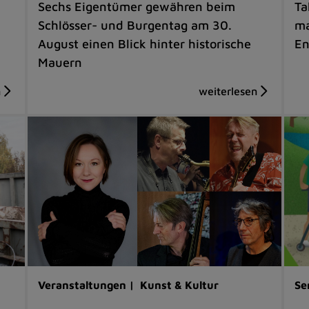
Sechs Eigentümer gewähren beim
Ta
Schlösser- und Burgentag am 30.
ma
August einen Blick hinter historische
En
Mauern
Veranstaltungen |
Kunst & Kultur
Se