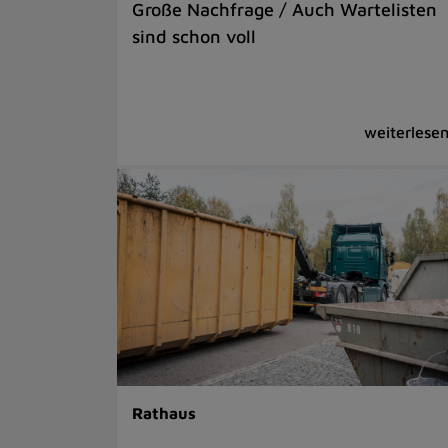
Große Nachfrage / Auch Wartelisten
sind schon voll
Rathaus