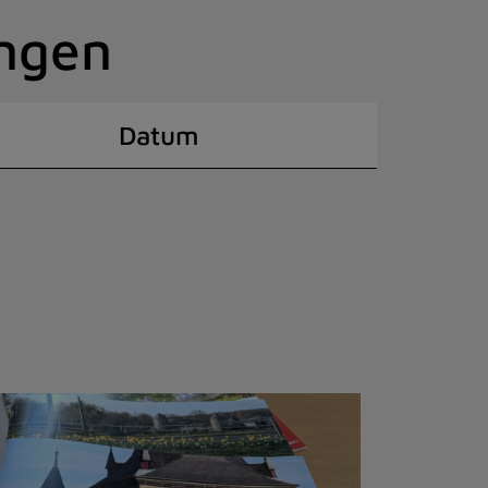
ingen
Datum