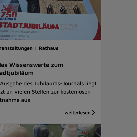
ranstaltungen |
Rathaus
les Wissenswerte zum
adtjubiläum
 Ausgabe des Jubiläums-Journals liegt
tzt an vielen Stellen zur kostenlosen
tnahme aus