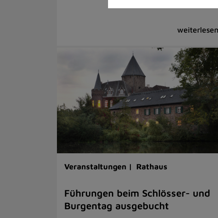
Veranstaltungen |
Rathaus
Führungen beim Schlösser- und
Burgentag ausgebucht