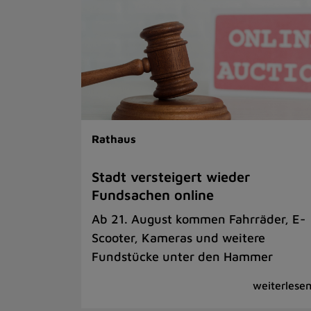
Rathaus
Stadt versteigert wieder
Fundsachen online
Ab 21. August kommen Fahrräder, E-
Scooter, Kameras und weitere
Fundstücke unter den Hammer