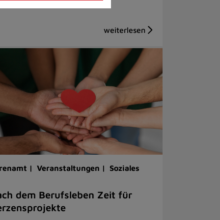
renamt |
Veranstaltungen |
Soziales
ch dem Berufsleben Zeit für
rzensprojekte