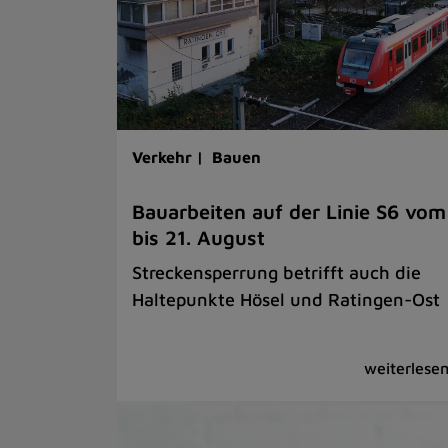
Verkehr |
Bauen
Bauarbeiten auf der Linie S6 vom
bis 21. August
Streckensperrung betrifft auch die
Haltepunkte Hösel und Ratingen-Ost