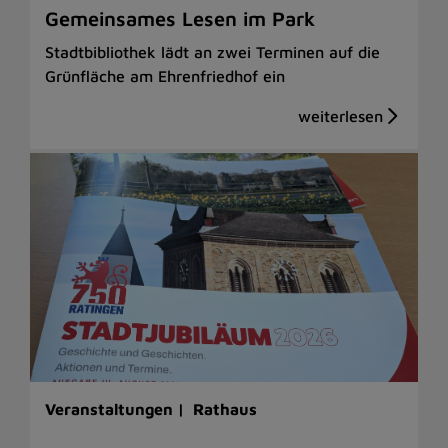
Gemeinsames Lesen im Park
Stadtbibliothek lädt an zwei Terminen auf die
Grünfläche am Ehrenfriedhof ein
Veranstaltungen |
Rathaus