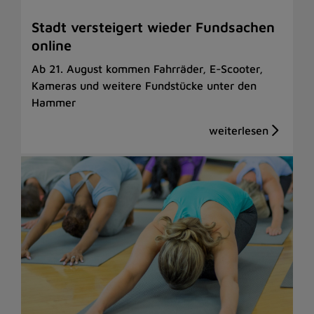
Stadt versteigert wieder Fundsachen
online
Ab 21. August kommen Fahrräder, E-Scooter,
Kameras und weitere Fundstücke unter den
Hammer