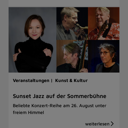
Veranstaltungen |
Kunst & Kultur
Sunset Jazz auf der Sommerbühne
Beliebte Konzert-Reihe am 26. August unter
freiem Himmel