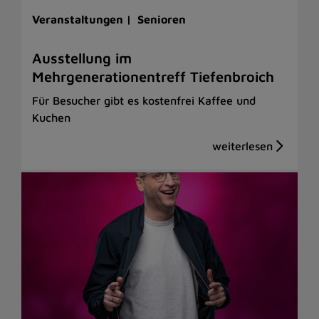
Veranstaltungen |
Senioren
Ausstellung im
Mehrgenerationentreff Tiefenbroich
Für Besucher gibt es kostenfrei Kaffee und
Kuchen