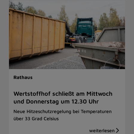
Rathaus
Wertstoffhof schließt am Mittwoch
und Donnerstag um 12.30 Uhr
Neue Hitzeschutzregelung bei Temperaturen
über 33 Grad Celsius