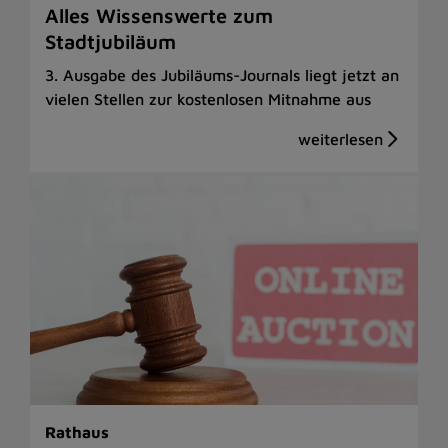
Alles Wissenswerte zum
Stadtjubiläum
3. Ausgabe des Jubiläums-Journals liegt jetzt an
vielen Stellen zur kostenlosen Mitnahme aus
Rathaus