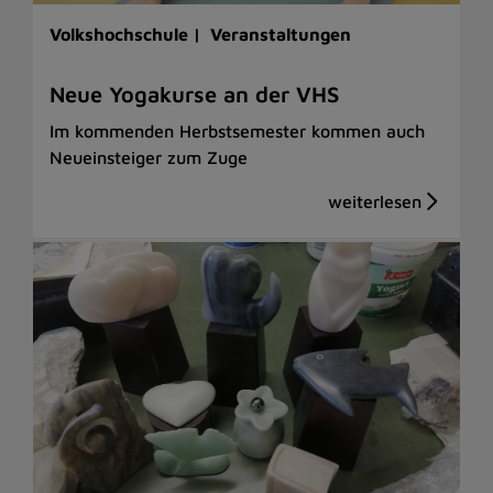
Volkshochschule |
Veranstaltungen
Neue Yogakurse an der VHS
Im kommenden Herbstsemester kommen auch
Neueinsteiger zum Zuge