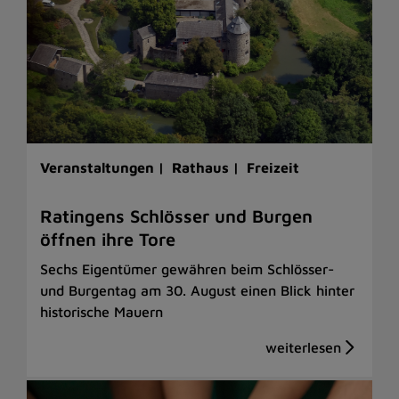
Veranstaltungen |
Rathaus |
Freizeit
Ratingens Schlösser und Burgen
öffnen ihre Tore
Sechs Eigentümer gewähren beim Schlösser-
und Burgentag am 30. August einen Blick hinter
historische Mauern