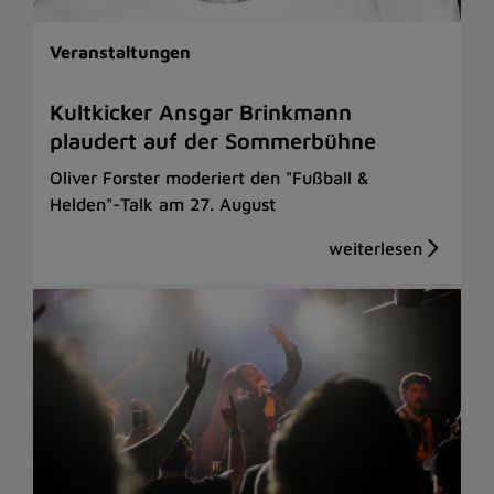
Veranstaltungen
Kultkicker Ansgar Brinkmann
plaudert auf der Sommerbühne
Oliver Forster moderiert den "Fußball &
Helden"-Talk am 27. August