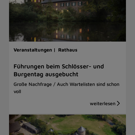
Veranstaltungen |
Rathaus
Führungen beim Schlösser- und
Burgentag ausgebucht
Große Nachfrage / Auch Wartelisten sind schon
voll