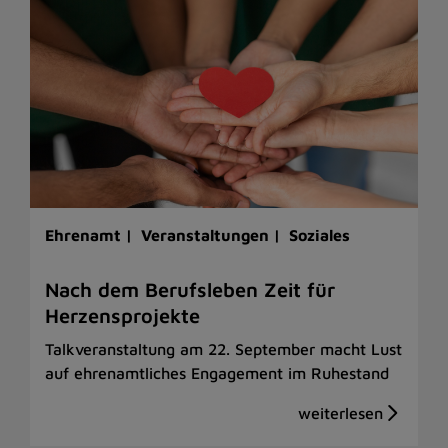
Ehrenamt |
Veranstaltungen |
Soziales
Nach dem Berufsleben Zeit für
Herzensprojekte
Talkveranstaltung am 22. September macht Lust
auf ehrenamtliches Engagement im Ruhestand