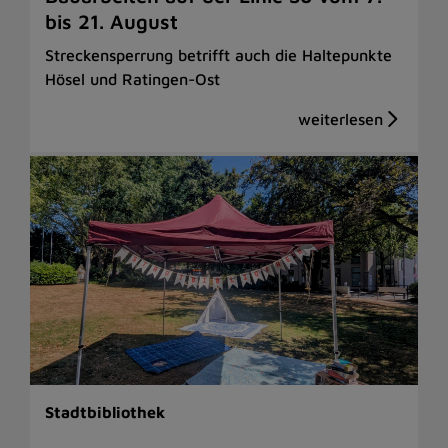
bis 21. August
Streckensperrung betrifft auch die Haltepunkte
Hösel und Ratingen-Ost
Stadtbibliothek