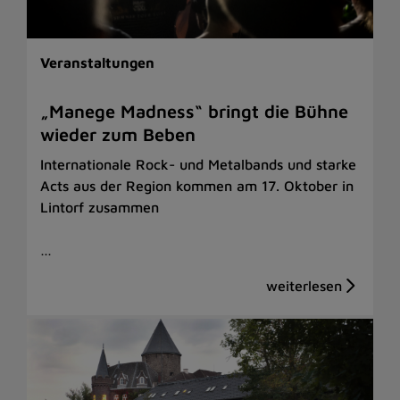
Veranstaltungen
„Manege Madness“ bringt die Bühne
wieder zum Beben
Internationale Rock- und Metalbands und starke
Acts aus der Region kommen am 17. Oktober in
Lintorf zusammen
…