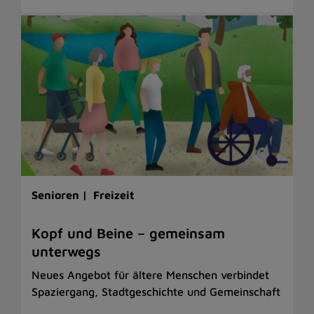
Senioren |
Freizeit
Kopf und Beine – gemeinsam
unterwegs
Neues Angebot für ältere Menschen verbindet
Spaziergang, Stadtgeschichte und Gemeinschaft