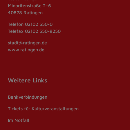
Minoritenstraße 2–6
40878 Ratingen
Telefon
02102 550-0
Telefax
02102 550-9250
stadt@ratingen.de
www.ratingen.de
Weitere Links
Bankverbindungen
Tickets für Kulturveranstaltungen
Im Notfall