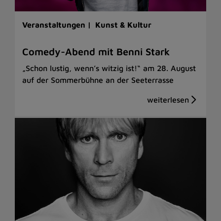
Veranstaltungen |
Kunst & Kultur
Comedy-Abend mit Benni Stark
„Schon lustig, wenn’s witzig ist!“ am 28. August
auf der Sommerbühne an der Seeterrasse