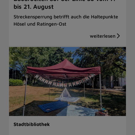
bis 21. August
Streckensperrung betrifft auch die Haltepunkte
Hösel und Ratingen-Ost
Stadtbibliothek