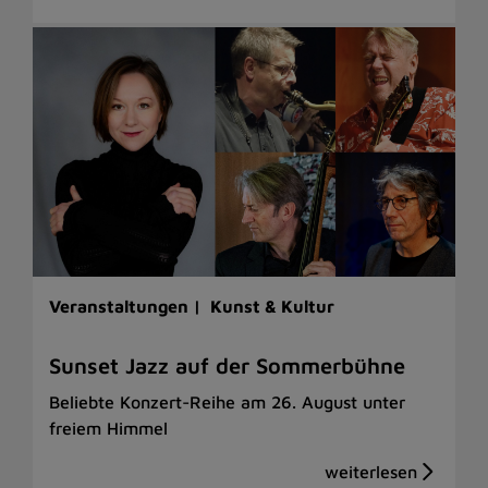
Veranstaltungen |
Kunst & Kultur
Sunset Jazz auf der Sommerbühne
Beliebte Konzert-Reihe am 26. August unter
freiem Himmel