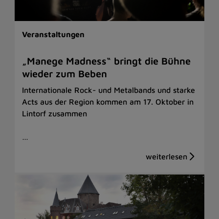
Veranstaltungen
„Manege Madness“ bringt die Bühne
wieder zum Beben
Internationale Rock- und Metalbands und starke
Acts aus der Region kommen am 17. Oktober in
Lintorf zusammen
…