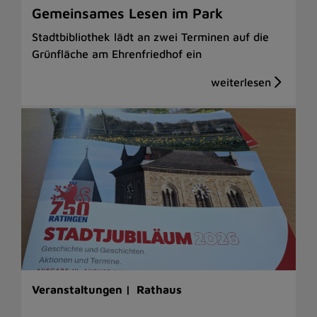
Gemeinsames Lesen im Park
Stadtbibliothek lädt an zwei Terminen auf die
Grünfläche am Ehrenfriedhof ein
Veranstaltungen |
Rathaus