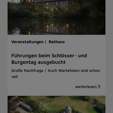
Veranstaltungen |
Rathaus
Führungen beim Schlösser- und
Burgentag ausgebucht
Große Nachfrage / Auch Wartelisten sind schon
voll