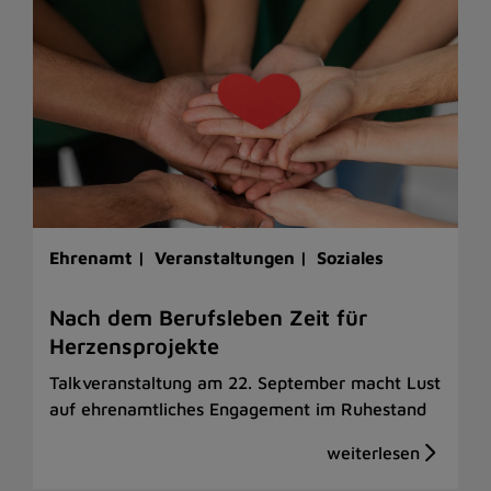
Ehrenamt |
Veranstaltungen |
Soziales
Nach dem Berufsleben Zeit für
Herzensprojekte
Talkveranstaltung am 22. September macht Lust
auf ehrenamtliches Engagement im Ruhestand