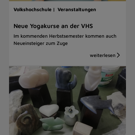
Volkshochschule |
Veranstaltungen
Neue Yogakurse an der VHS
Im kommenden Herbstsemester kommen auch
Neueinsteiger zum Zuge