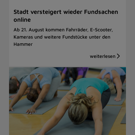
Stadt versteigert wieder Fundsachen
online
Ab 21. August kommen Fahrräder, E-Scooter,
Kameras und weitere Fundstücke unter den
Hammer