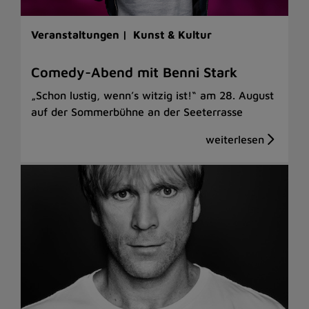
Veranstaltungen |
Kunst & Kultur
Comedy-Abend mit Benni Stark
„Schon lustig, wenn’s witzig ist!“ am 28. August
auf der Sommerbühne an der Seeterrasse