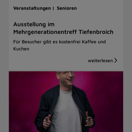
Veranstaltungen |
Senioren
Ausstellung im
Mehrgenerationentreff Tiefenbroich
Für Besucher gibt es kostenfrei Kaffee und
Kuchen