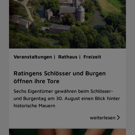
Veranstaltungen |
Rathaus |
Freizeit
Ratingens Schlösser und Burgen
öffnen ihre Tore
Sechs Eigentümer gewähren beim Schlösser-
und Burgentag am 30. August einen Blick hinter
historische Mauern