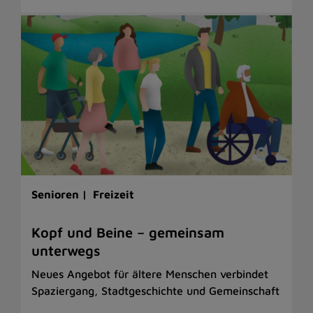
Senioren |
Freizeit
Kopf und Beine – gemeinsam
unterwegs
Neues Angebot für ältere Menschen verbindet
Spaziergang, Stadtgeschichte und Gemeinschaft