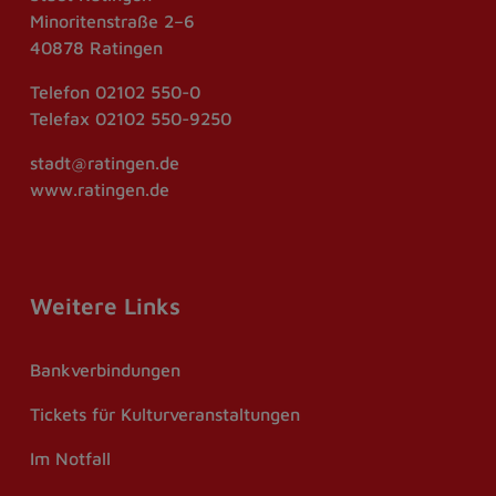
Minoritenstraße 2–6
40878 Ratingen
Telefon
02102 550-0
Telefax
02102 550-9250
stadt@ratingen.de
www.ratingen.de
Weitere Links
Bankverbindungen
Tickets für Kulturveranstaltungen
Im Notfall