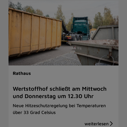
Rathaus
Wertstoffhof schließt am Mittwoch
und Donnerstag um 12.30 Uhr
Neue Hitzeschutzregelung bei Temperaturen
über 33 Grad Celsius