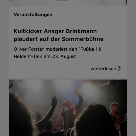
Veranstaltungen
Kultkicker Ansgar Brinkmann
plaudert auf der Sommerbühne
Oliver Forster moderiert den "Fußball &
Helden"-Talk am 27. August