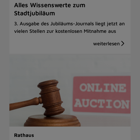
Alles Wissenswerte zum
Stadtjubiläum
3. Ausgabe des Jubiläums-Journals liegt jetzt an
vielen Stellen zur kostenlosen Mitnahme aus
Rathaus