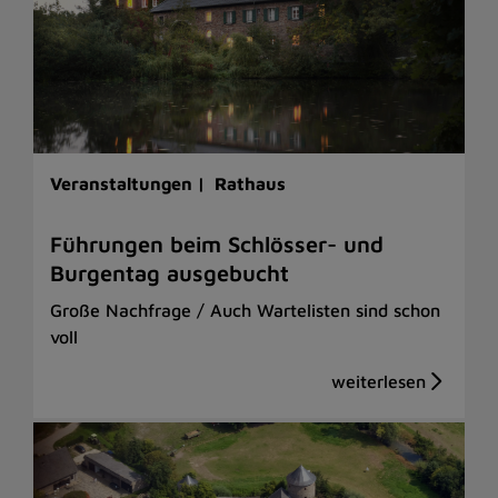
Veranstaltungen |
Rathaus
Führungen beim Schlösser- und
Burgentag ausgebucht
Große Nachfrage / Auch Wartelisten sind schon
voll