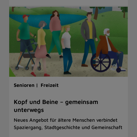
Senioren |
Freizeit
Kopf und Beine – gemeinsam
unterwegs
Neues Angebot für ältere Menschen verbindet
Spaziergang, Stadtgeschichte und Gemeinschaft