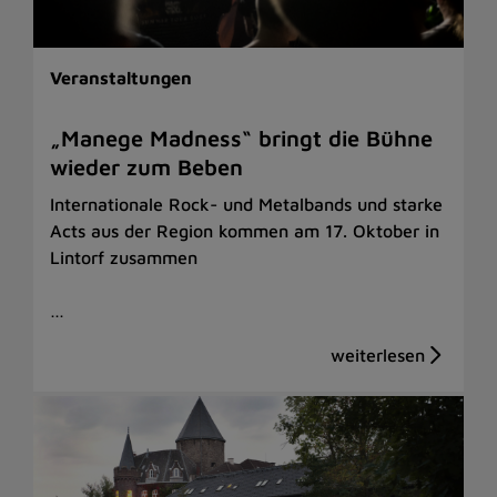
Veranstaltungen
„Manege Madness“ bringt die Bühne
wieder zum Beben
Internationale Rock- und Metalbands und starke
Acts aus der Region kommen am 17. Oktober in
Lintorf zusammen
…