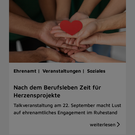
Ehrenamt |
Veranstaltungen |
Soziales
Nach dem Berufsleben Zeit für
Herzensprojekte
Talkveranstaltung am 22. September macht Lust
auf ehrenamtliches Engagement im Ruhestand