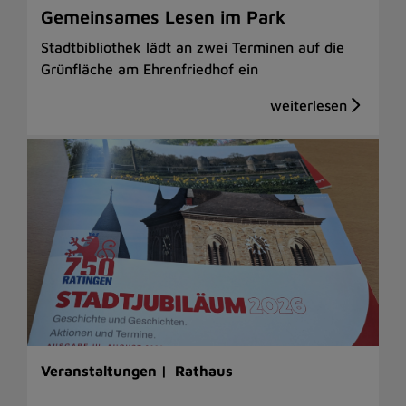
Gemeinsames Lesen im Park
Stadtbibliothek lädt an zwei Terminen auf die
Grünfläche am Ehrenfriedhof ein
Veranstaltungen |
Rathaus