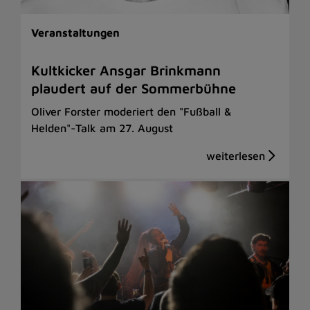
Veranstaltungen
Kultkicker Ansgar Brinkmann
plaudert auf der Sommerbühne
Oliver Forster moderiert den "Fußball &
Helden"-Talk am 27. August