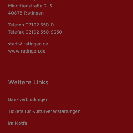
Minoritenstraße 2–6
40878 Ratingen
Telefon
02102 550-0
Telefax
02102 550-9250
stadt@ratingen.de
www.ratingen.de
Weitere Links
Bankverbindungen
Tickets für Kulturveranstaltungen
Im Notfall