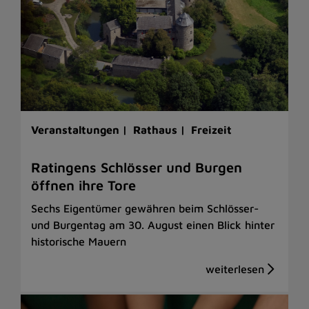
Veranstaltungen |
Rathaus |
Freizeit
Ratingens Schlösser und Burgen
öffnen ihre Tore
Sechs Eigentümer gewähren beim Schlösser-
und Burgentag am 30. August einen Blick hinter
historische Mauern