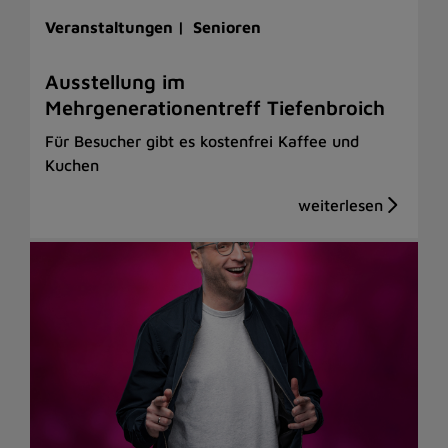
Veranstaltungen |
Senioren
Ausstellung im
Mehrgenerationentreff Tiefenbroich
Für Besucher gibt es kostenfrei Kaffee und
Kuchen