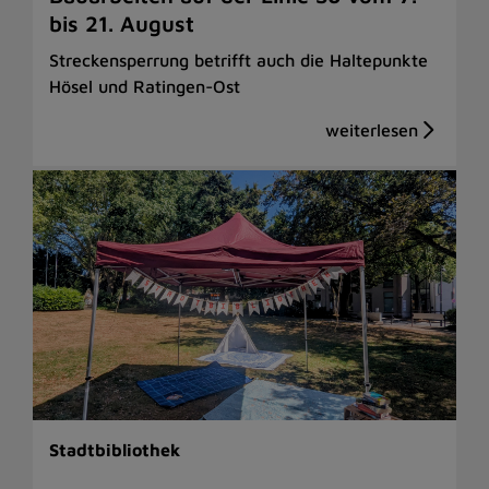
bis 21. August
Streckensperrung betrifft auch die Haltepunkte
Hösel und Ratingen-Ost
Stadtbibliothek