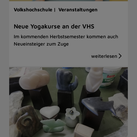
Volkshochschule |
Veranstaltungen
Neue Yogakurse an der VHS
Im kommenden Herbstsemester kommen auch
Neueinsteiger zum Zuge