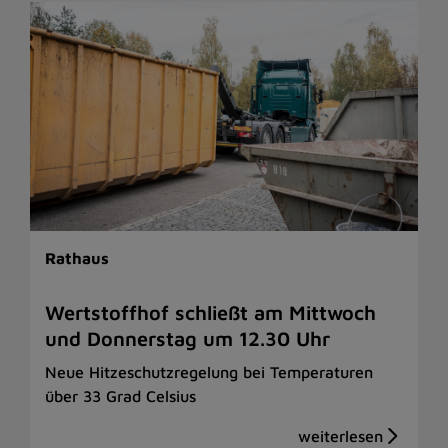
Rathaus
Wertstoffhof schließt am Mittwoch
und Donnerstag um 12.30 Uhr
Neue Hitzeschutzregelung bei Temperaturen
über 33 Grad Celsius