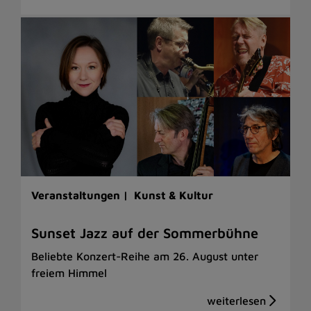
Veranstaltungen |
Kunst & Kultur
Sunset Jazz auf der Sommerbühne
Beliebte Konzert-Reihe am 26. August unter
freiem Himmel