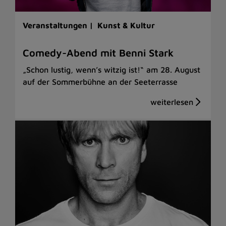
Veranstaltungen |
Kunst & Kultur
Comedy-Abend mit Benni Stark
„Schon lustig, wenn’s witzig ist!“ am 28. August
auf der Sommerbühne an der Seeterrasse