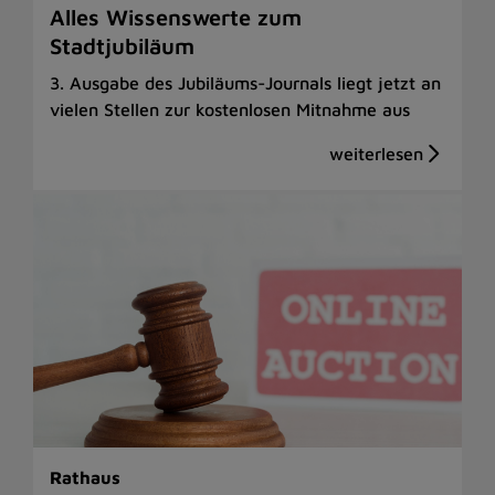
Alles Wissenswerte zum
Stadtjubiläum
3. Ausgabe des Jubiläums-Journals liegt jetzt an
vielen Stellen zur kostenlosen Mitnahme aus
Rathaus