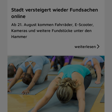
Stadt versteigert wieder Fundsachen
online
Ab 21. August kommen Fahrräder, E-Scooter,
Kameras und weitere Fundstücke unter den
Hammer