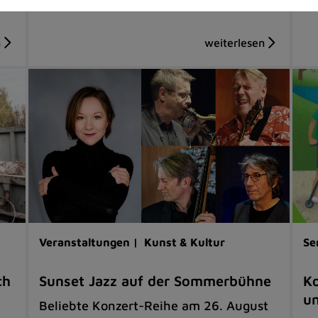
Veranstaltungen |
Kunst & Kultur
Se
ch
Sunset Jazz auf der Sommerbühne
Ko
u
Beliebte Konzert-Reihe am 26. August