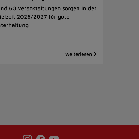
nd 60 Veranstaltungen sorgen in der
ielzeit 2026/2027 für gute
terhaltung