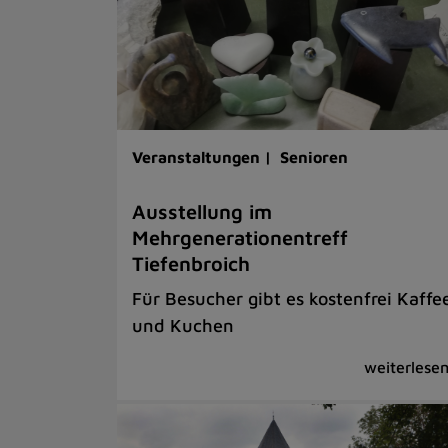
Veranstaltungen |
Senioren
Ausstellung im
Mehrgenerationentreff
Tiefenbroich
Für Besucher gibt es kostenfrei Kaffe
und Kuchen