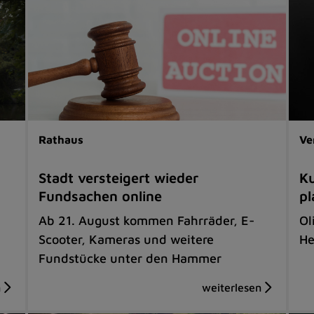
Rathaus
Ve
Stadt versteigert wieder
Ku
Fundsachen online
pl
Ab 21. August kommen Fahrräder, E-
Ol
Scooter, Kameras und weitere
He
Fundstücke unter den Hammer