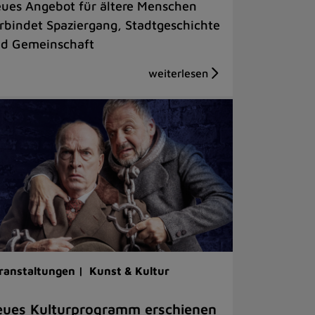
ues Angebot für ältere Menschen
rbindet Spaziergang, Stadtgeschichte
d Gemeinschaft
ranstaltungen |
Kunst & Kultur
ues Kulturprogramm erschienen