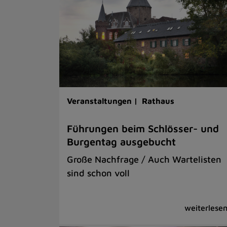
Veranstaltungen |
Rathaus
Führungen beim Schlösser- und
Burgentag ausgebucht
Große Nachfrage / Auch Wartelisten
sind schon voll