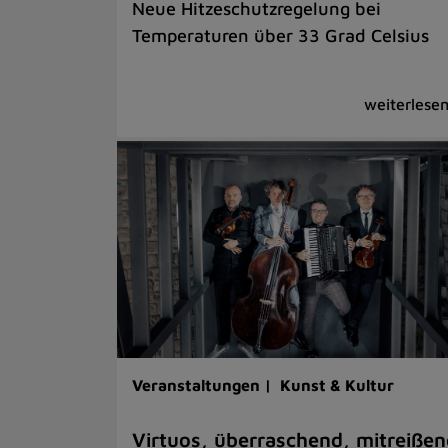
Neue Hitzeschutzregelung bei
Temperaturen über 33 Grad Celsius
Veranstaltungen |
Kunst & Kultur
Virtuos, überraschend, mitreißen