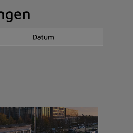
ingen
Datum