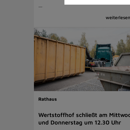
…
Rathaus
Wertstoffhof schließt am Mittwo
und Donnerstag um 12.30 Uhr