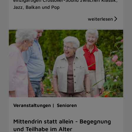
Jazz, Balkan und Pop
Veranstaltungen |
Senioren
Mittendrin statt allein - Begegnung
und Teilhabe im Alter