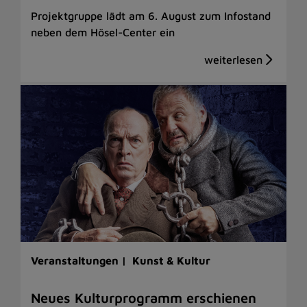
Projektgruppe lädt am 6. August zum Infostand
neben dem Hösel-Center ein
Veranstaltungen |
Kunst & Kultur
Neues Kulturprogramm erschienen