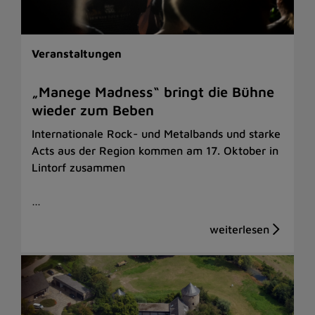
Veranstaltungen
„Manege Madness“ bringt die Bühne
wieder zum Beben
Internationale Rock- und Metalbands und starke
Acts aus der Region kommen am 17. Oktober in
Lintorf zusammen
…