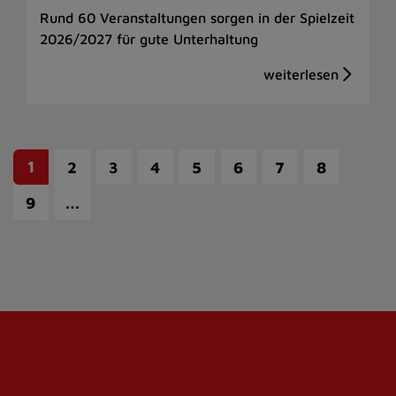
Rund 60 Veranstaltungen sorgen in der Spielzeit
2026/2027 für gute Unterhaltung
1
2
3
4
5
6
7
8
…
9