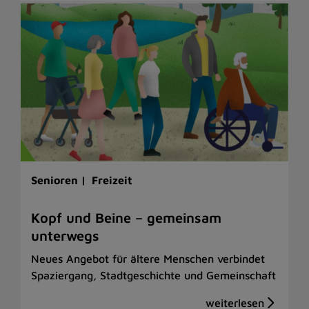
Senioren |
Freizeit
Kopf und Beine – gemeinsam
unterwegs
Neues Angebot für ältere Menschen verbindet
Spaziergang, Stadtgeschichte und Gemeinschaft