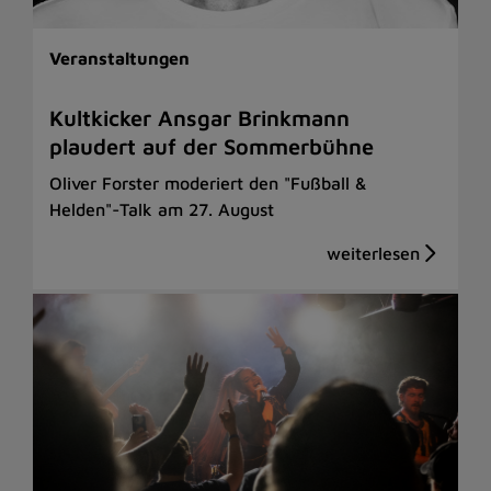
Veranstaltungen
Kultkicker Ansgar Brinkmann
plaudert auf der Sommerbühne
Oliver Forster moderiert den "Fußball &
Helden"-Talk am 27. August