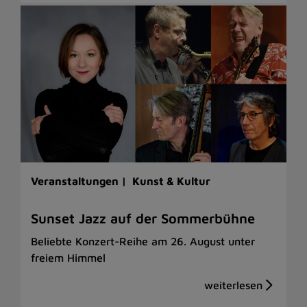
Veranstaltungen |
Kunst & Kultur
Sunset Jazz auf der Sommerbühne
Beliebte Konzert-Reihe am 26. August unter
freiem Himmel