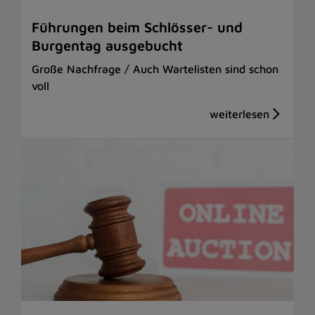
Führungen beim Schlösser- und
Burgentag ausgebucht
Große Nachfrage / Auch Wartelisten sind schon
voll