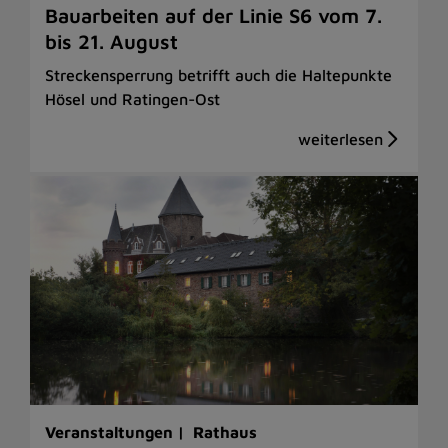
Bauarbeiten auf der Linie S6 vom 7.
bis 21. August
Streckensperrung betrifft auch die Haltepunkte
Hösel und Ratingen-Ost
Veranstaltungen |
Rathaus