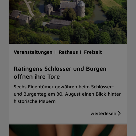
Veranstaltungen |
Rathaus |
Freizeit
Ratingens Schlösser und Burgen
öffnen ihre Tore
Sechs Eigentümer gewähren beim Schlösser-
und Burgentag am 30. August einen Blick hinter
historische Mauern