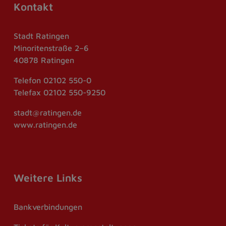
Kontakt
Stadt Ratingen
Minoritenstraße 2–6
40878 Ratingen
Telefon
02102 550-0
Telefax
02102 550-9250
stadt@ratingen.de
www.ratingen.de
Weitere Links
Bankverbindungen