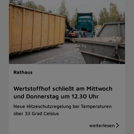
Rathaus
Wertstoffhof schließt am Mittwoch
und Donnerstag um 12.30 Uhr
Neue Hitzeschutzregelung bei Temperaturen
über 33 Grad Celsius