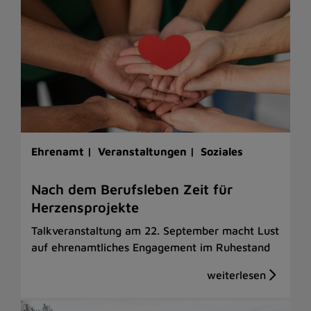
Ehrenamt |
Veranstaltungen |
Soziales
Nach dem Berufsleben Zeit für
Herzensprojekte
Talkveranstaltung am 22. September macht Lust
auf ehrenamtliches Engagement im Ruhestand