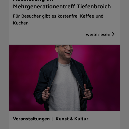
Mehrgenerationentreff Tiefenbroich
Für Besucher gibt es kostenfrei Kaffee und
Kuchen
Veranstaltungen |
Kunst & Kultur