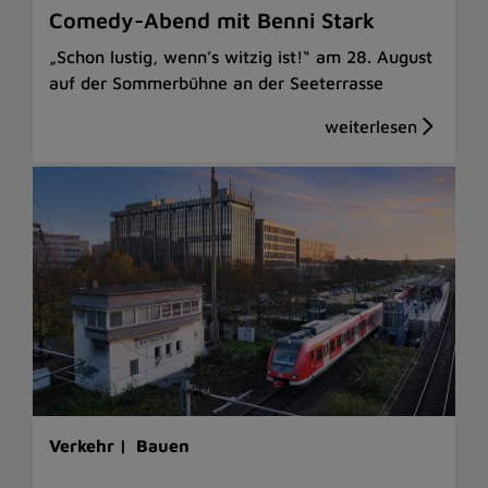
Comedy-Abend mit Benni Stark
„Schon lustig, wenn’s witzig ist!“ am 28. August
auf der Sommerbühne an der Seeterrasse
Verkehr |
Bauen