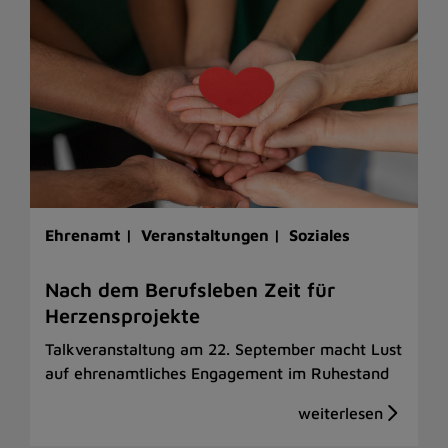
Ehrenamt |
Veranstaltungen |
Soziales
Nach dem Berufsleben Zeit für
Herzensprojekte
Talkveranstaltung am 22. September macht Lust
auf ehrenamtliches Engagement im Ruhestand