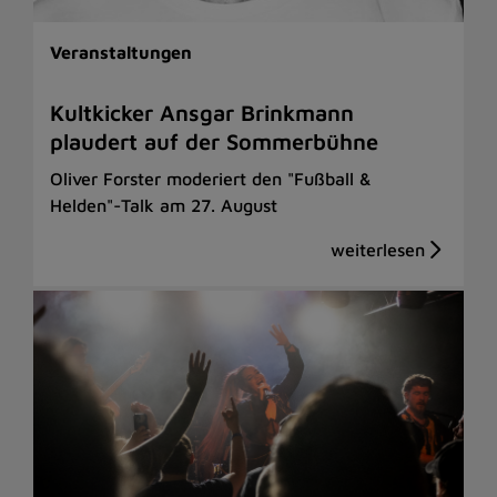
Veranstaltungen
Kultkicker Ansgar Brinkmann
plaudert auf der Sommerbühne
Oliver Forster moderiert den "Fußball &
Helden"-Talk am 27. August