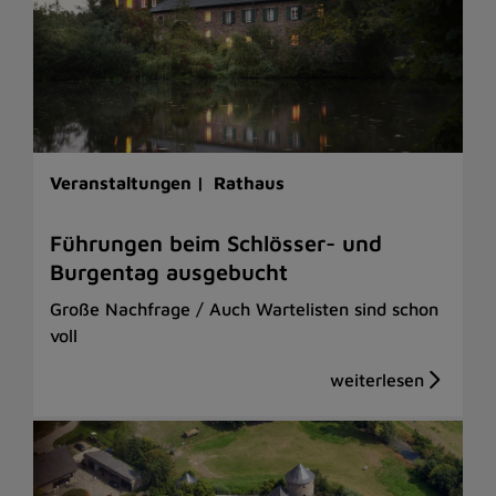
Veranstaltungen |
Rathaus
Führungen beim Schlösser- und
Burgentag ausgebucht
Große Nachfrage / Auch Wartelisten sind schon
voll