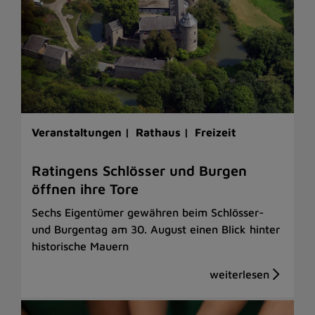
Veranstaltungen |
Rathaus |
Freizeit
Ratingens Schlösser und Burgen
öffnen ihre Tore
Sechs Eigentümer gewähren beim Schlösser-
und Burgentag am 30. August einen Blick hinter
historische Mauern