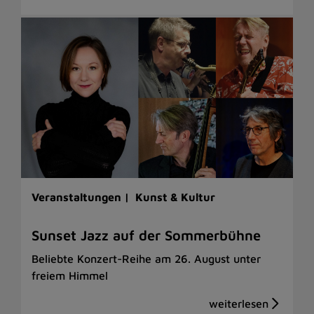
Veranstaltungen |
Kunst & Kultur
Sunset Jazz auf der Sommerbühne
Beliebte Konzert-Reihe am 26. August unter
freiem Himmel