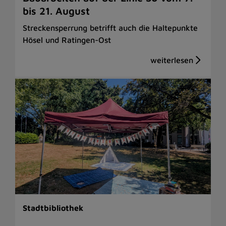
bis 21. August
Streckensperrung betrifft auch die Haltepunkte
Hösel und Ratingen-Ost
Stadtbibliothek