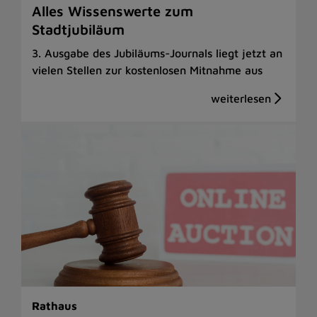
Alles Wissenswerte zum
Stadtjubiläum
3. Ausgabe des Jubiläums-Journals liegt jetzt an
vielen Stellen zur kostenlosen Mitnahme aus
Rathaus