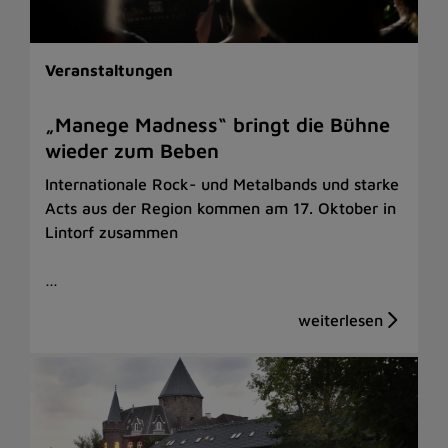
Veranstaltungen
„Manege Madness“ bringt die Bühne
wieder zum Beben
Internationale Rock- und Metalbands und starke
Acts aus der Region kommen am 17. Oktober in
Lintorf zusammen
…