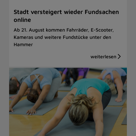
Stadt versteigert wieder Fundsachen
online
Ab 21. August kommen Fahrräder, E-Scooter,
Kameras und weitere Fundstücke unter den
Hammer