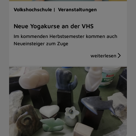
Volkshochschule |
Veranstaltungen
Neue Yogakurse an der VHS
Im kommenden Herbstsemester kommen auch
Neueinsteiger zum Zuge