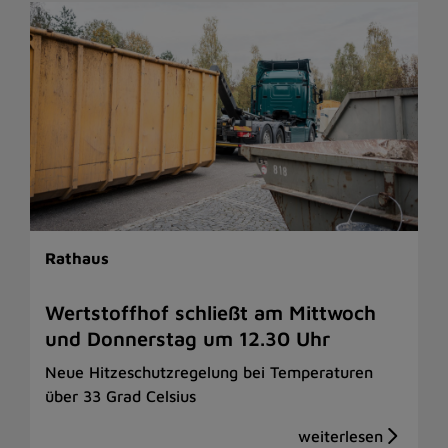
Rathaus
Wertstoffhof schließt am Mittwoch
und Donnerstag um 12.30 Uhr
Neue Hitzeschutzregelung bei Temperaturen
über 33 Grad Celsius