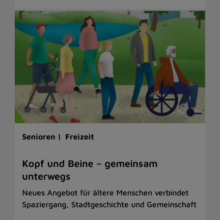
Senioren |
Freizeit
Kopf und Beine – gemeinsam
unterwegs
Neues Angebot für ältere Menschen verbindet
Spaziergang, Stadtgeschichte und Gemeinschaft