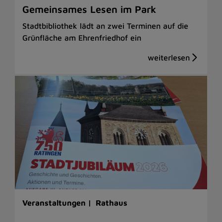
Gemeinsames Lesen im Park
Stadtbibliothek lädt an zwei Terminen auf die
Grünfläche am Ehrenfriedhof ein
Veranstaltungen |
Rathaus