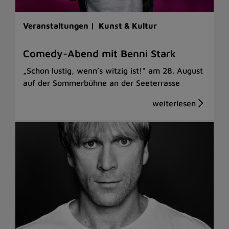
Veranstaltungen |
Kunst & Kultur
Comedy-Abend mit Benni Stark
„Schon lustig, wenn’s witzig ist!“ am 28. August
auf der Sommerbühne an der Seeterrasse