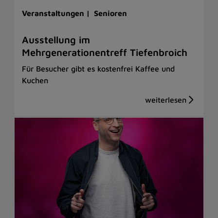
Veranstaltungen |
Senioren
Ausstellung im
Mehrgenerationentreff Tiefenbroich
Für Besucher gibt es kostenfrei Kaffee und
Kuchen