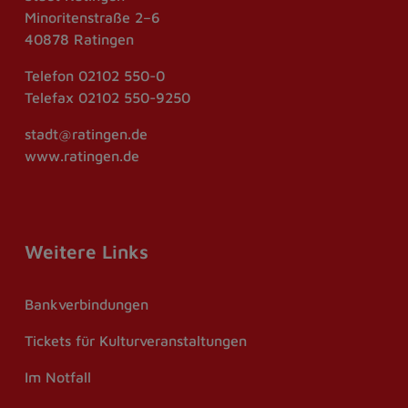
Minoritenstraße 2–6
40878 Ratingen
Telefon
02102 550-0
Telefax
02102 550-9250
stadt@ratingen.de
www.ratingen.de
Weitere Links
Bankverbindungen
Tickets für Kulturveranstaltungen
Im Notfall