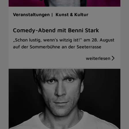
Veranstaltungen |
Kunst & Kultur
Comedy-Abend mit Benni Stark
„Schon lustig, wenn’s witzig ist!“ am 28. August
auf der Sommerbühne an der Seeterrasse