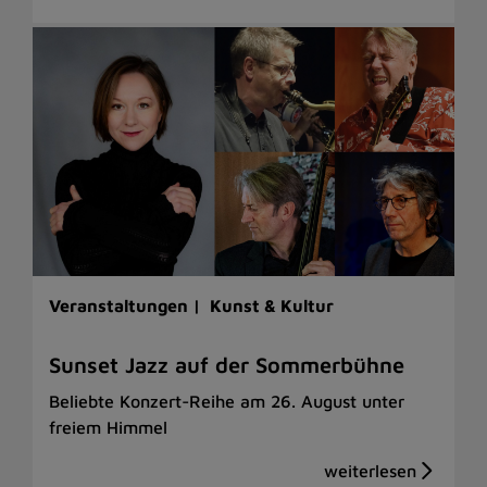
Veranstaltungen |
Kunst & Kultur
Sunset Jazz auf der Sommerbühne
Beliebte Konzert-Reihe am 26. August unter
freiem Himmel