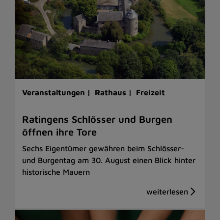
Veranstaltungen |
Rathaus |
Freizeit
Ratingens Schlösser und Burgen
öffnen ihre Tore
Sechs Eigentümer gewähren beim Schlösser-
und Burgentag am 30. August einen Blick hinter
historische Mauern