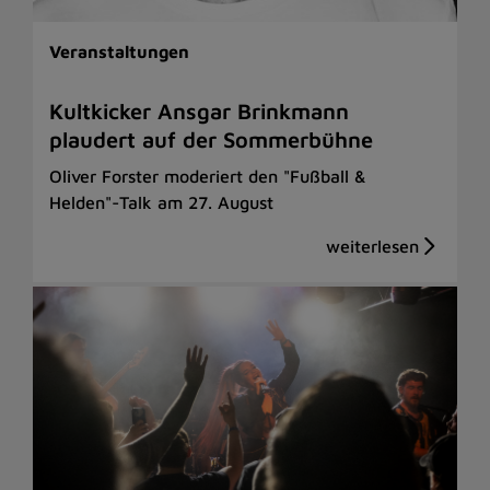
Veranstaltungen
Kultkicker Ansgar Brinkmann
plaudert auf der Sommerbühne
Oliver Forster moderiert den "Fußball &
Helden"-Talk am 27. August