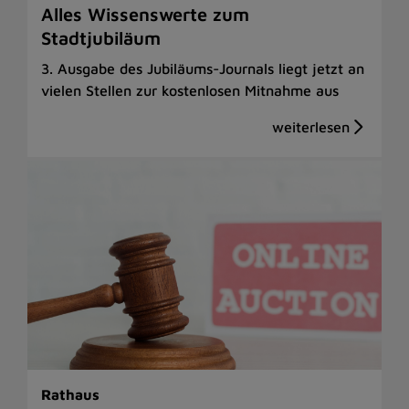
Alles Wissenswerte zum
Stadtjubiläum
3. Ausgabe des Jubiläums-Journals liegt jetzt an
vielen Stellen zur kostenlosen Mitnahme aus
Rathaus