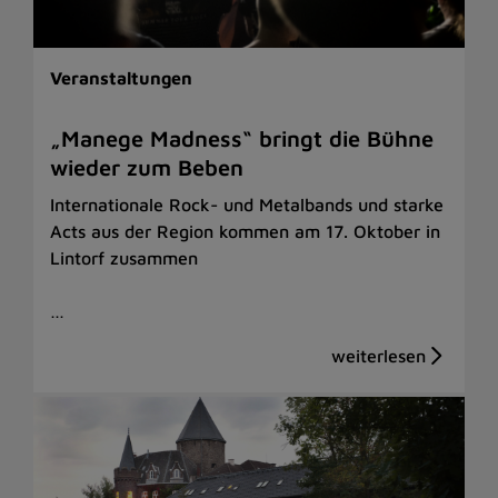
Veranstaltungen
„Manege Madness“ bringt die Bühne
wieder zum Beben
Internationale Rock- und Metalbands und starke
Acts aus der Region kommen am 17. Oktober in
Lintorf zusammen
…