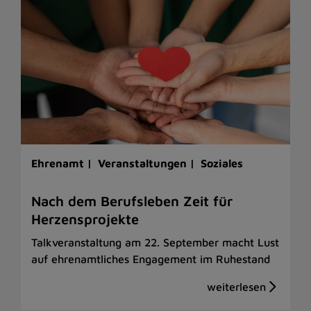
Ehrenamt |
Veranstaltungen |
Soziales
Nach dem Berufsleben Zeit für
Herzensprojekte
Talkveranstaltung am 22. September macht Lust
auf ehrenamtliches Engagement im Ruhestand