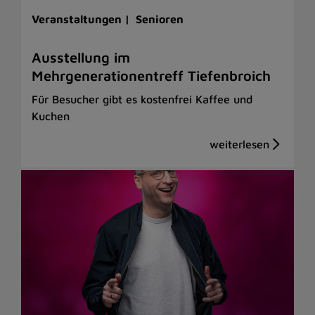
Veranstaltungen |
Senioren
Ausstellung im
Mehrgenerationentreff Tiefenbroich
Für Besucher gibt es kostenfrei Kaffee und
Kuchen