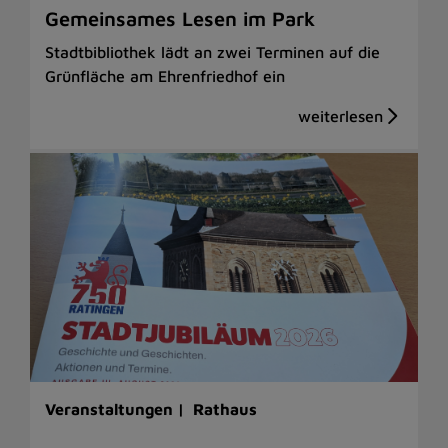
Gemeinsames Lesen im Park
Stadtbibliothek lädt an zwei Terminen auf die
Grünfläche am Ehrenfriedhof ein
Veranstaltungen |
Rathaus