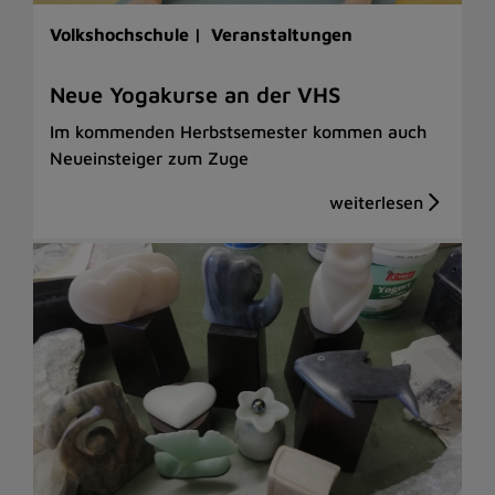
Volkshochschule |
Veranstaltungen
Neue Yogakurse an der VHS
Im kommenden Herbstsemester kommen auch
Neueinsteiger zum Zuge