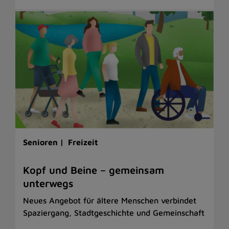
Senioren |
Freizeit
Kopf und Beine – gemeinsam
unterwegs
Neues Angebot für ältere Menschen verbindet
Spaziergang, Stadtgeschichte und Gemeinschaft