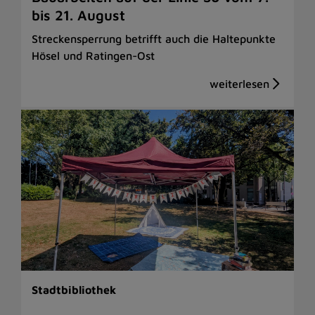
bis 21. August
Streckensperrung betrifft auch die Haltepunkte
Hösel und Ratingen-Ost
Stadtbibliothek