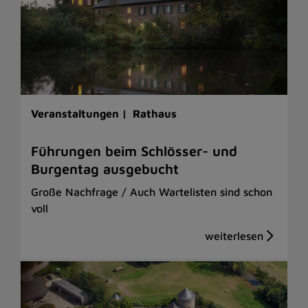
Veranstaltungen |
Rathaus
Führungen beim Schlösser- und
Burgentag ausgebucht
Große Nachfrage / Auch Wartelisten sind schon
voll