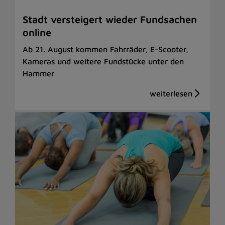
Stadt versteigert wieder Fundsachen
online
Ab 21. August kommen Fahrräder, E-Scooter,
Kameras und weitere Fundstücke unter den
Hammer