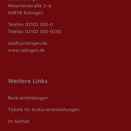
Minoritenstraße 2–6
40878 Ratingen
Telefon
02102 550-0
Telefax
02102 550-9250
stadt@ratingen.de
www.ratingen.de
Weitere Links
Bankverbindungen
Tickets für Kulturveranstaltungen
Im Notfall