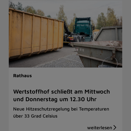
Rathaus
Wertstoffhof schließt am Mittwoch
und Donnerstag um 12.30 Uhr
Neue Hitzeschutzregelung bei Temperaturen
über 33 Grad Celsius