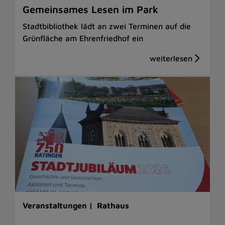
Gemeinsames Lesen im Park
Stadtbibliothek lädt an zwei Terminen auf die
Grünfläche am Ehrenfriedhof ein
Veranstaltungen |
Rathaus