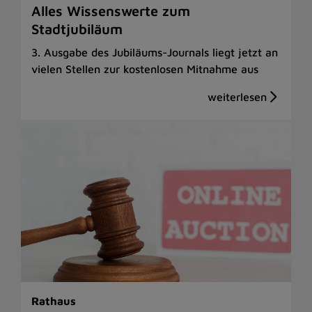
Alles Wissenswerte zum
Stadtjubiläum
3. Ausgabe des Jubiläums-Journals liegt jetzt an
vielen Stellen zur kostenlosen Mitnahme aus
Rathaus