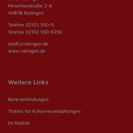
Minoritenstraße 2–6
40878 Ratingen
Telefon
02102 550-0
Telefax
02102 550-9250
stadt@ratingen.de
www.ratingen.de
Weitere Links
Bankverbindungen
Tickets für Kulturveranstaltungen
Im Notfall