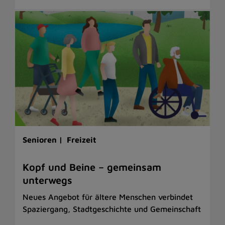
Senioren |
Freizeit
Kopf und Beine – gemeinsam
unterwegs
Neues Angebot für ältere Menschen verbindet
Spaziergang, Stadtgeschichte und Gemeinschaft