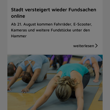
Stadt versteigert wieder Fundsachen
online
Ab 21. August kommen Fahrräder, E-Scooter,
Kameras und weitere Fundstücke unter den
Hammer