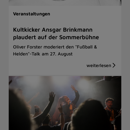
Veranstaltungen
Kultkicker Ansgar Brinkmann
plaudert auf der Sommerbühne
Oliver Forster moderiert den "Fußball &
Helden"-Talk am 27. August