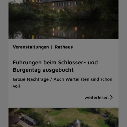
Veranstaltungen |
Rathaus
Führungen beim Schlösser- und
Burgentag ausgebucht
Große Nachfrage / Auch Wartelisten sind schon
voll