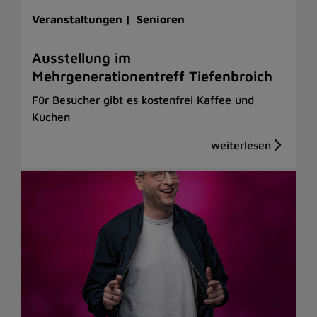
Veranstaltungen |
Senioren
Ausstellung im
Mehrgenerationentreff Tiefenbroich
Für Besucher gibt es kostenfrei Kaffee und
Kuchen