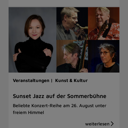
Veranstaltungen |
Kunst & Kultur
Sunset Jazz auf der Sommerbühne
Beliebte Konzert-Reihe am 26. August unter
freiem Himmel