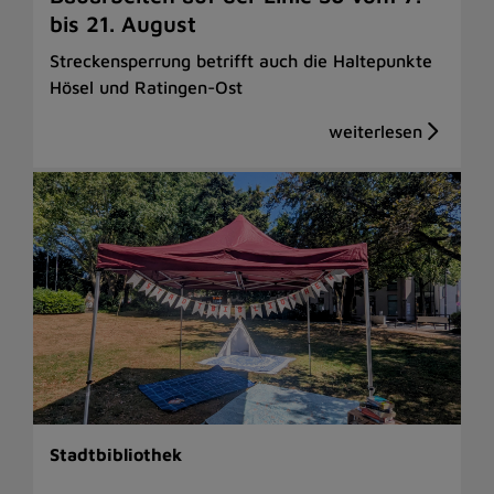
bis 21. August
Streckensperrung betrifft auch die Haltepunkte
Hösel und Ratingen-Ost
Stadtbibliothek