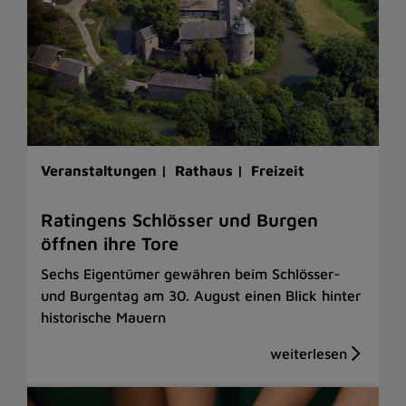
Veranstaltungen |
Rathaus |
Freizeit
Ratingens Schlösser und Burgen
öffnen ihre Tore
Sechs Eigentümer gewähren beim Schlösser-
und Burgentag am 30. August einen Blick hinter
historische Mauern