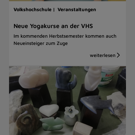
Volkshochschule |
Veranstaltungen
Neue Yogakurse an der VHS
Im kommenden Herbstsemester kommen auch
Neueinsteiger zum Zuge