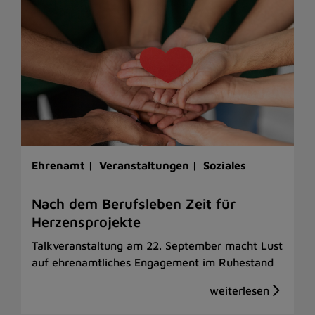
Ehrenamt |
Veranstaltungen |
Soziales
Nach dem Berufsleben Zeit für
Herzensprojekte
Talkveranstaltung am 22. September macht Lust
auf ehrenamtliches Engagement im Ruhestand