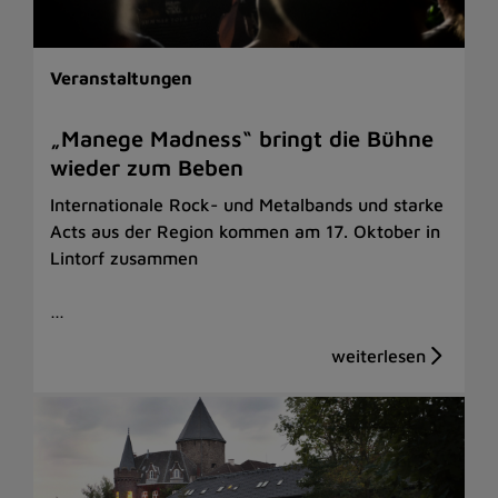
Veranstaltungen
„Manege Madness“ bringt die Bühne
wieder zum Beben
Internationale Rock- und Metalbands und starke
Acts aus der Region kommen am 17. Oktober in
Lintorf zusammen
…