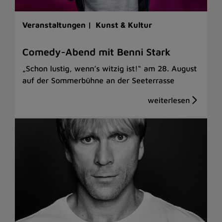
Veranstaltungen |
Kunst & Kultur
Comedy-Abend mit Benni Stark
„Schon lustig, wenn’s witzig ist!“ am 28. August
auf der Sommerbühne an der Seeterrasse