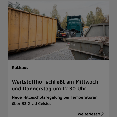
Rathaus
Wertstoffhof schließt am Mittwoch
und Donnerstag um 12.30 Uhr
Neue Hitzeschutzregelung bei Temperaturen
über 33 Grad Celsius