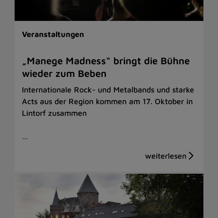
Veranstaltungen
„Manege Madness“ bringt die Bühne
wieder zum Beben
Internationale Rock- und Metalbands und starke
Acts aus der Region kommen am 17. Oktober in
Lintorf zusammen
…