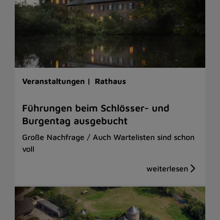
Veranstaltungen |
Rathaus
Führungen beim Schlösser- und
Burgentag ausgebucht
Große Nachfrage / Auch Wartelisten sind schon
voll