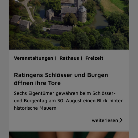
Veranstaltungen |
Rathaus |
Freizeit
Ratingens Schlösser und Burgen
öffnen ihre Tore
Sechs Eigentümer gewähren beim Schlösser-
und Burgentag am 30. August einen Blick hinter
historische Mauern