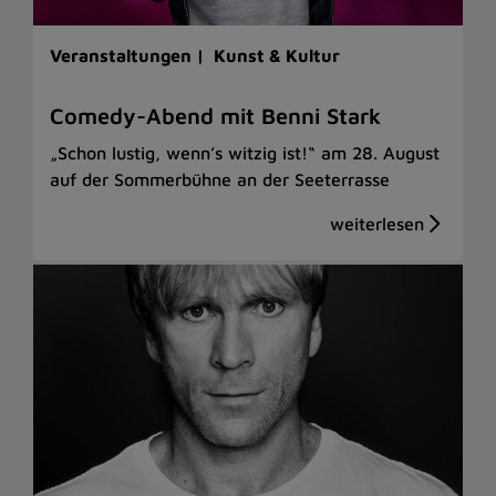
Veranstaltungen |
Kunst & Kultur
Comedy-Abend mit Benni Stark
„Schon lustig, wenn’s witzig ist!“ am 28. August
auf der Sommerbühne an der Seeterrasse