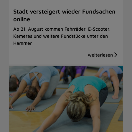
Stadt versteigert wieder Fundsachen
online
Ab 21. August kommen Fahrräder, E-Scooter,
Kameras und weitere Fundstücke unter den
Hammer