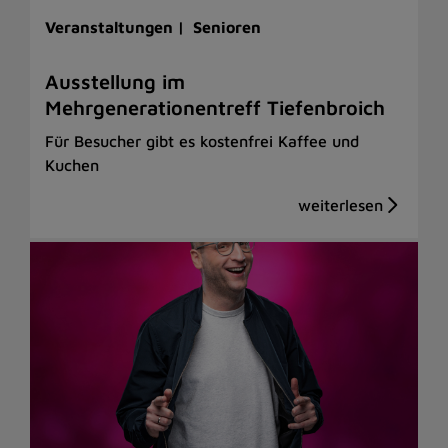
Veranstaltungen |
Senioren
Ausstellung im
Mehrgenerationentreff Tiefenbroich
Für Besucher gibt es kostenfrei Kaffee und
Kuchen