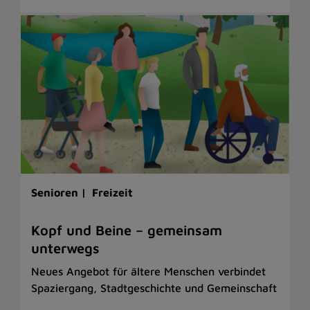
Senioren |
Freizeit
Kopf und Beine – gemeinsam
unterwegs
Neues Angebot für ältere Menschen verbindet
Spaziergang, Stadtgeschichte und Gemeinschaft