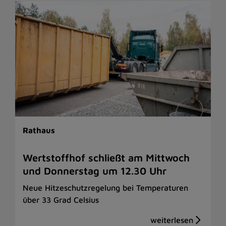
Rathaus
Wertstoffhof schließt am Mittwoch
und Donnerstag um 12.30 Uhr
Neue Hitzeschutzregelung bei Temperaturen
über 33 Grad Celsius