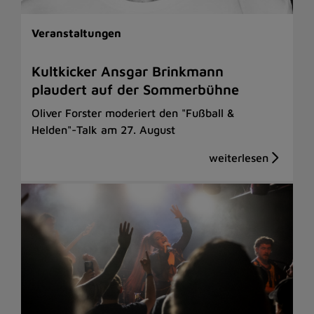
Veranstaltungen
Kultkicker Ansgar Brinkmann
plaudert auf der Sommerbühne
Oliver Forster moderiert den "Fußball &
Helden"-Talk am 27. August