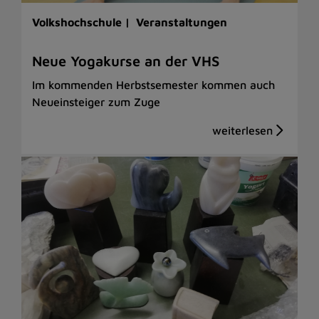
Volkshochschule |
Veranstaltungen
Neue Yogakurse an der VHS
Im kommenden Herbstsemester kommen auch
Neueinsteiger zum Zuge