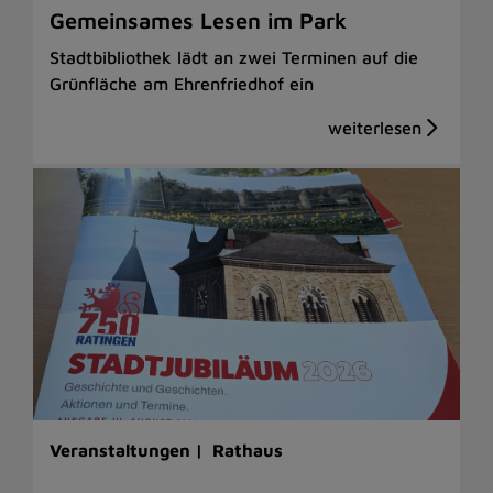
Gemeinsames Lesen im Park
Stadtbibliothek lädt an zwei Terminen auf die
Grünfläche am Ehrenfriedhof ein
Veranstaltungen |
Rathaus