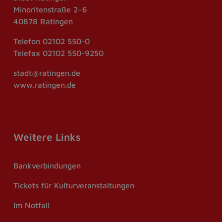
Minoritenstraße 2–6
40878 Ratingen
Telefon
02102 550-0
Telefax
02102 550-9250
stadt@ratingen.de
www.ratingen.de
Weitere Links
Bankverbindungen
Tickets für Kulturveranstaltungen
Im Notfall