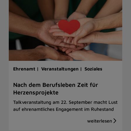
Ehrenamt |
Veranstaltungen |
Soziales
Nach dem Berufsleben Zeit für
Herzensprojekte
Talkveranstaltung am 22. September macht Lust
auf ehrenamtliches Engagement im Ruhestand