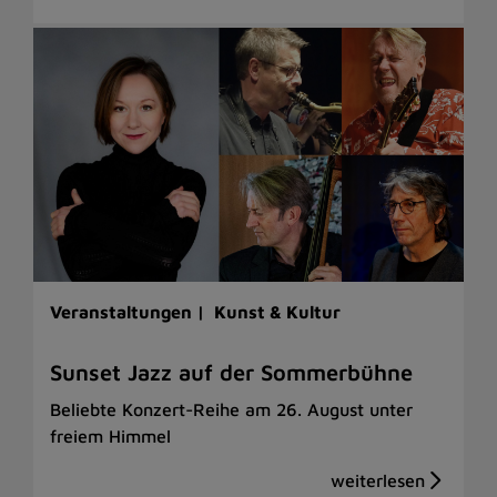
Veranstaltungen |
Kunst & Kultur
Sunset Jazz auf der Sommerbühne
Beliebte Konzert-Reihe am 26. August unter
freiem Himmel