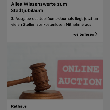
Alles Wissenswerte zum
Stadtjubiläum
3. Ausgabe des Jubiläums-Journals liegt jetzt an
vielen Stellen zur kostenlosen Mitnahme aus
Rathaus