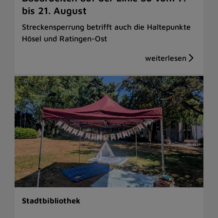
bis 21. August
Streckensperrung betrifft auch die Haltepunkte
Hösel und Ratingen-Ost
Stadtbibliothek