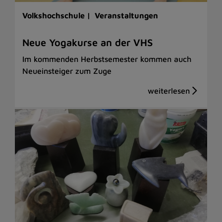
Volkshochschule |
Veranstaltungen
Neue Yogakurse an der VHS
Im kommenden Herbstsemester kommen auch
Neueinsteiger zum Zuge