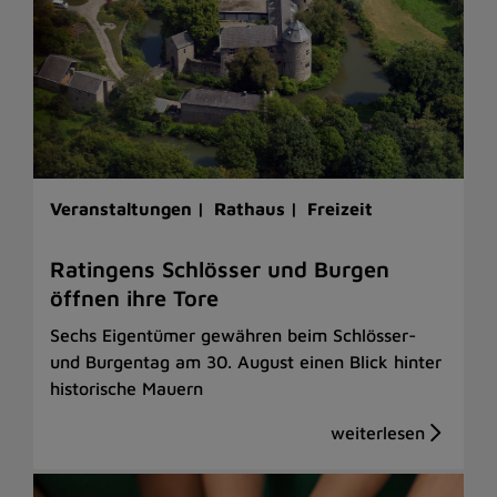
Veranstaltungen |
Rathaus |
Freizeit
Ratingens Schlösser und Burgen
öffnen ihre Tore
Sechs Eigentümer gewähren beim Schlösser-
und Burgentag am 30. August einen Blick hinter
historische Mauern