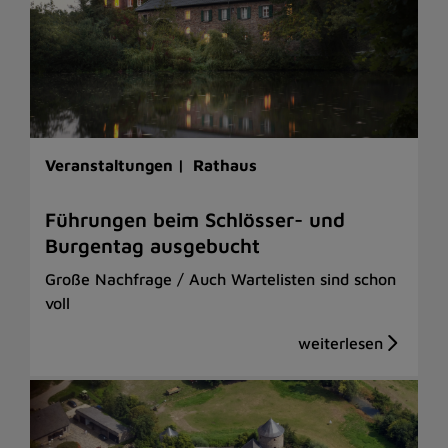
Veranstaltungen |
Rathaus
Führungen beim Schlösser- und
Burgentag ausgebucht
Große Nachfrage / Auch Wartelisten sind schon
voll