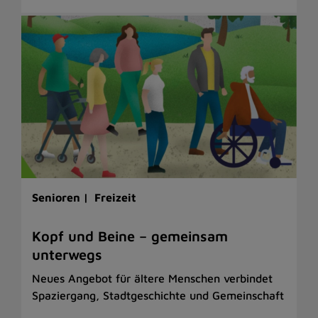
Senioren |
Freizeit
Kopf und Beine – gemeinsam
unterwegs
Neues Angebot für ältere Menschen verbindet
Spaziergang, Stadtgeschichte und Gemeinschaft