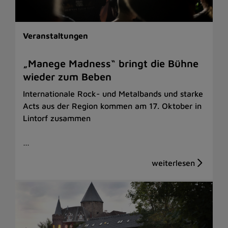
Veranstaltungen
„Manege Madness“ bringt die Bühne
wieder zum Beben
Internationale Rock- und Metalbands und starke
Acts aus der Region kommen am 17. Oktober in
Lintorf zusammen
…