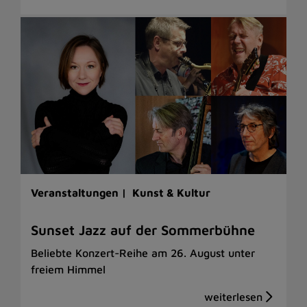
Veranstaltungen |
Kunst & Kultur
Sunset Jazz auf der Sommerbühne
Beliebte Konzert-Reihe am 26. August unter
freiem Himmel