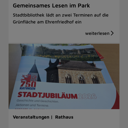
Gemeinsames Lesen im Park
Stadtbibliothek lädt an zwei Terminen auf die
Grünfläche am Ehrenfriedhof ein
Veranstaltungen |
Rathaus