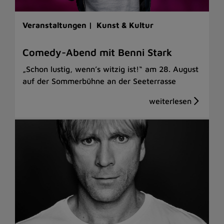
Veranstaltungen |
Kunst & Kultur
Comedy-Abend mit Benni Stark
„Schon lustig, wenn’s witzig ist!“ am 28. August
auf der Sommerbühne an der Seeterrasse