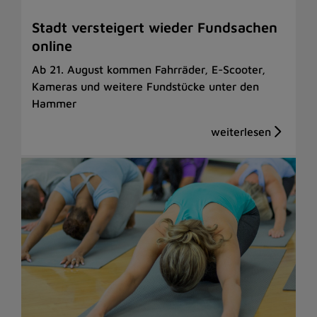
Stadt versteigert wieder Fundsachen
online
Ab 21. August kommen Fahrräder, E-Scooter,
Kameras und weitere Fundstücke unter den
Hammer