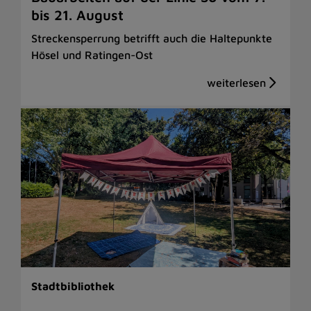
bis 21. August
Streckensperrung betrifft auch die Haltepunkte
Hösel und Ratingen-Ost
Stadtbibliothek