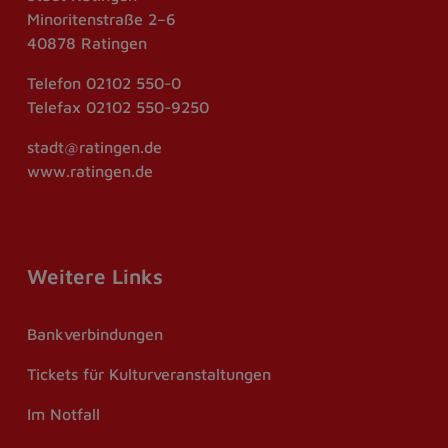
Minoritenstraße 2–6
40878 Ratingen
Telefon
02102 550-0
Telefax
02102 550-9250
stadt@ratingen.de
www.ratingen.de
Weitere Links
Bankverbindungen
Tickets für Kulturveranstaltungen
Im Notfall