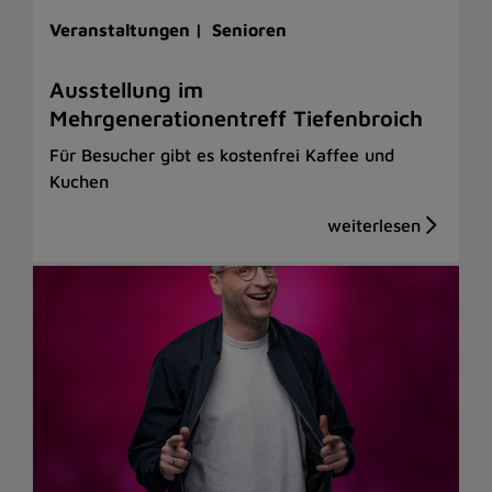
Veranstaltungen |
Senioren
Ausstellung im
Mehrgenerationentreff Tiefenbroich
Für Besucher gibt es kostenfrei Kaffee und
Kuchen