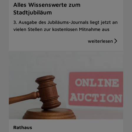
Alles Wissenswerte zum
Stadtjubiläum
3. Ausgabe des Jubiläums-Journals liegt jetzt an
vielen Stellen zur kostenlosen Mitnahme aus
Rathaus