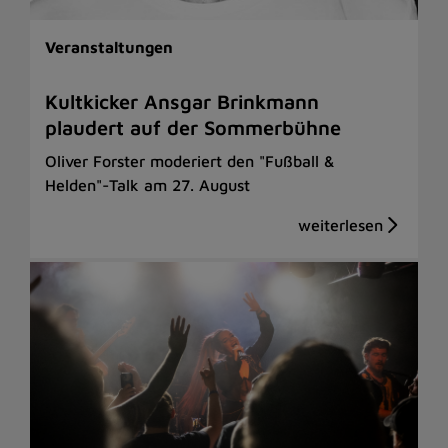
Veranstaltungen
Kultkicker Ansgar Brinkmann
plaudert auf der Sommerbühne
Oliver Forster moderiert den "Fußball &
Helden"-Talk am 27. August