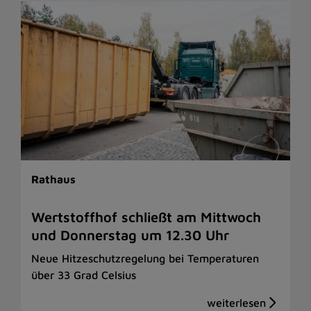
Rathaus
Wertstoffhof schließt am Mittwoch
und Donnerstag um 12.30 Uhr
Neue Hitzeschutzregelung bei Temperaturen
über 33 Grad Celsius