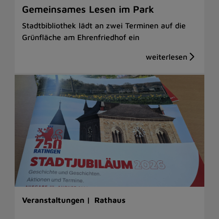
Gemeinsames Lesen im Park
Stadtbibliothek lädt an zwei Terminen auf die
Grünfläche am Ehrenfriedhof ein
Veranstaltungen |
Rathaus