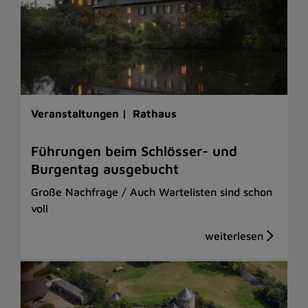
Veranstaltungen |
Rathaus
Führungen beim Schlösser- und
Burgentag ausgebucht
Große Nachfrage / Auch Wartelisten sind schon
voll