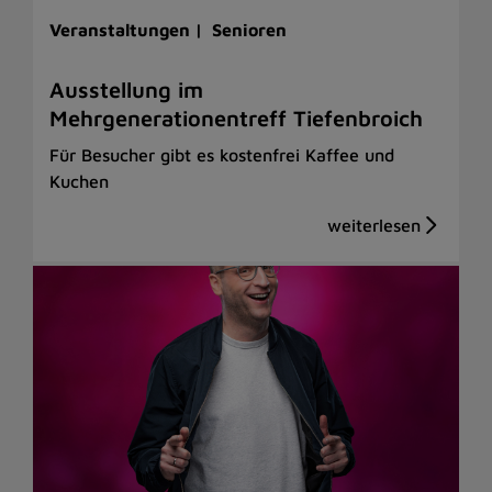
Veranstaltungen |
Senioren
Ausstellung im
Mehrgenerationentreff Tiefenbroich
Für Besucher gibt es kostenfrei Kaffee und
Kuchen