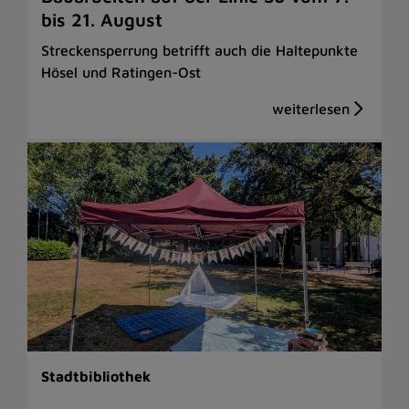
bis 21. August
Streckensperrung betrifft auch die Haltepunkte
Hösel und Ratingen-Ost
Stadtbibliothek