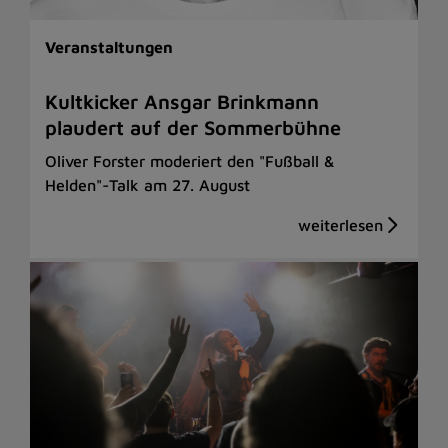
Veranstaltungen
Kultkicker Ansgar Brinkmann
plaudert auf der Sommerbühne
Oliver Forster moderiert den "Fußball &
Helden"-Talk am 27. August