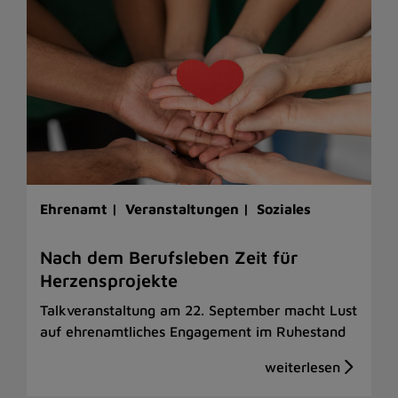
Ehrenamt |
Veranstaltungen |
Soziales
Nach dem Berufsleben Zeit für
Herzensprojekte
Talkveranstaltung am 22. September macht Lust
auf ehrenamtliches Engagement im Ruhestand