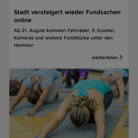
Stadt versteigert wieder Fundsachen
online
Ab 21. August kommen Fahrräder, E-Scooter,
Kameras und weitere Fundstücke unter den
Hammer