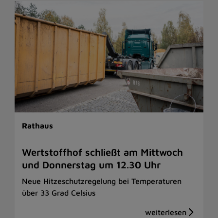
Rathaus
Wertstoffhof schließt am Mittwoch
und Donnerstag um 12.30 Uhr
Neue Hitzeschutzregelung bei Temperaturen
über 33 Grad Celsius