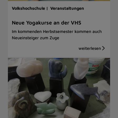
Volkshochschule |
Veranstaltungen
Neue Yogakurse an der VHS
Im kommenden Herbstsemester kommen auch
Neueinsteiger zum Zuge