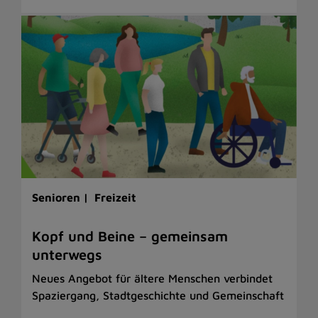
Senioren |
Freizeit
Kopf und Beine – gemeinsam
unterwegs
Neues Angebot für ältere Menschen verbindet
Spaziergang, Stadtgeschichte und Gemeinschaft