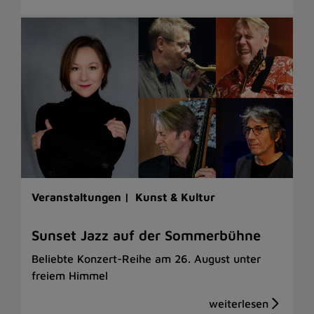
Veranstaltungen |
Kunst & Kultur
Sunset Jazz auf der Sommerbühne
Beliebte Konzert-Reihe am 26. August unter
freiem Himmel