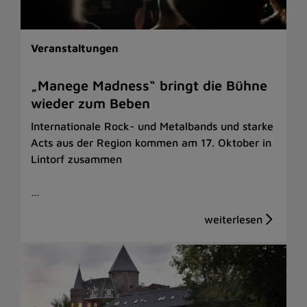
Veranstaltungen
„Manege Madness“ bringt die Bühne
wieder zum Beben
Internationale Rock- und Metalbands und starke
Acts aus der Region kommen am 17. Oktober in
Lintorf zusammen
…