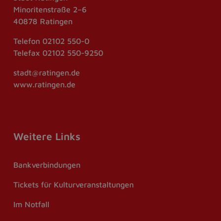
Minoritenstraße 2–6
40878 Ratingen
Telefon
02102 550-0
Telefax
02102 550-9250
stadt@ratingen.de
www.ratingen.de
Weitere Links
Bankverbindungen
Tickets für Kulturveranstaltungen
Im Notfall