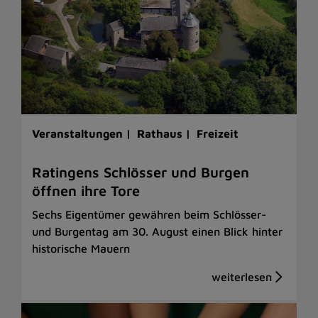
Veranstaltungen |
Rathaus |
Freizeit
Ratingens Schlösser und Burgen
öffnen ihre Tore
Sechs Eigentümer gewähren beim Schlösser-
und Burgentag am 30. August einen Blick hinter
historische Mauern