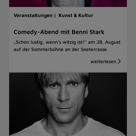
Veranstaltungen |
Kunst & Kultur
Comedy-Abend mit Benni Stark
„Schon lustig, wenn’s witzig ist!“ am 28. August
auf der Sommerbühne an der Seeterrasse