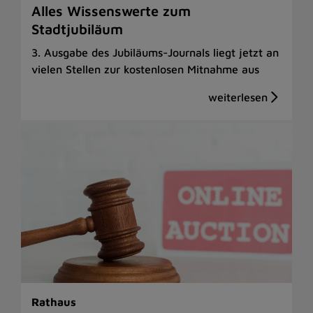
Alles Wissenswerte zum
Stadtjubiläum
3. Ausgabe des Jubiläums-Journals liegt jetzt an
vielen Stellen zur kostenlosen Mitnahme aus
Rathaus