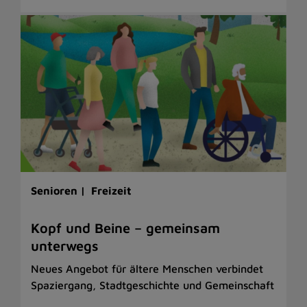
Senioren |
Freizeit
Kopf und Beine – gemeinsam
unterwegs
Neues Angebot für ältere Menschen verbindet
Spaziergang, Stadtgeschichte und Gemeinschaft