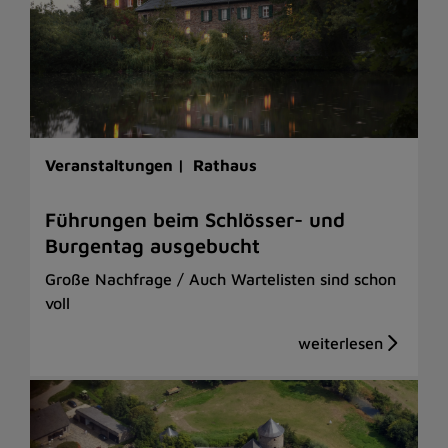
Veranstaltungen |
Rathaus
Führungen beim Schlösser- und
Burgentag ausgebucht
Große Nachfrage / Auch Wartelisten sind schon
voll