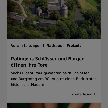
Veranstaltungen |
Rathaus |
Freizeit
Ratingens Schlösser und Burgen
öffnen ihre Tore
Sechs Eigentümer gewähren beim Schlösser-
und Burgentag am 30. August einen Blick hinter
historische Mauern