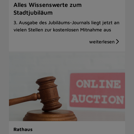
Alles Wissenswerte zum
Stadtjubiläum
3. Ausgabe des Jubiläums-Journals liegt jetzt an
vielen Stellen zur kostenlosen Mitnahme aus
Rathaus