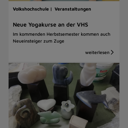
Volkshochschule |
Veranstaltungen
Neue Yogakurse an der VHS
Im kommenden Herbstsemester kommen auch
Neueinsteiger zum Zuge