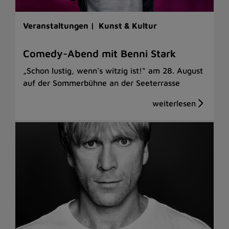
Veranstaltungen |
Kunst & Kultur
Comedy-Abend mit Benni Stark
„Schon lustig, wenn’s witzig ist!“ am 28. August
auf der Sommerbühne an der Seeterrasse