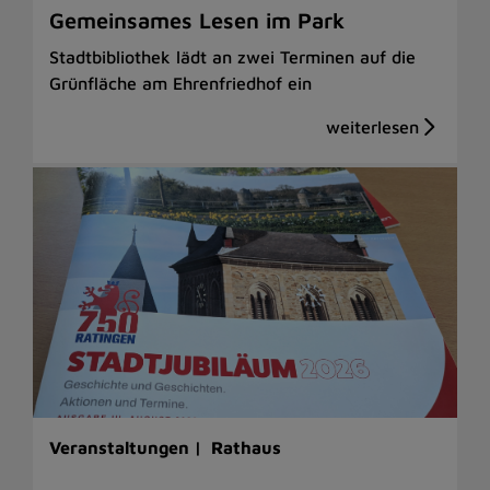
Gemeinsames Lesen im Park
Stadtbibliothek lädt an zwei Terminen auf die
Grünfläche am Ehrenfriedhof ein
Veranstaltungen |
Rathaus