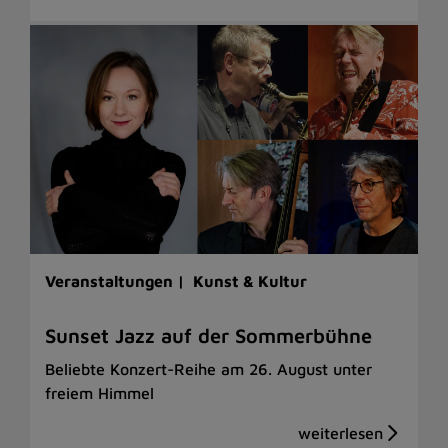
Veranstaltungen |
Kunst & Kultur
Sunset Jazz auf der Sommerbühne
Beliebte Konzert-Reihe am 26. August unter
freiem Himmel