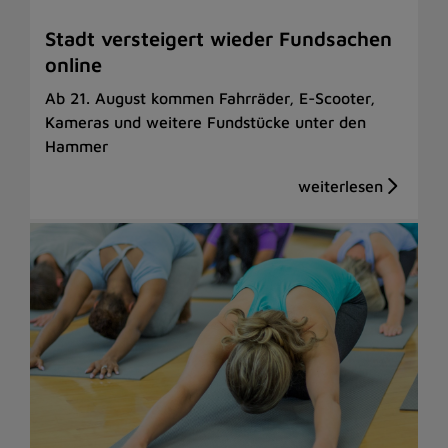
Stadt versteigert wieder Fundsachen
online
Ab 21. August kommen Fahrräder, E-Scooter,
Kameras und weitere Fundstücke unter den
Hammer