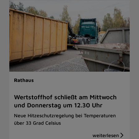
Rathaus
Wertstoffhof schließt am Mittwoch
und Donnerstag um 12.30 Uhr
Neue Hitzeschutzregelung bei Temperaturen
über 33 Grad Celsius