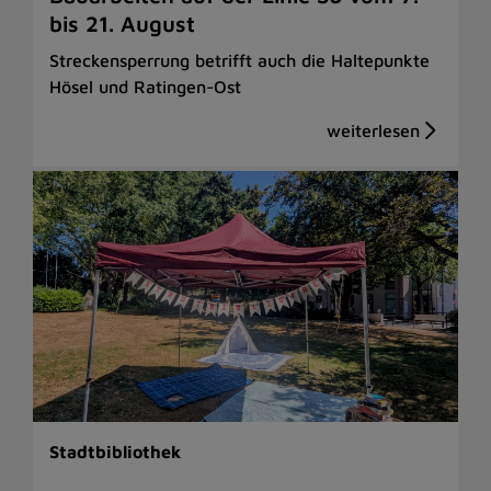
bis 21. August
Streckensperrung betrifft auch die Haltepunkte
Hösel und Ratingen-Ost
Stadtbibliothek