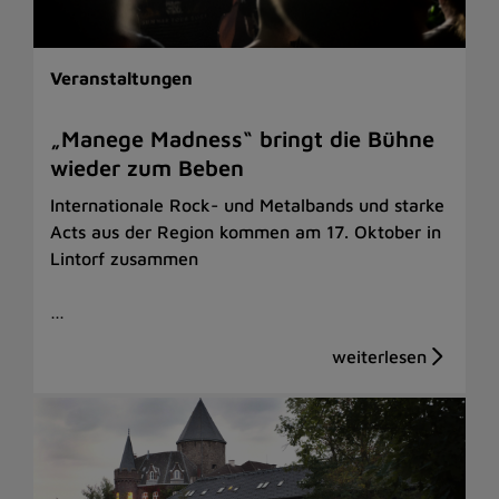
Veranstaltungen
„Manege Madness“ bringt die Bühne
wieder zum Beben
Internationale Rock- und Metalbands und starke
Acts aus der Region kommen am 17. Oktober in
Lintorf zusammen
…