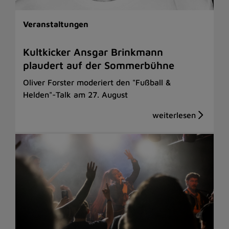
Veranstaltungen
Kultkicker Ansgar Brinkmann
plaudert auf der Sommerbühne
Oliver Forster moderiert den "Fußball &
Helden"-Talk am 27. August