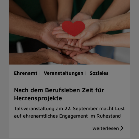
Ehrenamt |
Veranstaltungen |
Soziales
Nach dem Berufsleben Zeit für
Herzensprojekte
Talkveranstaltung am 22. September macht Lust
auf ehrenamtliches Engagement im Ruhestand