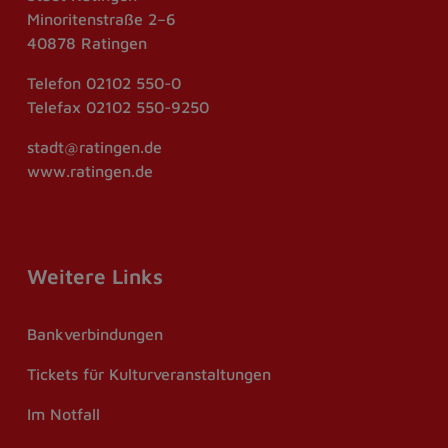
Minoritenstraße 2–6
40878 Ratingen
Telefon
02102 550-0
Telefax
02102 550-9250
stadt@ratingen.de
www.ratingen.de
Weitere Links
Bankverbindungen
Tickets für Kulturveranstaltungen
Im Notfall