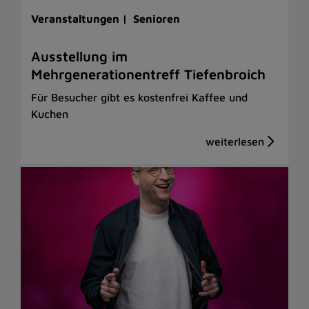
Veranstaltungen |
Senioren
Ausstellung im
Mehrgenerationentreff Tiefenbroich
Für Besucher gibt es kostenfrei Kaffee und
Kuchen