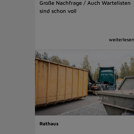
Große Nachfrage / Auch Wartelisten
sind schon voll
Rathaus