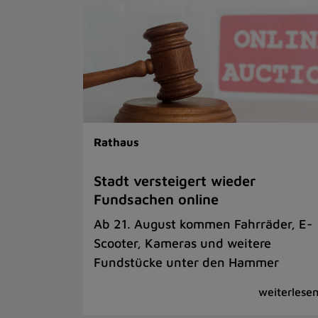
Rathaus
Stadt versteigert wieder
Fundsachen online
Ab 21. August kommen Fahrräder, E-
Scooter, Kameras und weitere
Fundstücke unter den Hammer