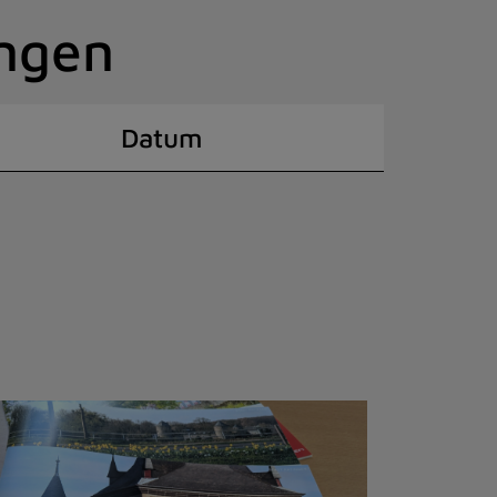
ingen
Datum