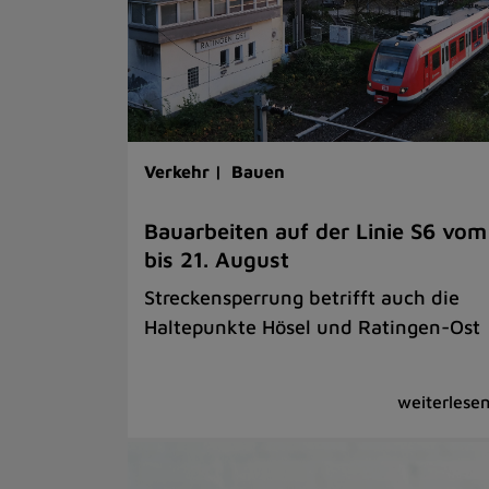
Verkehr |
Bauen
Bauarbeiten auf der Linie S6 vom
bis 21. August
Streckensperrung betrifft auch die
Haltepunkte Hösel und Ratingen-Ost