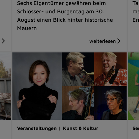
Sechs Eigentümer gewähren beim
Ta
Schlösser- und Burgentag am 30.
ma
August einen Blick hinter historische
En
Mauern
Veranstaltungen |
Kunst & Kultur
Se