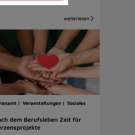
renamt |
Veranstaltungen |
Soziales
ch dem Berufsleben Zeit für
rzensprojekte