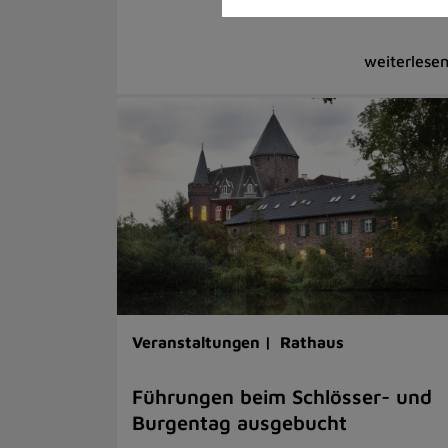
Veranstaltungen |
Rathaus
Führungen beim Schlösser- und
Burgentag ausgebucht