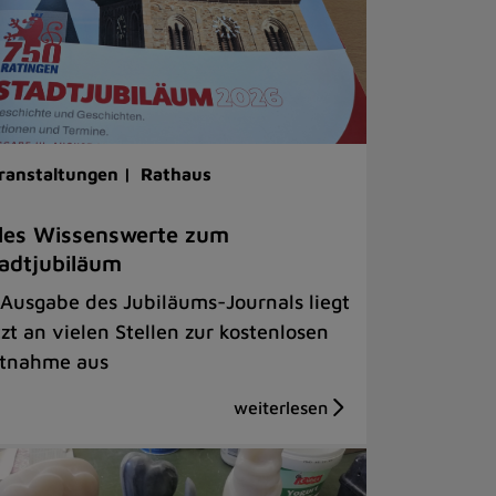
ranstaltungen |
Rathaus
les Wissenswerte zum
adtjubiläum
 Ausgabe des Jubiläums-Journals liegt
tzt an vielen Stellen zur kostenlosen
tnahme aus