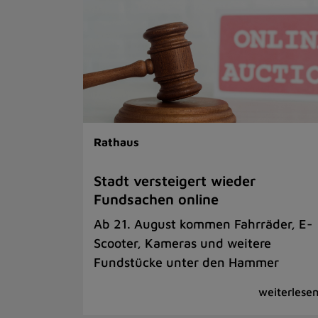
Rathaus
Stadt versteigert wieder
Fundsachen online
Ab 21. August kommen Fahrräder, E-
Scooter, Kameras und weitere
Fundstücke unter den Hammer