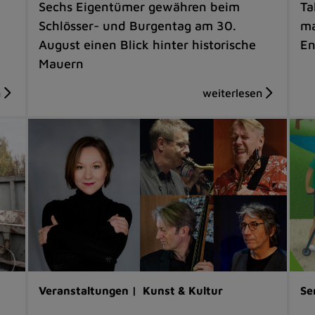
Sechs Eigentümer gewähren beim
Ta
Schlösser- und Burgentag am 30.
ma
August einen Blick hinter historische
En
Mauern
Veranstaltungen |
Kunst & Kultur
Se