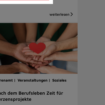
renamt |
Veranstaltungen |
Soziales
ch dem Berufsleben Zeit für
rzensprojekte