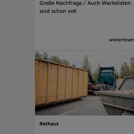
Große Nachfrage / Auch Wartelisten
sind schon voll
Rathaus