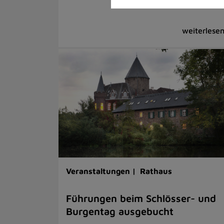
Veranstaltungen |
Rathaus
Führungen beim Schlösser- und
Burgentag ausgebucht