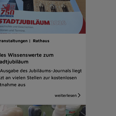
ranstaltungen |
Rathaus
les Wissenswerte zum
adtjubiläum
 Ausgabe des Jubiläums-Journals liegt
tzt an vielen Stellen zur kostenlosen
tnahme aus