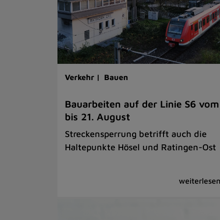
Verkehr |
Bauen
Bauarbeiten auf der Linie S6 vom
bis 21. August
Streckensperrung betrifft auch die
Haltepunkte Hösel und Ratingen-Ost