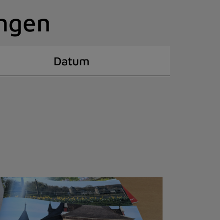
ingen
Datum