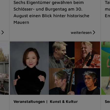
Sechs Eigentümer gewähren beim
Ta
Schlösser- und Burgentag am 30.
ma
August einen Blick hinter historische
En
Mauern
Veranstaltungen |
Kunst & Kultur
Se