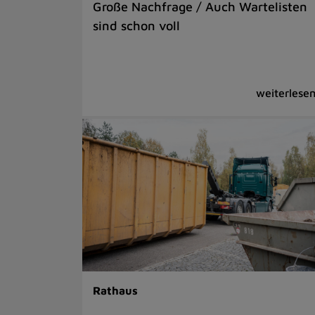
Große Nachfrage / Auch Wartelisten
sind schon voll
Rathaus