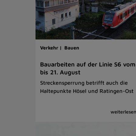
Verkehr |
Bauen
Bauarbeiten auf der Linie S6 vom
bis 21. August
Streckensperrung betrifft auch die
Haltepunkte Hösel und Ratingen-Ost