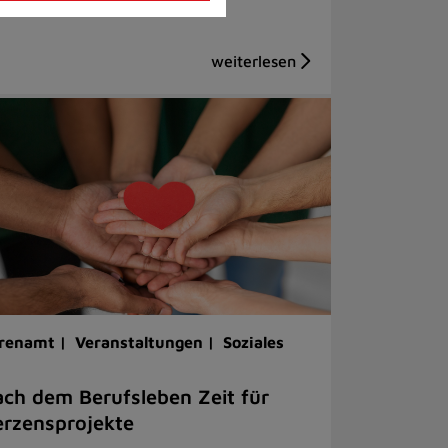
renamt |
Veranstaltungen |
Soziales
ch dem Berufsleben Zeit für
rzensprojekte