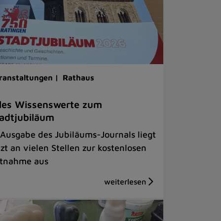
ranstaltungen |
Rathaus
les Wissenswerte zum
adtjubiläum
 Ausgabe des Jubiläums-Journals liegt
tzt an vielen Stellen zur kostenlosen
tnahme aus