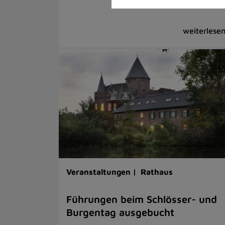
Veranstaltungen |
Rathaus
Führungen beim Schlösser- und
Burgentag ausgebucht