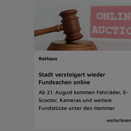
Rathaus
Stadt versteigert wieder
Fundsachen online
Ab 21. August kommen Fahrräder, E-
Scooter, Kameras und weitere
Fundstücke unter den Hammer