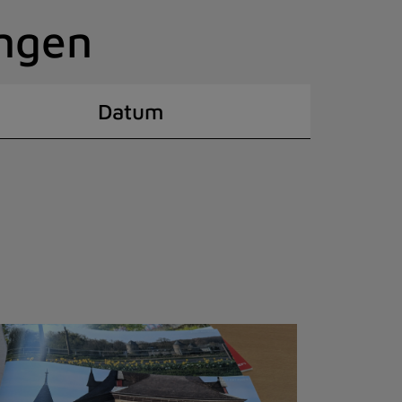
ingen
Datum