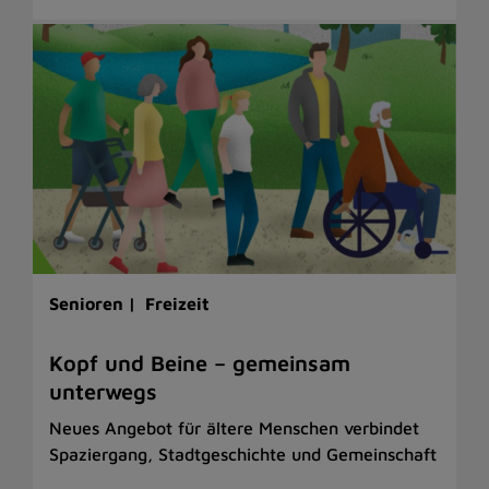
Senioren |
Freizeit
Kopf und Beine – gemeinsam
unterwegs
Neues Angebot für ältere Menschen verbindet
Spaziergang, Stadtgeschichte und Gemeinschaft