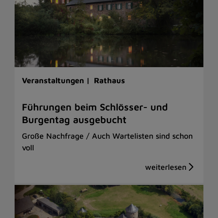
Veranstaltungen |
Rathaus
Führungen beim Schlösser- und
Burgentag ausgebucht
Große Nachfrage / Auch Wartelisten sind schon
voll