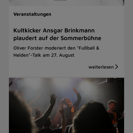
Veranstaltungen
Kultkicker Ansgar Brinkmann
plaudert auf der Sommerbühne
Oliver Forster moderiert den "Fußball &
Helden"-Talk am 27. August