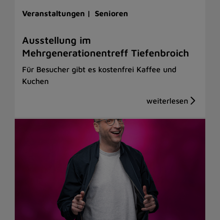
Veranstaltungen |
Senioren
Ausstellung im
Mehrgenerationentreff Tiefenbroich
Für Besucher gibt es kostenfrei Kaffee und
Kuchen