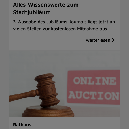
Alles Wissenswerte zum
Stadtjubiläum
3. Ausgabe des Jubiläums-Journals liegt jetzt an
vielen Stellen zur kostenlosen Mitnahme aus
Rathaus