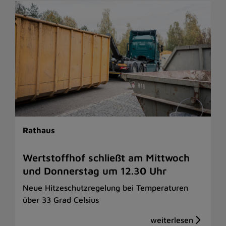
Rathaus
Wertstoffhof schließt am Mittwoch
und Donnerstag um 12.30 Uhr
Neue Hitzeschutzregelung bei Temperaturen
über 33 Grad Celsius