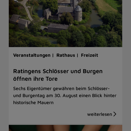
Veranstaltungen |
Rathaus |
Freizeit
Ratingens Schlösser und Burgen
öffnen ihre Tore
Sechs Eigentümer gewähren beim Schlösser-
und Burgentag am 30. August einen Blick hinter
historische Mauern