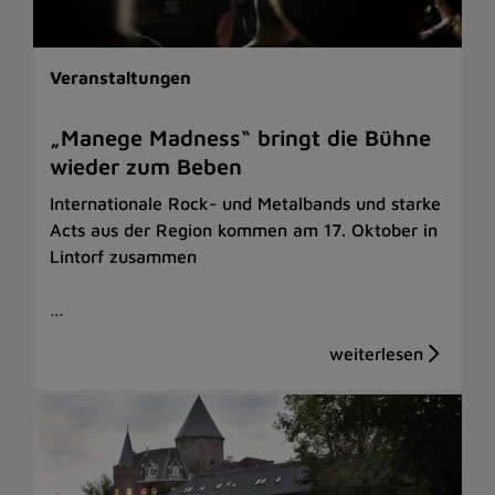
Veranstaltungen
„Manege Madness“ bringt die Bühne
wieder zum Beben
Internationale Rock- und Metalbands und starke
Acts aus der Region kommen am 17. Oktober in
Lintorf zusammen
…