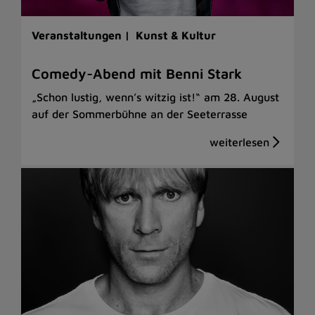
Veranstaltungen |
Kunst & Kultur
Comedy-Abend mit Benni Stark
„Schon lustig, wenn’s witzig ist!“ am 28. August
auf der Sommerbühne an der Seeterrasse