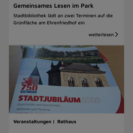
Gemeinsames Lesen im Park
Stadtbibliothek lädt an zwei Terminen auf die
Grünfläche am Ehrenfriedhof ein
Veranstaltungen |
Rathaus