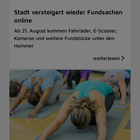
Stadt versteigert wieder Fundsachen
online
Ab 21. August kommen Fahrräder, E-Scooter,
Kameras und weitere Fundstücke unter den
Hammer