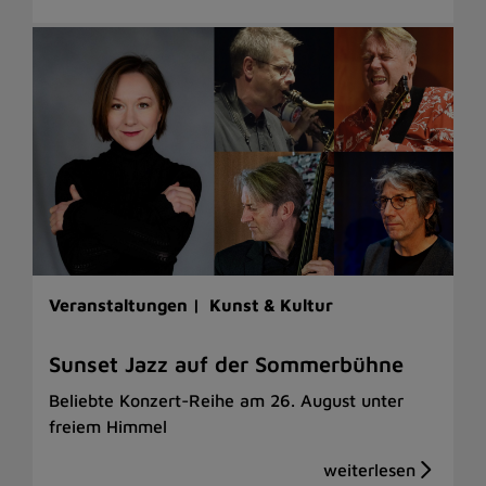
Veranstaltungen |
Kunst & Kultur
Sunset Jazz auf der Sommerbühne
Beliebte Konzert-Reihe am 26. August unter
freiem Himmel