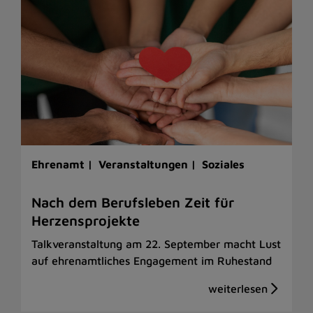
Ehrenamt |
Veranstaltungen |
Soziales
Nach dem Berufsleben Zeit für
Herzensprojekte
Talkveranstaltung am 22. September macht Lust
auf ehrenamtliches Engagement im Ruhestand