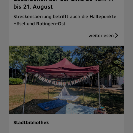
bis 21. August
Streckensperrung betrifft auch die Haltepunkte
Hösel und Ratingen-Ost
Stadtbibliothek