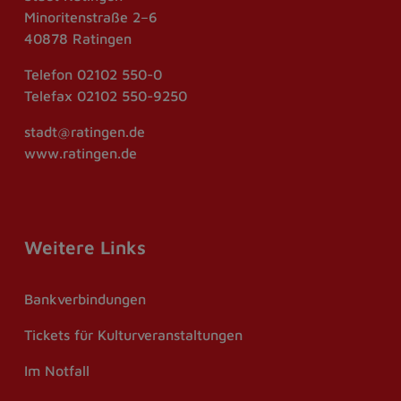
Minoritenstraße 2–6
40878 Ratingen
Telefon
02102 550-0
Telefax
02102 550-9250
stadt@ratingen.de
www.ratingen.de
Weitere Links
Bankverbindungen
Tickets für Kulturveranstaltungen
Im Notfall