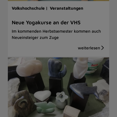
Volkshochschule |
Veranstaltungen
Neue Yogakurse an der VHS
Im kommenden Herbstsemester kommen auch
Neueinsteiger zum Zuge