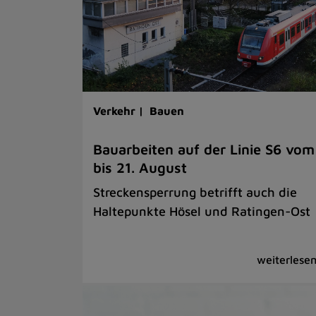
Verkehr |
Bauen
Bauarbeiten auf der Linie S6 vom
bis 21. August
Streckensperrung betrifft auch die
Haltepunkte Hösel und Ratingen-Ost