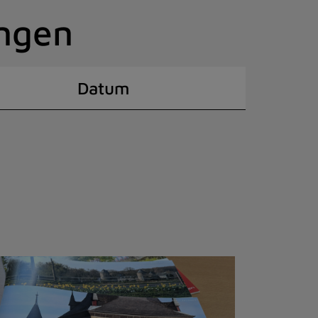
ingen
Datum