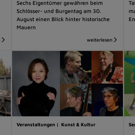
Sechs Eigentümer gewähren beim
Ta
Schlösser- und Burgentag am 30.
ma
August einen Blick hinter historische
En
Mauern
Veranstaltungen |
Kunst & Kultur
Se