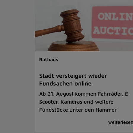
Rathaus
Stadt versteigert wieder
Fundsachen online
Ab 21. August kommen Fahrräder, E-
Scooter, Kameras und weitere
Fundstücke unter den Hammer