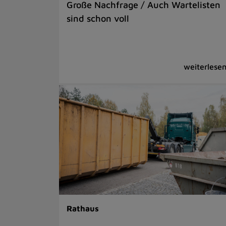
Große Nachfrage / Auch Wartelisten
sind schon voll
Rathaus