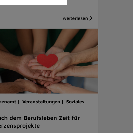
renamt |
Veranstaltungen |
Soziales
ch dem Berufsleben Zeit für
rzensprojekte