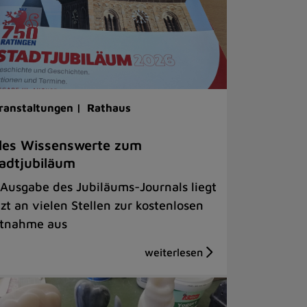
ranstaltungen |
Rathaus
les Wissenswerte zum
adtjubiläum
 Ausgabe des Jubiläums-Journals liegt
tzt an vielen Stellen zur kostenlosen
tnahme aus