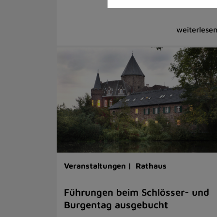
Veranstaltungen |
Rathaus
Führungen beim Schlösser- und
Burgentag ausgebucht