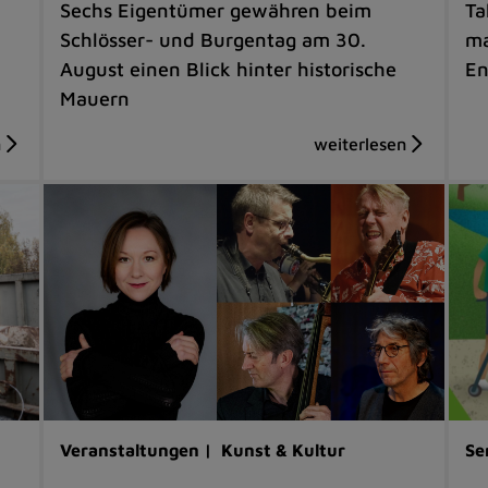
Sechs Eigentümer gewähren beim
Ta
Schlösser- und Burgentag am 30.
ma
August einen Blick hinter historische
En
Mauern
Veranstaltungen |
Kunst & Kultur
Se