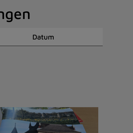
ingen
Datum