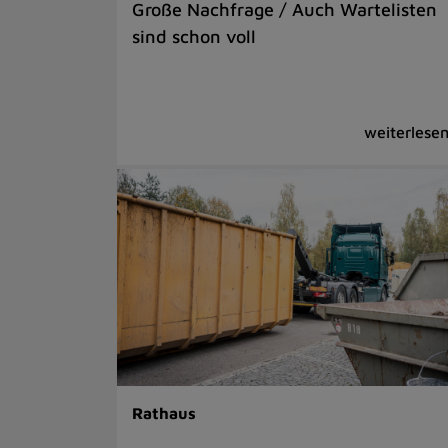
Große Nachfrage / Auch Wartelisten
sind schon voll
Rathaus