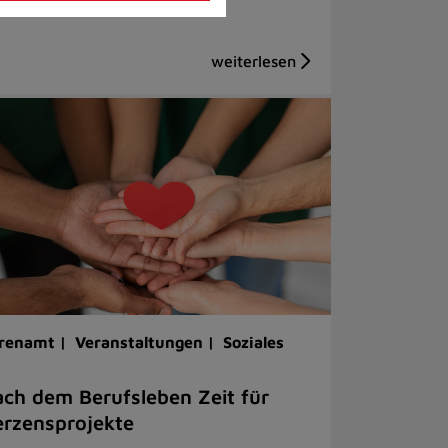
renamt |
Veranstaltungen |
Soziales
ch dem Berufsleben Zeit für
rzensprojekte