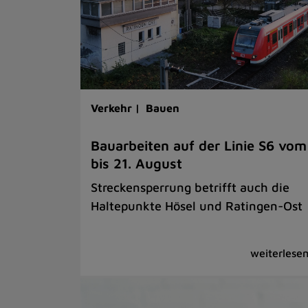
Verkehr |
Bauen
Bauarbeiten auf der Linie S6 vom
bis 21. August
Streckensperrung betrifft auch die
Haltepunkte Hösel und Ratingen-Ost