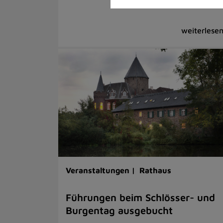
Veranstaltungen |
Rathaus
Führungen beim Schlösser- und
Burgentag ausgebucht