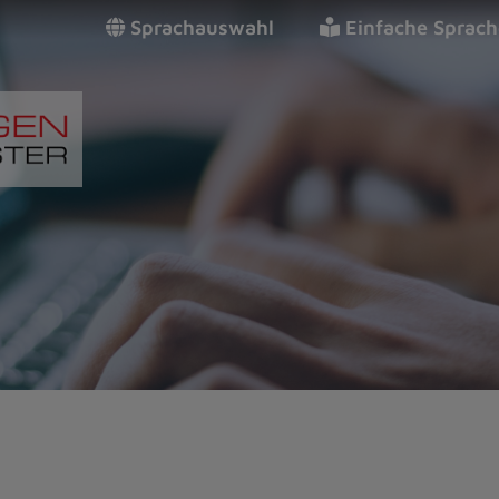
Sprachauswahl
Einfache Sprach