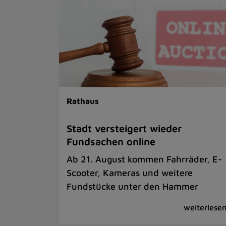
Rathaus
Stadt versteigert wieder
Fundsachen online
Ab 21. August kommen Fahrräder, E-
Scooter, Kameras und weitere
Fundstücke unter den Hammer