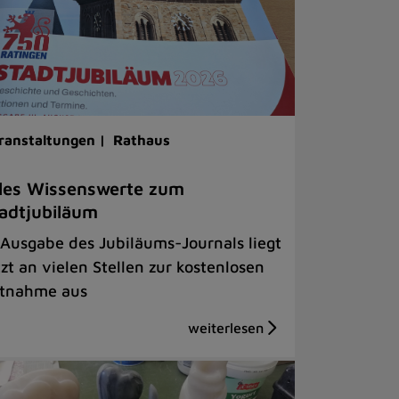
ranstaltungen |
Rathaus
les Wissenswerte zum
adtjubiläum
 Ausgabe des Jubiläums-Journals liegt
tzt an vielen Stellen zur kostenlosen
tnahme aus