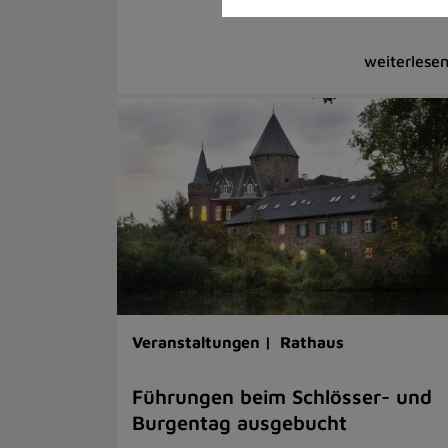
Veranstaltungen |
Rathaus
Führungen beim Schlösser- und
Burgentag ausgebucht