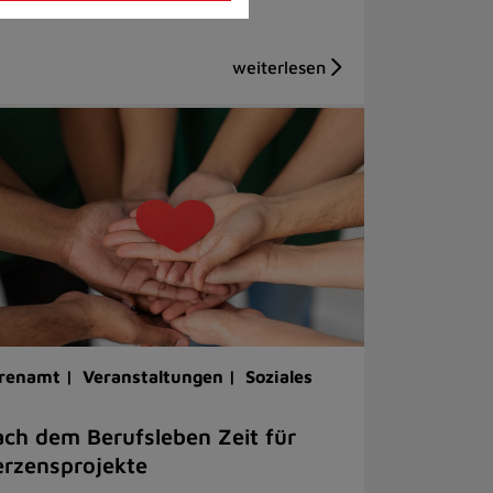
renamt |
Veranstaltungen |
Soziales
ch dem Berufsleben Zeit für
rzensprojekte