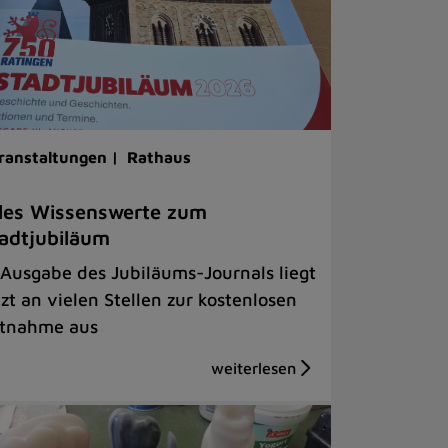
ranstaltungen |
Rathaus
les Wissenswerte zum
adtjubiläum
 Ausgabe des Jubiläums-Journals liegt
tzt an vielen Stellen zur kostenlosen
tnahme aus