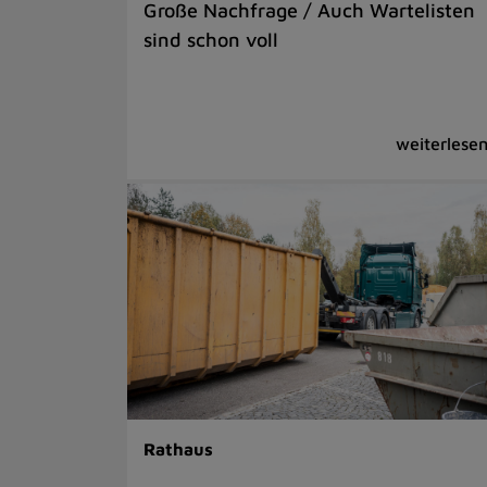
Große Nachfrage / Auch Wartelisten
sind schon voll
Rathaus