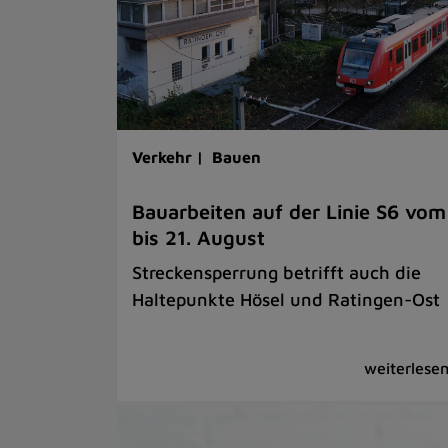
Verkehr |
Bauen
Bauarbeiten auf der Linie S6 vom
bis 21. August
Streckensperrung betrifft auch die
Haltepunkte Hösel und Ratingen-Ost