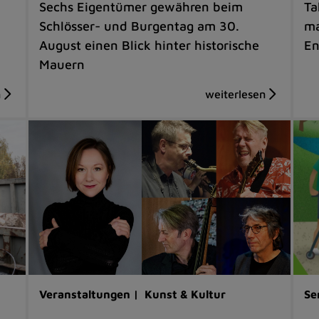
Sechs Eigentümer gewähren beim
Ta
Schlösser- und Burgentag am 30.
ma
August einen Blick hinter historische
En
Mauern
Veranstaltungen |
Kunst & Kultur
Se