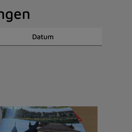
ingen
Datum