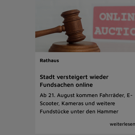
Rathaus
Stadt versteigert wieder
Fundsachen online
Ab 21. August kommen Fahrräder, E-
Scooter, Kameras und weitere
Fundstücke unter den Hammer