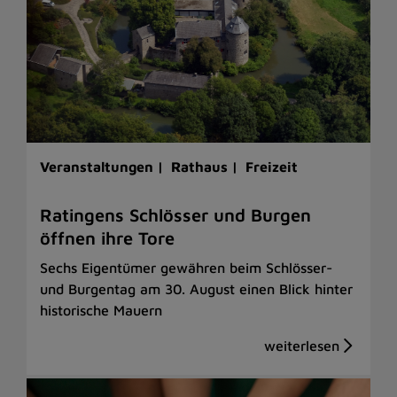
Veranstaltungen |
Rathaus |
Freizeit
Ratingens Schlösser und Burgen
öffnen ihre Tore
Sechs Eigentümer gewähren beim Schlösser-
und Burgentag am 30. August einen Blick hinter
historische Mauern