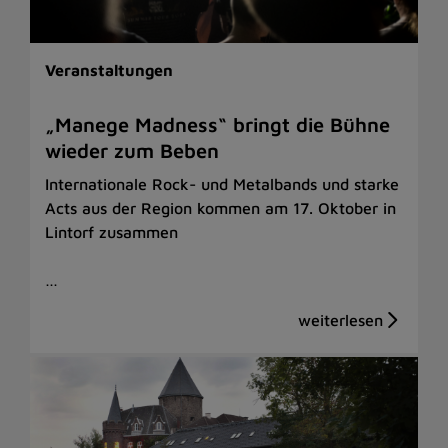
Veranstaltungen
„Manege Madness“ bringt die Bühne
wieder zum Beben
Internationale Rock- und Metalbands und starke
Acts aus der Region kommen am 17. Oktober in
Lintorf zusammen
…