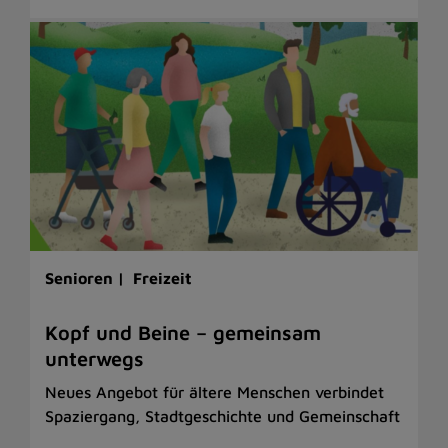
Senioren |
Freizeit
Kopf und Beine – gemeinsam
unterwegs
Neues Angebot für ältere Menschen verbindet
Spaziergang, Stadtgeschichte und Gemeinschaft