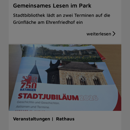
Gemeinsames Lesen im Park
Stadtbibliothek lädt an zwei Terminen auf die
Grünfläche am Ehrenfriedhof ein
Veranstaltungen |
Rathaus