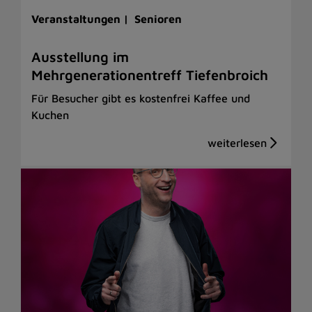
Veranstaltungen |
Senioren
Ausstellung im
Mehrgenerationentreff Tiefenbroich
Für Besucher gibt es kostenfrei Kaffee und
Kuchen