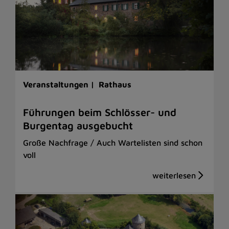
Veranstaltungen |
Rathaus
Führungen beim Schlösser- und
Burgentag ausgebucht
Große Nachfrage / Auch Wartelisten sind schon
voll