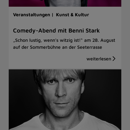
Veranstaltungen |
Kunst & Kultur
Comedy-Abend mit Benni Stark
„Schon lustig, wenn’s witzig ist!“ am 28. August
auf der Sommerbühne an der Seeterrasse