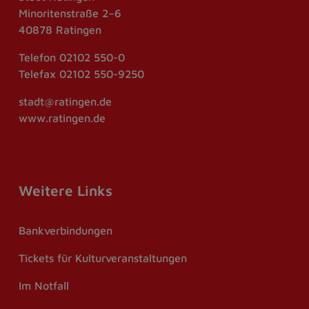
Minoritenstraße 2–6
40878 Ratingen
Telefon
02102 550-0
Telefax
02102 550-9250
stadt@ratingen.de
www.ratingen.de
Weitere Links
Bankverbindungen
Tickets für Kulturveranstaltungen
Im Notfall