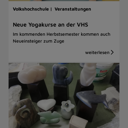
Volkshochschule |
Veranstaltungen
Neue Yogakurse an der VHS
Im kommenden Herbstsemester kommen auch
Neueinsteiger zum Zuge