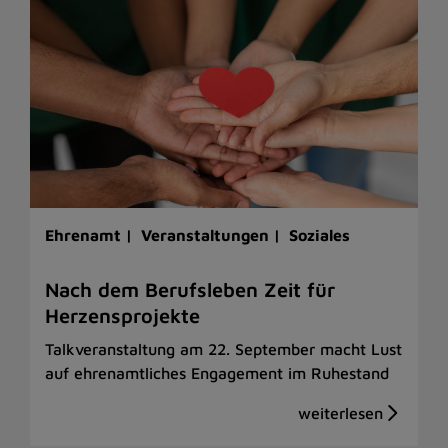
Ehrenamt |
Veranstaltungen |
Soziales
Nach dem Berufsleben Zeit für
Herzensprojekte
Talkveranstaltung am 22. September macht Lust
auf ehrenamtliches Engagement im Ruhestand