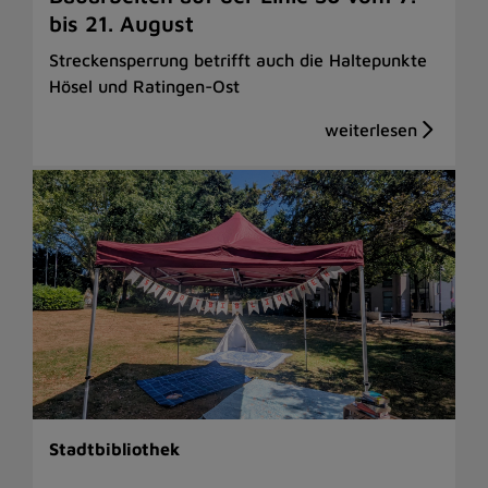
bis 21. August
Streckensperrung betrifft auch die Haltepunkte
Hösel und Ratingen-Ost
Stadtbibliothek