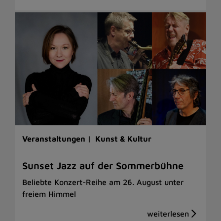
Veranstaltungen |
Kunst & Kultur
Sunset Jazz auf der Sommerbühne
Beliebte Konzert-Reihe am 26. August unter
freiem Himmel