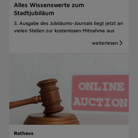
Alles Wissenswerte zum
Stadtjubiläum
3. Ausgabe des Jubiläums-Journals liegt jetzt an
vielen Stellen zur kostenlosen Mitnahme aus
Rathaus