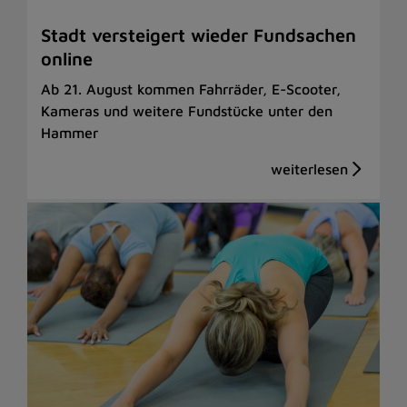
Stadt versteigert wieder Fundsachen
online
Ab 21. August kommen Fahrräder, E-Scooter,
Kameras und weitere Fundstücke unter den
Hammer