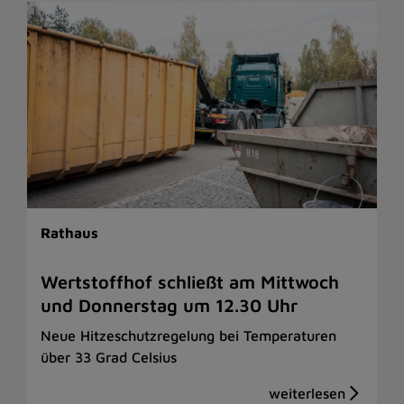
Rathaus
Wertstoffhof schließt am Mittwoch
und Donnerstag um 12.30 Uhr
Neue Hitzeschutzregelung bei Temperaturen
über 33 Grad Celsius