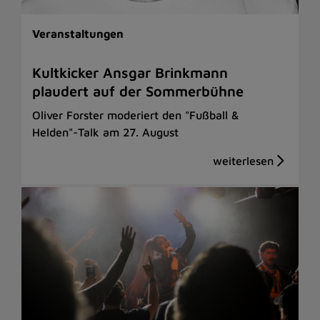
Veranstaltungen
Kultkicker Ansgar Brinkmann
plaudert auf der Sommerbühne
Oliver Forster moderiert den "Fußball &
Helden"-Talk am 27. August