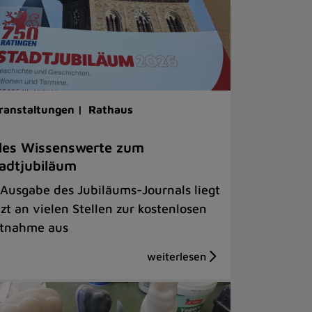
ranstaltungen |
Rathaus
les Wissenswerte zum
adtjubiläum
 Ausgabe des Jubiläums-Journals liegt
tzt an vielen Stellen zur kostenlosen
tnahme aus