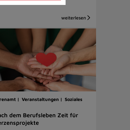
renamt |
Veranstaltungen |
Soziales
ch dem Berufsleben Zeit für
rzensprojekte