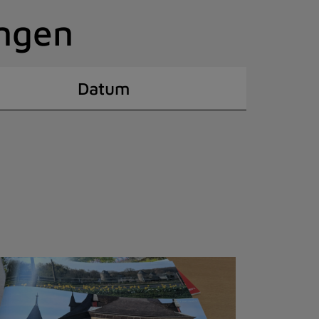
ingen
Datum