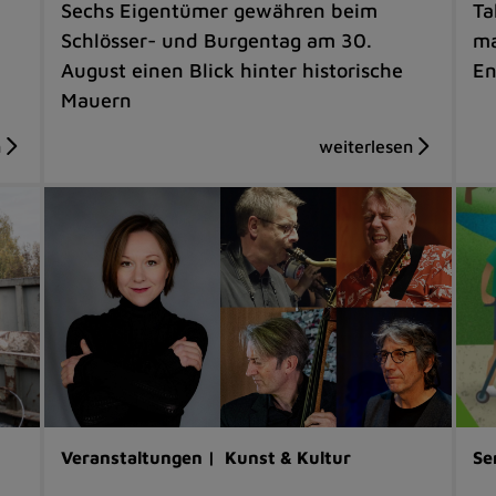
Sechs Eigentümer gewähren beim
Ta
Schlösser- und Burgentag am 30.
ma
August einen Blick hinter historische
En
Mauern
Veranstaltungen |
Kunst & Kultur
Se