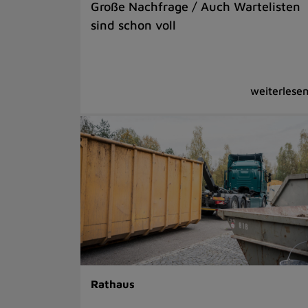
Große Nachfrage / Auch Wartelisten
sind schon voll
Rathaus