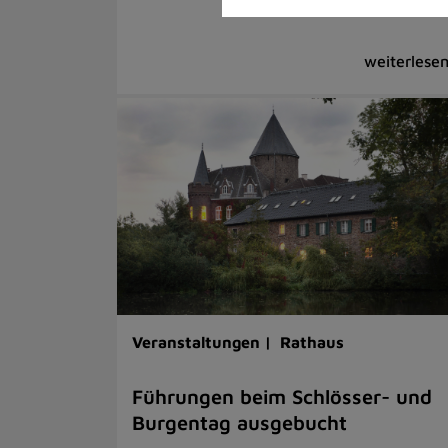
Veranstaltungen |
Rathaus
Führungen beim Schlösser- und
Burgentag ausgebucht