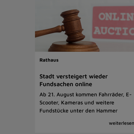
Rathaus
Stadt versteigert wieder
Fundsachen online
Ab 21. August kommen Fahrräder, E-
Scooter, Kameras und weitere
Fundstücke unter den Hammer