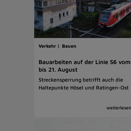
Verkehr |
Bauen
Bauarbeiten auf der Linie S6 vom
bis 21. August
Streckensperrung betrifft auch die
Haltepunkte Hösel und Ratingen-Ost