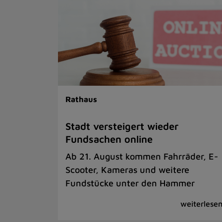
Rathaus
Stadt versteigert wieder
Fundsachen online
Ab 21. August kommen Fahrräder, E-
Scooter, Kameras und weitere
Fundstücke unter den Hammer