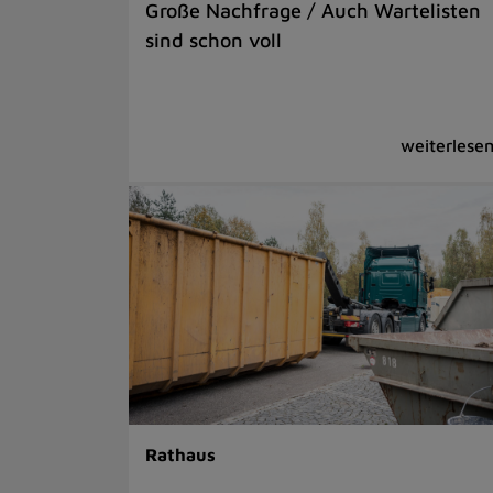
Große Nachfrage / Auch Wartelisten
sind schon voll
Rathaus