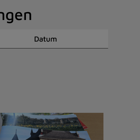
ingen
Datum