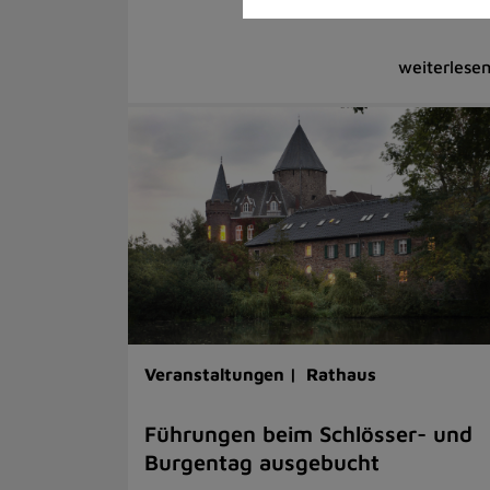
Veranstaltungen |
Rathaus
Führungen beim Schlösser- und
Burgentag ausgebucht