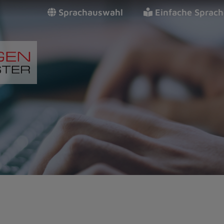
Sprachauswahl
Einfache Sprach