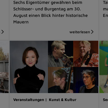
Sechs Eigentümer gewähren beim
Ta
Schlösser- und Burgentag am 30.
ma
August einen Blick hinter historische
En
Mauern
Veranstaltungen |
Kunst & Kultur
Se