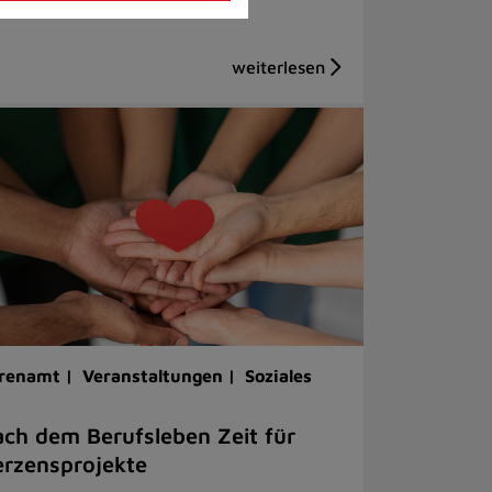
renamt |
Veranstaltungen |
Soziales
ch dem Berufsleben Zeit für
rzensprojekte