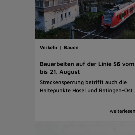
Verkehr |
Bauen
Bauarbeiten auf der Linie S6 vom
bis 21. August
Streckensperrung betrifft auch die
Haltepunkte Hösel und Ratingen-Ost