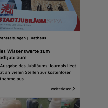
ranstaltungen |
Rathaus
les Wissenswerte zum
adtjubiläum
 Ausgabe des Jubiläums-Journals liegt
tzt an vielen Stellen zur kostenlosen
tnahme aus